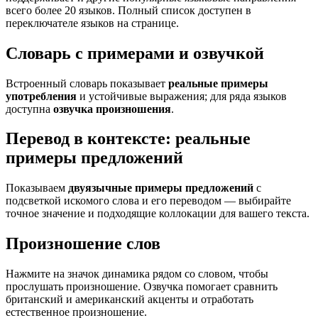
всего более 20 языков. Полный список доступен в
переключателе языков на странице.
Словарь с примерами и озвучкой
Встроенный словарь показывает
реальные примеры
употребления
и устойчивые выражения; для ряда языков
доступна
озвучка произношения
.
Перевод в контексте: реальные
примеры предложений
Показываем
двуязычные примеры предложений
с
подсветкой искомого слова и его переводом — выбирайте
точное значение и подходящие коллокации для вашего текста.
Произношение слов
Нажмите на значок динамика рядом со словом, чтобы
прослушать произношение. Озвучка помогает сравнить
британский и американский акценты и отработать
естественное произношение.