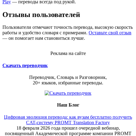
Play
— переводы всегда под рукой.
Отзывы пользователей
Пользователи отмечают точность перевода, высокую скорость
работы и удобство словаря с примерами.
Оставьте свой отзыв
— он помогает нам становиться лучше.
Реклама на сайте
Скачать переводчик
Переводчик, Словарь и Разговорник,
20+ языков, избранные переводы.
Наш Блог
Цифровая эволюция перевода: как вузам бесплатно получить
CAT-систему PROMT Translation Factory
18 февраля 2026 года прошел очередной вебинар,
посвященный Академической программе компании PROMT