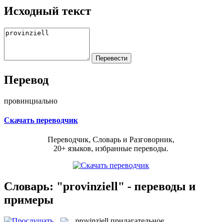
Исходный текст
Перевод
провинциально
Скачать переводчик
Переводчик, Словарь и Разговорник,
20+ языков, избранные переводы.
Словарь: "provinziell" - переводы и
примеры
provinziell
прилагательное