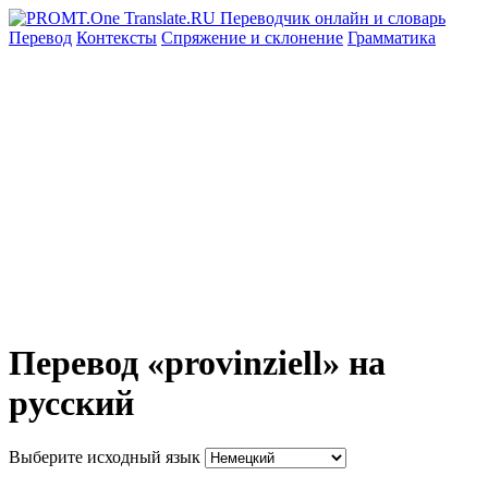
Перевод
Контексты
Спряжение
и склонение
Грамматика
Перевод «provinziell» на
русский
Выберите исходный язык