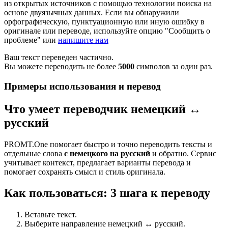
из открытых источников с помощью технологии поиска на
основе двуязычных данных. Если вы обнаружили
орфографическую, пунктуационную или иную ошибку в
оригинале или переводе, используйте опцию "Сообщить о
проблеме" или
напишите нам
Ваш текст переведен частично.
Вы можете переводить не более
5000
символов за один раз.
Примеры использования и перевод
Что умеет переводчик немецкий ↔
русский
PROMT.One помогает быстро и точно переводить тексты и
отдельные слова
с немецкого на русский
и обратно. Сервис
учитывает контекст, предлагает варианты перевода и
помогает сохранять смысл и стиль оригинала.
Как пользоваться: 3 шага к переводу
Вставьте текст.
Выберите направление немецкий ↔ русский.