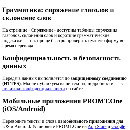
Грамматика: спряжение глаголов и
склонение слов
На странице «Спряжение» доступны таблицы спряжения
глаголов, склонения слов и короткие грамматические
подсказки — так проще быстро проверить нужную форму во
время перевода.
Конфиденциальность и безопасность
данных
Передача данных выполняется по
защищённому соединению
(HTTPS)
. Мы не публикуем ваши тексты; подробности — в
политике конфиденциальности
на сайте.
Мобильные приложения PROMT.One
(iOS/Android)
Переводите тексты и слова из
мобильного приложения
для
iOS и Android. Установите PROMT.One из
App Store
и
Google