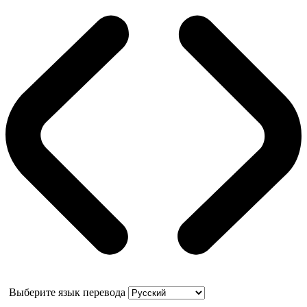
Выберите язык перевода