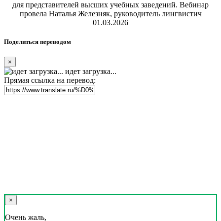
для представителей высших учебных заведений. Вебинар
провела Наталья Железняк, руководитель лингвистич
01.03.2026
Поделиться переводом
×
идет загрузка...
Прямая ссылка на перевод:
×
Очень жаль,