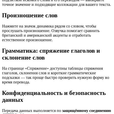
точное значение и подходящие коллокации для вашего текста.
Произношение слов
Нажмите на значок динамика рядом со словом, чтобы
прослушать произношение. Озвучка помогает сравнить
британский и американский акценты и отработать
естественное произношение.
Грамматика: спряжение глаголов и
склонение слов
На странице «Спряжение» доступны таблицы спряжения
глаголов, склонения слов и короткие грамматические
подсказки — так проще быстро проверить нужную форму во
время перевода.
Конфиденциальность и безопасность
данных
Передача данных выполняется по
защищённому соединению