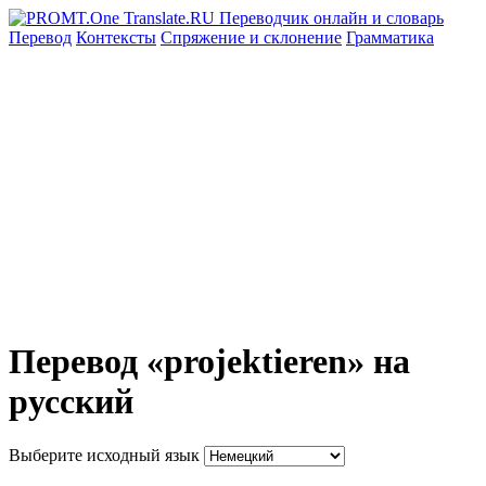
Перевод
Контексты
Спряжение
и склонение
Грамматика
Перевод «projektieren» на
русский
Выберите исходный язык