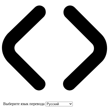
Выберите язык перевода