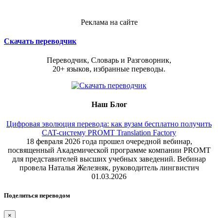
Реклама на сайте
Скачать переводчик
Переводчик, Словарь и Разговорник,
20+ языков, избранные переводы.
Наш Блог
Цифровая эволюция перевода: как вузам бесплатно получить
CAT-систему PROMT Translation Factory
18 февраля 2026 года прошел очередной вебинар,
посвященный Академической программе компании PROMT
для представителей высших учебных заведений. Вебинар
провела Наталья Железняк, руководитель лингвистич
01.03.2026
Поделиться переводом
×