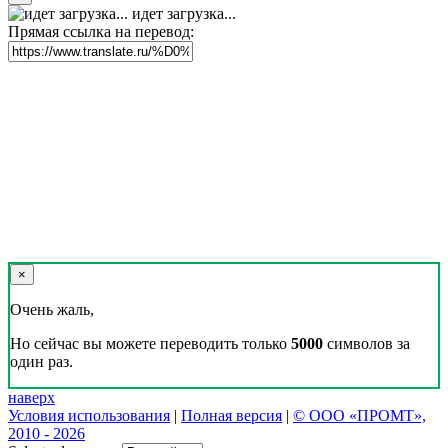
идет загрузка...
Прямая ссылка на перевод:
×
Очень жаль,
Но сейчас вы можете переводить только
5000
символов за
один раз.
наверх
Условия использования
|
Полная версия
|
© ООО «ПРОМТ»,
2010 - 2026