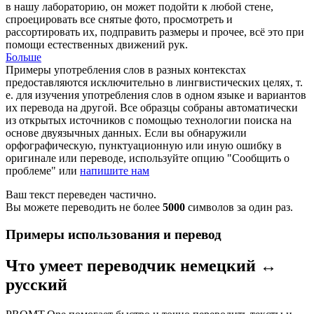
в нашу лабораторию, он может подойти к любой стене,
спроецировать все снятые фото, просмотреть и
рассортировать их, подправить размеры и прочее, всё это при
помощи естественных движений рук.
Больше
Примеры употребления слов в разных контекстах
предоставляются исключительно в лингвистических целях, т.
е. для изучения употребления слов в одном языке и вариантов
их перевода на другой. Все образцы собраны автоматически
из открытых источников с помощью технологии поиска на
основе двуязычных данных. Если вы обнаружили
орфографическую, пунктуационную или иную ошибку в
оригинале или переводе, используйте опцию "Сообщить о
проблеме" или
напишите нам
Ваш текст переведен частично.
Вы можете переводить не более
5000
символов за один раз.
Примеры использования и перевод
Что умеет переводчик немецкий ↔
русский