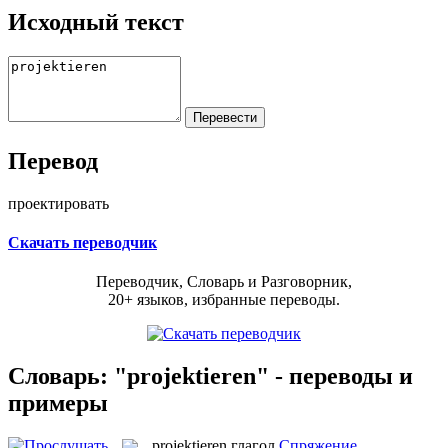
Исходный текст
Перевод
проектировать
Скачать переводчик
Переводчик, Словарь и Разговорник,
20+ языков, избранные переводы.
Словарь: "projektieren" - переводы и
примеры
projektieren
глагол
Спряжение