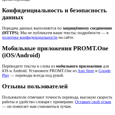
Конфиденциальность и безопасность
данных
Передача данных выполняется по
защищённому соединению
(HTTPS)
. Мы не публикуем ваши тексты; подробности — в
политике конфиденциальности
на сайте.
Мобильные приложения PROMT.One
(iOS/Android)
Переводите тексты и слова из
мобильного приложения
для
iOS и Android. Установите PROMT.One из
App Store
и
Google
Play
— переводы всегда под рукой.
Отзывы пользователей
Пользователи отмечают точность перевода, высокую скорость
работы и удобство словаря с примерами.
Оставьте свой отзыв
— он помогает нам становиться лучше.