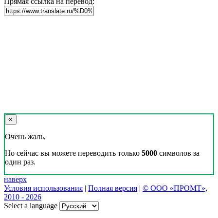
Прямая ссылка на перевод:
×
Очень жаль,
Но сейчас вы можете переводить только
5000
символов за
один раз.
наверх
Условия использования
|
Полная версия
|
© ООО «ПРОМТ»,
2010 - 2026
Select a language