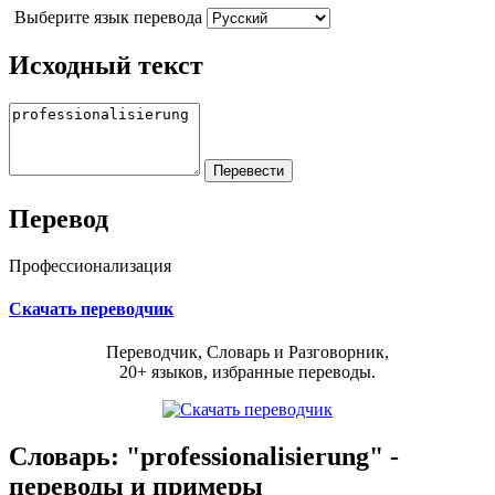
Выберите язык перевода
Исходный текст
Перевод
Профессионализация
Скачать переводчик
Переводчик, Словарь и Разговорник,
20+ языков, избранные переводы.
Словарь: "professionalisierung" -
переводы и примеры