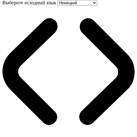
Выберите исходный язык