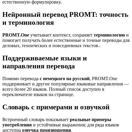
естественную формулировку.
Нейронный перевод PROMT: точность
и терминология
PROMT.One
учитывает контекст, сохраняет
терминологию
и
помогает получать более естественные и точные переводы для
деловых, технических и повседневных текстов..
Поддерживаемые языки и
направления перевода
Помимо перевода
с немецкого на русский
, PROMT.One
поддерживает и другие популярные языковые направления —
всего более 20 языков. Полный список доступен в
переключателе языков на странице.
Словарь с примерами и озвучкой
Встроенный словарь показывает
реальные примеры
употребления
и устойчивые выражения; для ряда языков
доступна
озвучка произношения
.