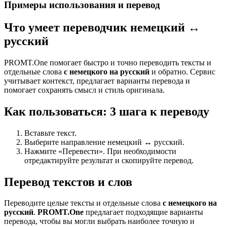
Примеры использования и перевод
Что умеет переводчик немецкий ↔
русский
PROMT.One помогает быстро и точно переводить тексты и
отдельные слова
с немецкого на русский
и обратно. Сервис
учитывает контекст, предлагает варианты перевода и
помогает сохранять смысл и стиль оригинала.
Как пользоваться: 3 шага к переводу
Вставьте текст.
Выберите направление немецкий ↔ русский.
Нажмите «Перевести». При необходимости
отредактируйте результат и скопируйте перевод.
Перевод текстов и слов
Переводите целые тексты и отдельные слова
с немецкого на
русский
.
PROMT.One
предлагает подходящие варианты
перевода, чтобы вы могли выбрать наиболее точную и