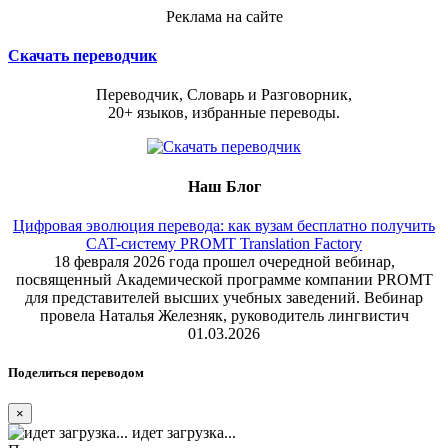
Реклама на сайте
Скачать переводчик
Переводчик, Словарь и Разговорник,
20+ языков, избранные переводы.
Наш Блог
Цифровая эволюция перевода: как вузам бесплатно получить
CAT-систему PROMT Translation Factory
18 февраля 2026 года прошел очередной вебинар,
посвященный Академической программе компании PROMT
для представителей высших учебных заведений. Вебинар
провела Наталья Железняк, руководитель лингвистич
01.03.2026
Поделиться переводом
×
идет загрузка...