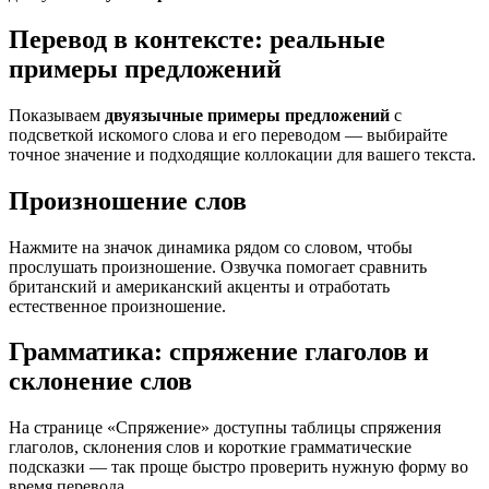
Перевод в контексте: реальные
примеры предложений
Показываем
двуязычные примеры предложений
с
подсветкой искомого слова и его переводом — выбирайте
точное значение и подходящие коллокации для вашего текста.
Произношение слов
Нажмите на значок динамика рядом со словом, чтобы
прослушать произношение. Озвучка помогает сравнить
британский и американский акценты и отработать
естественное произношение.
Грамматика: спряжение глаголов и
склонение слов
На странице «Спряжение» доступны таблицы спряжения
глаголов, склонения слов и короткие грамматические
подсказки — так проще быстро проверить нужную форму во
время перевода.