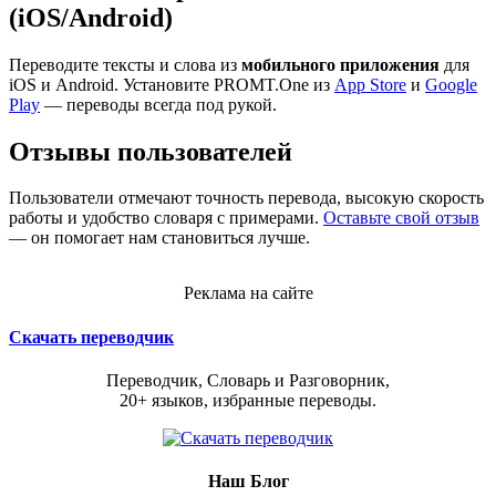
(iOS/Android)
Переводите тексты и слова из
мобильного приложения
для
iOS и Android. Установите PROMT.One из
App Store
и
Google
Play
— переводы всегда под рукой.
Отзывы пользователей
Пользователи отмечают точность перевода, высокую скорость
работы и удобство словаря с примерами.
Оставьте свой отзыв
— он помогает нам становиться лучше.
Реклама на сайте
Скачать переводчик
Переводчик, Словарь и Разговорник,
20+ языков, избранные переводы.
Наш Блог