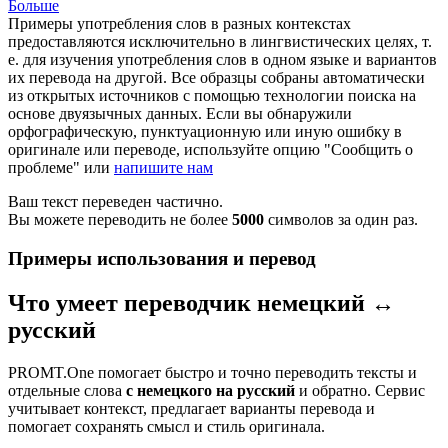
Больше
Примеры употребления слов в разных контекстах
предоставляются исключительно в лингвистических целях, т.
е. для изучения употребления слов в одном языке и вариантов
их перевода на другой. Все образцы собраны автоматически
из открытых источников с помощью технологии поиска на
основе двуязычных данных. Если вы обнаружили
орфографическую, пунктуационную или иную ошибку в
оригинале или переводе, используйте опцию "Сообщить о
проблеме" или
напишите нам
Ваш текст переведен частично.
Вы можете переводить не более
5000
символов за один раз.
Примеры использования и перевод
Что умеет переводчик немецкий ↔
русский
PROMT.One помогает быстро и точно переводить тексты и
отдельные слова
с немецкого на русский
и обратно. Сервис
учитывает контекст, предлагает варианты перевода и
помогает сохранять смысл и стиль оригинала.