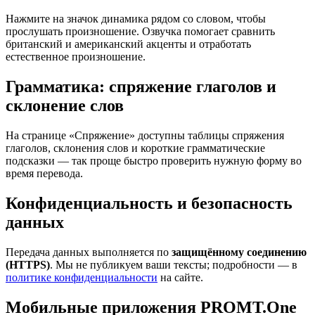
Нажмите на значок динамика рядом со словом, чтобы
прослушать произношение. Озвучка помогает сравнить
британский и американский акценты и отработать
естественное произношение.
Грамматика: спряжение глаголов и
склонение слов
На странице «Спряжение» доступны таблицы спряжения
глаголов, склонения слов и короткие грамматические
подсказки — так проще быстро проверить нужную форму во
время перевода.
Конфиденциальность и безопасность
данных
Передача данных выполняется по
защищённому соединению
(HTTPS)
. Мы не публикуем ваши тексты; подробности — в
политике конфиденциальности
на сайте.
Мобильные приложения PROMT.One