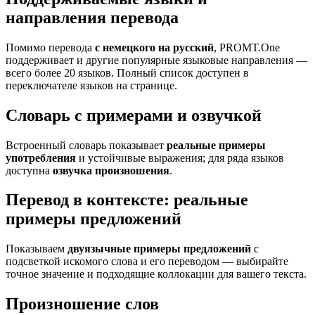
направления перевода
Помимо перевода
с немецкого на русский
, PROMT.One
поддерживает и другие популярные языковые направления —
всего более 20 языков. Полный список доступен в
переключателе языков на странице.
Словарь с примерами и озвучкой
Встроенный словарь показывает
реальные примеры
употребления
и устойчивые выражения; для ряда языков
доступна
озвучка произношения
.
Перевод в контексте: реальные
примеры предложений
Показываем
двуязычные примеры предложений
с
подсветкой искомого слова и его переводом — выбирайте
точное значение и подходящие коллокации для вашего текста.
Произношение слов