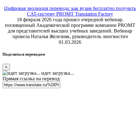
Цифровая эволюция перевода: как вузам бесплатно получить
CAT-систему PROMT Translation Factory
18 февраля 2026 года прошел очередной вебинар,
посвященный Академической программе компании PROMT
для представителей высших учебных заведений. Вебинар
провела Наталья Железняк, руководитель лингвистич
01.03.2026
Поделиться переводом
×
идет загрузка...
Прямая ссылка на перевод: