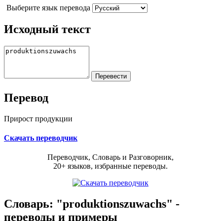
Выберите язык перевода
Исходный текст
Перевод
Прирост продукции
Скачать переводчик
Переводчик, Словарь и Разговорник,
20+ языков, избранные переводы.
Словарь: "produktionszuwachs" -
переводы и примеры