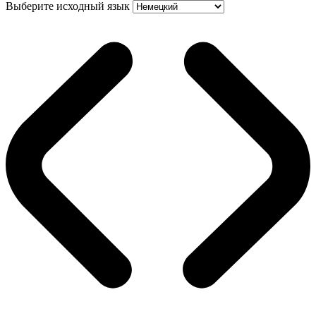
Выберите исходный язык