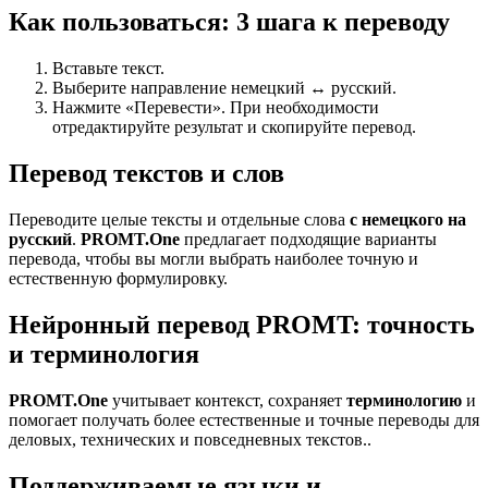
Как пользоваться: 3 шага к переводу
Вставьте текст.
Выберите направление немецкий ↔ русский.
Нажмите «Перевести». При необходимости
отредактируйте результат и скопируйте перевод.
Перевод текстов и слов
Переводите целые тексты и отдельные слова
с немецкого на
русский
.
PROMT.One
предлагает подходящие варианты
перевода, чтобы вы могли выбрать наиболее точную и
естественную формулировку.
Нейронный перевод PROMT: точность
и терминология
PROMT.One
учитывает контекст, сохраняет
терминологию
и
помогает получать более естественные и точные переводы для
деловых, технических и повседневных текстов..
Поддерживаемые языки и