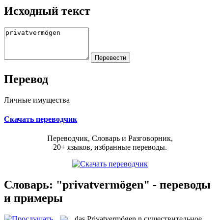
Исходный текст
Перевод
Личные имущества
Скачать переводчик
Переводчик, Словарь и Разговорник,
20+ языков, избранные переводы.
Словарь: "privatvermögen" - переводы
и примеры
das
Privatvermögen
n
существительное