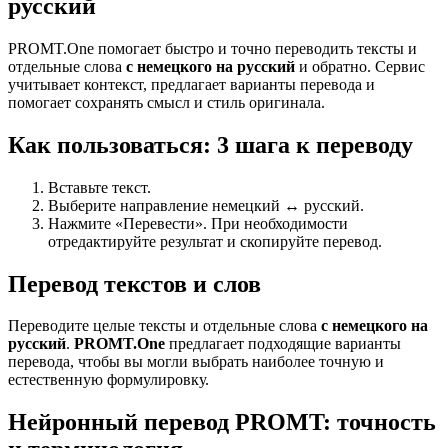
русский
PROMT.One помогает быстро и точно переводить тексты и
отдельные слова
с немецкого на русский
и обратно. Сервис
учитывает контекст, предлагает варианты перевода и
помогает сохранять смысл и стиль оригинала.
Как пользоваться: 3 шага к переводу
Вставьте текст.
Выберите направление немецкий ↔ русский.
Нажмите «Перевести». При необходимости
отредактируйте результат и скопируйте перевод.
Перевод текстов и слов
Переводите целые тексты и отдельные слова
с немецкого на
русский
.
PROMT.One
предлагает подходящие варианты
перевода, чтобы вы могли выбрать наиболее точную и
естественную формулировку.
Нейронный перевод PROMT: точность