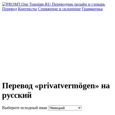
Перевод
Контексты
Спряжение
и склонение
Грамматика
Перевод «privatvermögen» на
русский
Выберите исходный язык