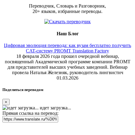
Переводчик, Словарь и Разговорник,
20+ языков, избранные переводы.
Наш Блог
Цифровая эволюция перевода: как вузам бесплатно получить
CAT-систему PROMT Translation Factory
18 февраля 2026 года прошел очередной вебинар,
посвященный Академической программе компании PROMT
для представителей высших учебных заведений. Вебинар
провела Наталья Железняк, руководитель лингвистич
01.03.2026
Поделиться переводом
×
идет загрузка...
Прямая ссылка на перевод: