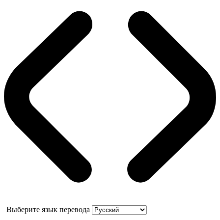
Выберите язык перевода