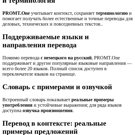
и терминология
PROMT.One
учитывает контекст, сохраняет
терминологию
и
помогает получать более естественные и точные переводы для
деловых, технических и повседневных текстов..
Поддерживаемые языки и
направления перевода
Помимо перевода
с немецкого на русский
, PROMT.One
поддерживает и другие популярные языковые направления —
всего более 20 языков. Полный список доступен в
переключателе языков на странице.
Словарь с примерами и озвучкой
Встроенный словарь показывает
реальные примеры
употребления
и устойчивые выражения; для ряда языков
доступна
озвучка произношения
.
Перевод в контексте: реальные
примеры предложений