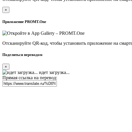
×
Приложение PROMT.One
Отсканируйте QR-код, чтобы установить приложение на смарт
Поделиться переводом
×
идет загрузка...
Прямая ссылка на перевод: