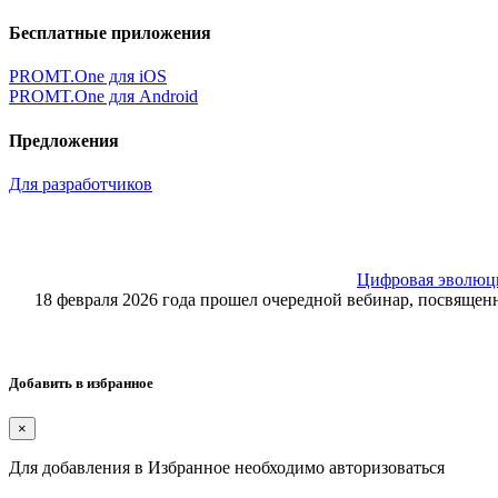
Бесплатные приложения
PROMT.One для iOS
PROMT.One для Android
Предложения
Для разработчиков
Цифровая эволюция
18 февраля 2026 года прошел очередной вебинар, посвящ
Добавить в избранное
×
Для добавления в Избранное необходимо авторизоваться