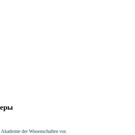
меры
Akademie der Wissenschaften vor.