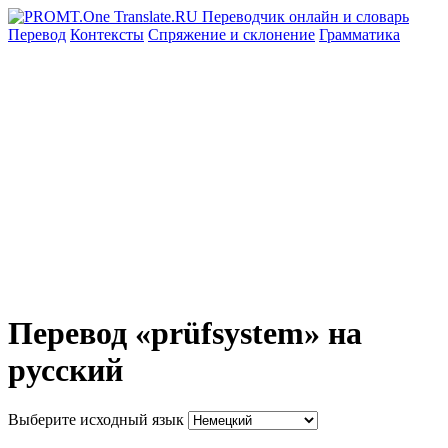
Перевод
Контексты
Спряжение
и склонение
Грамматика
Перевод «prüfsystem» на
русский
Выберите исходный язык