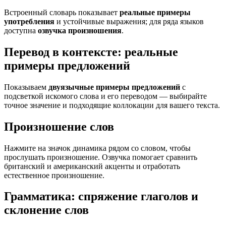
Встроенный словарь показывает
реальные примеры
употребления
и устойчивые выражения; для ряда языков
доступна
озвучка произношения
.
Перевод в контексте: реальные
примеры предложений
Показываем
двуязычные примеры предложений
с
подсветкой искомого слова и его переводом — выбирайте
точное значение и подходящие коллокации для вашего текста.
Произношение слов
Нажмите на значок динамика рядом со словом, чтобы
прослушать произношение. Озвучка помогает сравнить
британский и американский акценты и отработать
естественное произношение.
Грамматика: спряжение глаголов и
склонение слов