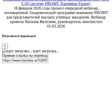
CAT-систему PROMT Translation Factory
18 февраля 2026 года прошел очередной вебинар,
посвященный Академической программе компании PROMT
для представителей высших учебных заведений. Вебинар
провела Наталья Железняк, руководитель лингвистич
01.03.2026
Поделиться переводом
×
идет загрузка...
Прямая ссылка на перевод: