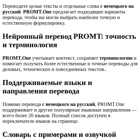
Переводите целые тексты и отдельные слова
с немецкого на
русский
.
PROMT.One
предлагает подходящие варианты
перевода, чтобы вы могли выбрать наиболее точную и
естественную формулировку.
Нейронный перевод PROMT: точность
и терминология
PROMT.One
учитывает контекст, сохраняет
терминологию
и
помогает получать более естественные и точные переводы для
деловых, технических и повседневных текстов..
Поддерживаемые языки и
направления перевода
Помимо перевода
с немецкого на русский
, PROMT.One
поддерживает и другие популярные языковые направления —
всего более 20 языков. Полный список доступен в
переключателе языков на странице.
Словарь с примерами и озвучкой