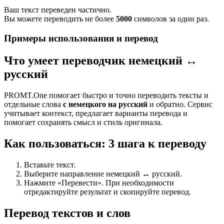
Ваш текст переведен частично.
Вы можете переводить не более
5000
символов за один раз.
Примеры использования и перевод
Что умеет переводчик немецкий ↔
русский
PROMT.One помогает быстро и точно переводить тексты и
отдельные слова
с немецкого на русский
и обратно. Сервис
учитывает контекст, предлагает варианты перевода и
помогает сохранять смысл и стиль оригинала.
Как пользоваться: 3 шага к переводу
Вставьте текст.
Выберите направление немецкий ↔ русский.
Нажмите «Перевести». При необходимости
отредактируйте результат и скопируйте перевод.
Перевод текстов и слов