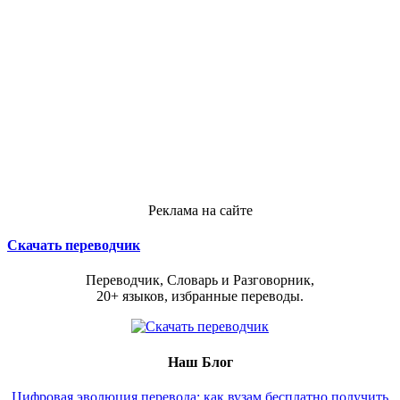
Реклама на сайте
Скачать переводчик
Переводчик, Словарь и Разговорник,
20+ языков, избранные переводы.
Наш Блог
Цифровая эволюция перевода: как вузам бесплатно получить