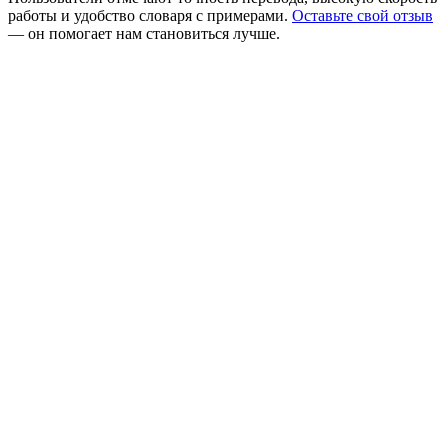
работы и удобство словаря с примерами.
Оставьте свой отзыв
— он помогает нам становиться лучше.