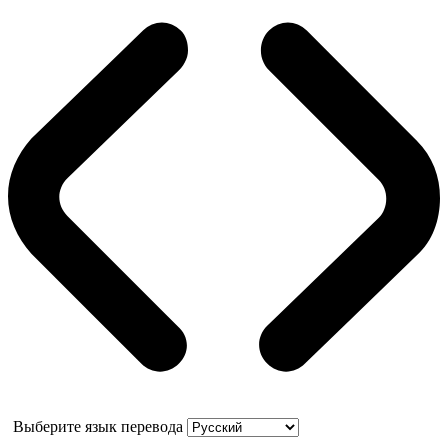
Выберите язык перевода