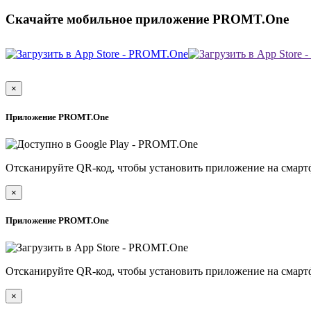
Скачайте мобильное приложение PROMT.One
×
Приложение PROMT.One
Отсканируйте QR-код, чтобы установить приложение на смарт
×
Приложение PROMT.One
Отсканируйте QR-код, чтобы установить приложение на смарт
×