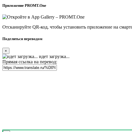
Приложение PROMT.One
Отсканируйте QR-код, чтобы установить приложение на смарт
Поделиться переводом
×
идет загрузка...
Прямая ссылка на перевод: