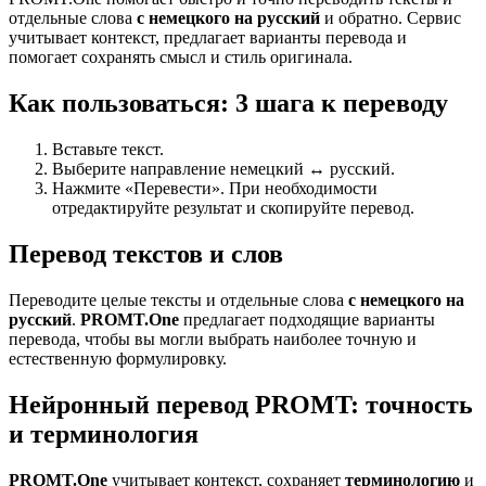
отдельные слова
с немецкого на русский
и обратно. Сервис
учитывает контекст, предлагает варианты перевода и
помогает сохранять смысл и стиль оригинала.
Как пользоваться: 3 шага к переводу
Вставьте текст.
Выберите направление немецкий ↔ русский.
Нажмите «Перевести». При необходимости
отредактируйте результат и скопируйте перевод.
Перевод текстов и слов
Переводите целые тексты и отдельные слова
с немецкого на
русский
.
PROMT.One
предлагает подходящие варианты
перевода, чтобы вы могли выбрать наиболее точную и
естественную формулировку.
Нейронный перевод PROMT: точность
и терминология
PROMT.One
учитывает контекст, сохраняет
терминологию
и