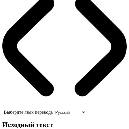
Выберите язык перевода
Исходный текст