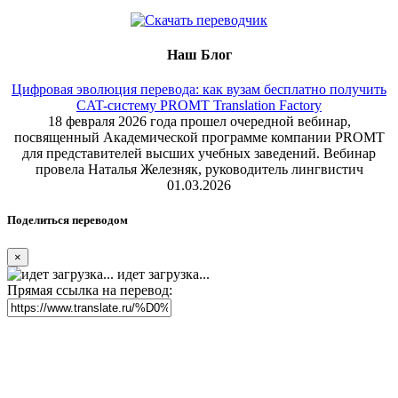
Наш Блог
Цифровая эволюция перевода: как вузам бесплатно получить
CAT-систему PROMT Translation Factory
18 февраля 2026 года прошел очередной вебинар,
посвященный Академической программе компании PROMT
для представителей высших учебных заведений. Вебинар
провела Наталья Железняк, руководитель лингвистич
01.03.2026
Поделиться переводом
×
идет загрузка...
Прямая ссылка на перевод: