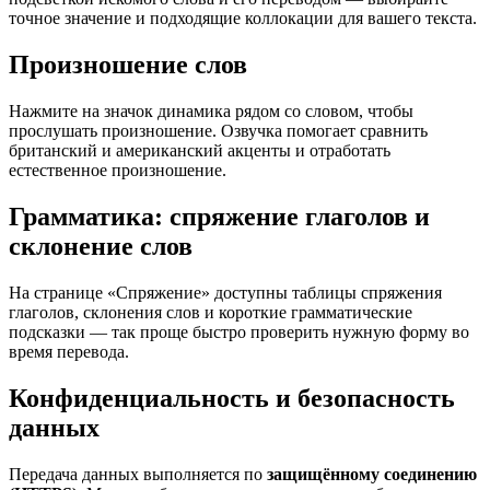
точное значение и подходящие коллокации для вашего текста.
Произношение слов
Нажмите на значок динамика рядом со словом, чтобы
прослушать произношение. Озвучка помогает сравнить
британский и американский акценты и отработать
естественное произношение.
Грамматика: спряжение глаголов и
склонение слов
На странице «Спряжение» доступны таблицы спряжения
глаголов, склонения слов и короткие грамматические
подсказки — так проще быстро проверить нужную форму во
время перевода.
Конфиденциальность и безопасность
данных
Передача данных выполняется по
защищённому соединению