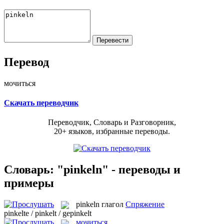
Перевод
мочиться
Скачать переводчик
Переводчик, Словарь и Разговорник,
20+ языков, избранные переводы.
Словарь: "pinkeln" - переводы и
примеры
pinkeln
глагол
Спряжение
pinkelte / pinkelt / gepinkelt
мочиться