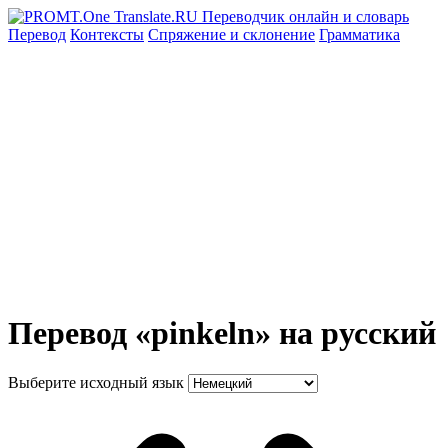
Перевод
Контексты
Спряжение
и склонение
Грамматика
Перевод «pinkeln» на русский
Выберите исходный язык