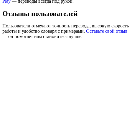
Play
— переводы всегда под рукой.
Отзывы пользователей
Пользователи отмечают точность перевода, высокую скорость
работы и удобство словаря с примерами.
Оставьте свой отзыв
— он помогает нам становиться лучше.