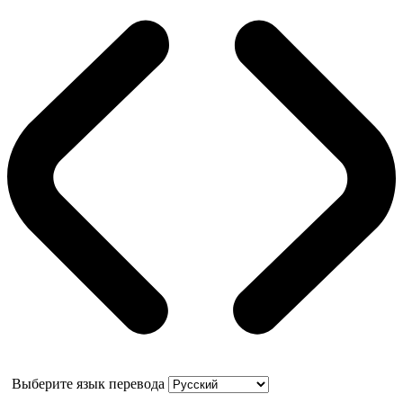
Выберите язык перевода