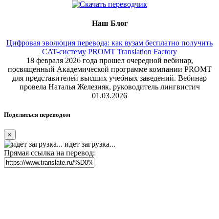
Наш Блог
Цифровая эволюция перевода: как вузам бесплатно получить
CAT-систему PROMT Translation Factory
18 февраля 2026 года прошел очередной вебинар,
посвященный Академической программе компании PROMT
для представителей высших учебных заведений. Вебинар
провела Наталья Железняк, руководитель лингвистич
01.03.2026
Поделиться переводом
×
идет загрузка...
Прямая ссылка на перевод: