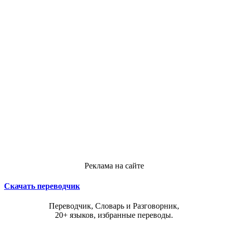
Реклама на сайте
Скачать переводчик
Переводчик, Словарь и Разговорник,
20+ языков, избранные переводы.