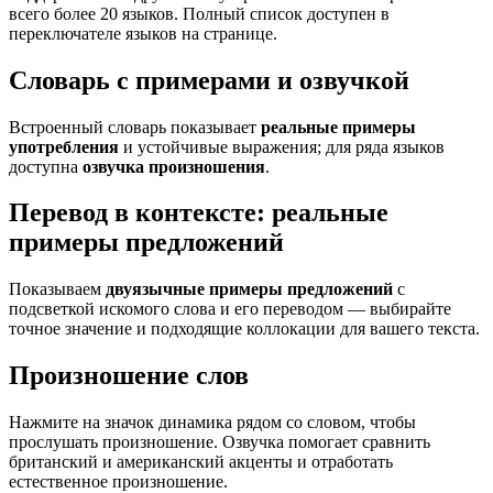
всего более 20 языков. Полный список доступен в
переключателе языков на странице.
Словарь с примерами и озвучкой
Встроенный словарь показывает
реальные примеры
употребления
и устойчивые выражения; для ряда языков
доступна
озвучка произношения
.
Перевод в контексте: реальные
примеры предложений
Показываем
двуязычные примеры предложений
с
подсветкой искомого слова и его переводом — выбирайте
точное значение и подходящие коллокации для вашего текста.
Произношение слов
Нажмите на значок динамика рядом со словом, чтобы
прослушать произношение. Озвучка помогает сравнить
британский и американский акценты и отработать
естественное произношение.