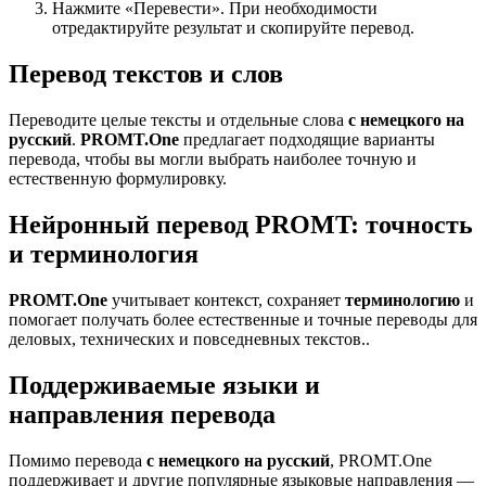
Нажмите «Перевести». При необходимости
отредактируйте результат и скопируйте перевод.
Перевод текстов и слов
Переводите целые тексты и отдельные слова
с немецкого на
русский
.
PROMT.One
предлагает подходящие варианты
перевода, чтобы вы могли выбрать наиболее точную и
естественную формулировку.
Нейронный перевод PROMT: точность
и терминология
PROMT.One
учитывает контекст, сохраняет
терминологию
и
помогает получать более естественные и точные переводы для
деловых, технических и повседневных текстов..
Поддерживаемые языки и
направления перевода
Помимо перевода
с немецкого на русский
, PROMT.One
поддерживает и другие популярные языковые направления —