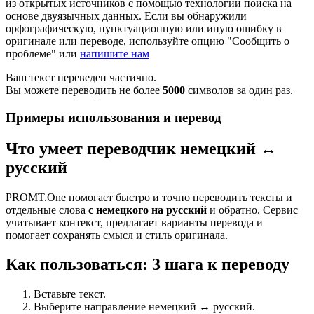
из открытых источников с помощью технологии поиска на
основе двуязычных данных. Если вы обнаружили
орфографическую, пунктуационную или иную ошибку в
оригинале или переводе, используйте опцию "Сообщить о
проблеме" или
напишите нам
Ваш текст переведен частично.
Вы можете переводить не более
5000
символов за один раз.
Примеры использования и перевод
Что умеет переводчик немецкий ↔
русский
PROMT.One помогает быстро и точно переводить тексты и
отдельные слова
с немецкого на русский
и обратно. Сервис
учитывает контекст, предлагает варианты перевода и
помогает сохранять смысл и стиль оригинала.
Как пользоваться: 3 шага к переводу
Вставьте текст.
Выберите направление немецкий ↔ русский.