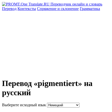
Перевод
Контексты
Спряжение
и склонение
Грамматика
Перевод «pigmentiert» на
русский
Выберите исходный язык