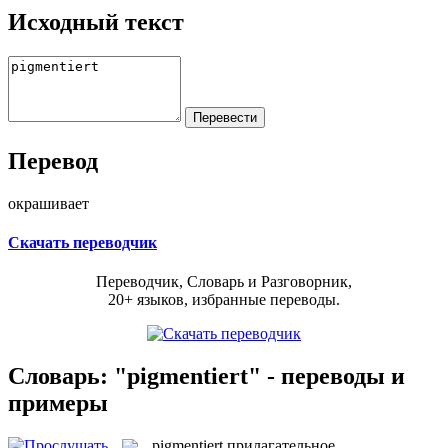
Исходный текст
Перевод
окрашивает
Скачать переводчик
Переводчик, Словарь и Разговорник,
20+ языков, избранные переводы.
Словарь: "pigmentiert" - переводы и
примеры
pigmentiert
прилагательное