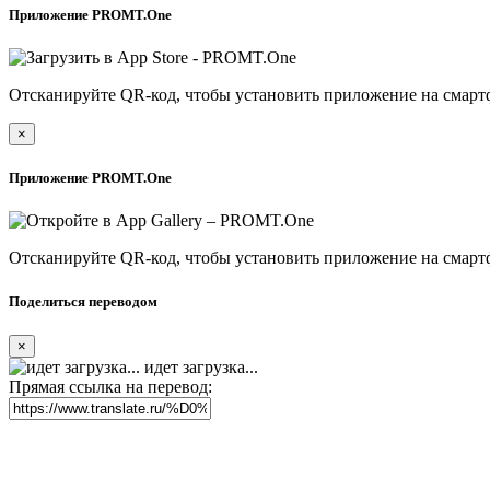
Приложение PROMT.One
Отсканируйте QR-код, чтобы установить приложение на смарт
×
Приложение PROMT.One
Отсканируйте QR-код, чтобы установить приложение на смарт
Поделиться переводом
×
идет загрузка...
Прямая ссылка на перевод: