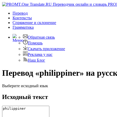
PRO
Перевод
Контексты
Спряжение
и склонение
Грамматика
Обратная связь
Помощь
Скачать приложение
Реклама у нас
Наш Блог
Перевод «philippiner» на русс
Выберите исходный язык
Исходный текст