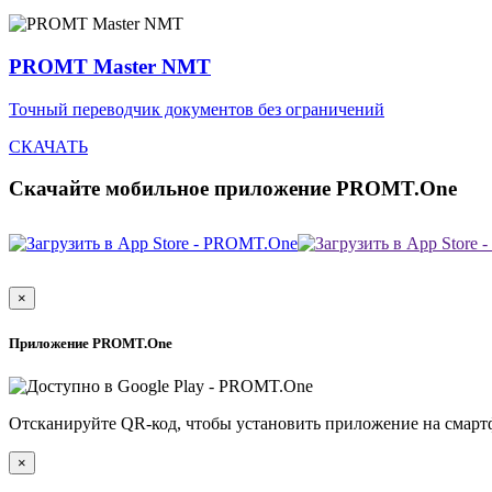
PROMT Master NMT
Точный переводчик документов без ограничений
СКАЧАТЬ
Скачайте мобильное приложение PROMT.One
×
Приложение PROMT.One
Отсканируйте QR-код, чтобы установить приложение на смарт
×