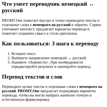
Что умеет переводчик немецкий ↔
русский
PROMT.One помогает быстро и точно переводить тексты и
отдельные слова
с немецкого на русский
и обратно. Сервис
учитывает контекст, предлагает варианты перевода и
помогает сохранять смысл и стиль оригинала.
Как пользоваться: 3 шага к переводу
Вставьте текст.
Выберите направление немецкий ↔ русский.
Нажмите «Перевести». При необходимости
отредактируйте результат и скопируйте перевод.
Перевод текстов и слов
Переводите целые тексты и отдельные слова
с немецкого на
русский
.
PROMT.One
предлагает подходящие варианты
перевода, чтобы вы могли выбрать наиболее точную и
естественную формулировку.