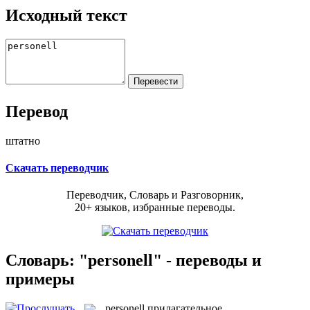
Исходный текст
Перевод
штатно
Скачать переводчик
Переводчик, Словарь и Разговорник,
20+ языков, избранные переводы.
Словарь: "personell" - переводы и
примеры
personell
прилагательное