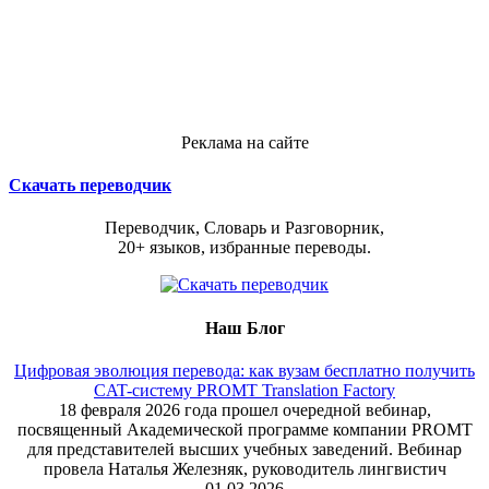
Реклама на сайте
Скачать переводчик
Переводчик, Словарь и Разговорник,
20+ языков, избранные переводы.
Наш Блог
Цифровая эволюция перевода: как вузам бесплатно получить
CAT-систему PROMT Translation Factory
18 февраля 2026 года прошел очередной вебинар,
посвященный Академической программе компании PROMT
для представителей высших учебных заведений. Вебинар
провела Наталья Железняк, руководитель лингвистич
01.03.2026