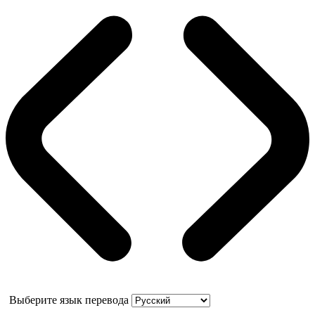
Выберите язык перевода