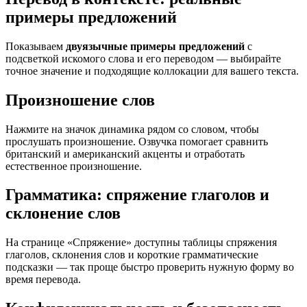
примеры предложений
Показываем
двуязычные примеры предложений
с
подсветкой искомого слова и его переводом — выбирайте
точное значение и подходящие коллокации для вашего текста.
Произношение слов
Нажмите на значок динамика рядом со словом, чтобы
прослушать произношение. Озвучка помогает сравнить
британский и американский акценты и отработать
естественное произношение.
Грамматика: спряжение глаголов и
склонение слов
На странице «Спряжение» доступны таблицы спряжения
глаголов, склонения слов и короткие грамматические
подсказки — так проще быстро проверить нужную форму во
время перевода.