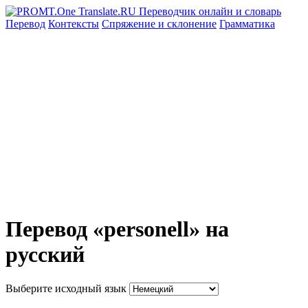
Перевод
Контексты
Спряжение
и склонение
Грамматика
Перевод «personell» на
русский
Выберите исходный язык