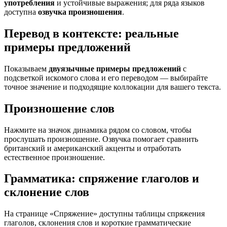
употребления
и устойчивые выражения; для ряда языков
доступна
озвучка произношения
.
Перевод в контексте: реальные
примеры предложений
Показываем
двуязычные примеры предложений
с
подсветкой искомого слова и его переводом — выбирайте
точное значение и подходящие коллокации для вашего текста.
Произношение слов
Нажмите на значок динамика рядом со словом, чтобы
прослушать произношение. Озвучка помогает сравнить
британский и американский акценты и отработать
естественное произношение.
Грамматика: спряжение глаголов и
склонение слов
На странице «Спряжение» доступны таблицы спряжения
глаголов, склонения слов и короткие грамматические