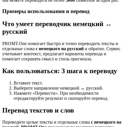
Вы можете переводить не более
5000
символов за один раз.
Примеры использования и перевод
Что умеет переводчик немецкий ↔
русский
PROMT.One помогает быстро и точно переводить тексты и
отдельные слова
с немецкого на русский
и обратно. Сервис
учитывает контекст, предлагает варианты перевода и
помогает сохранять смысл и стиль оригинала.
Как пользоваться: 3 шага к переводу
Вставьте текст.
Выберите направление немецкий ↔ русский.
Нажмите «Перевести». При необходимости
отредактируйте результат и скопируйте перевод.
Перевод текстов и слов
Переводите целые тексты и отдельные слова
с немецкого на