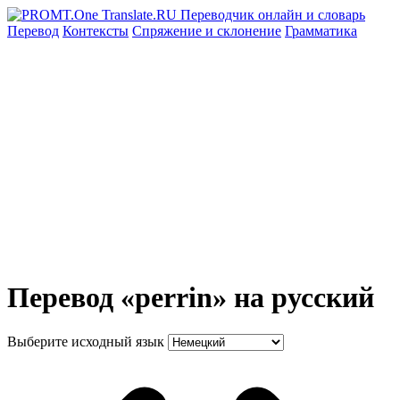
Перевод
Контексты
Спряжение
и склонение
Грамматика
Перевод «perrin» на русский
Выберите исходный язык