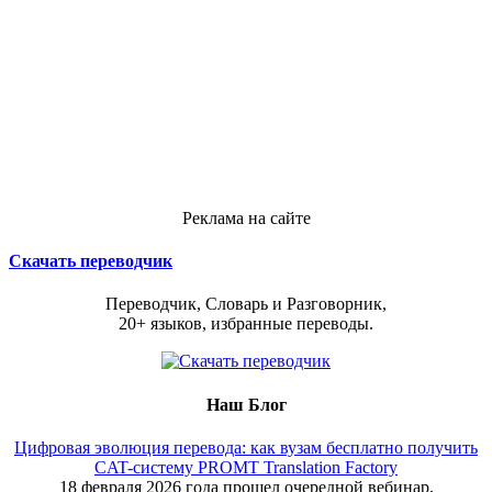
Реклама на сайте
Скачать переводчик
Переводчик, Словарь и Разговорник,
20+ языков, избранные переводы.
Наш Блог
Цифровая эволюция перевода: как вузам бесплатно получить
CAT-систему PROMT Translation Factory
18 февраля 2026 года прошел очередной вебинар,