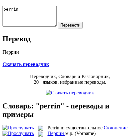
Перевод
Перрин
Скачать переводчик
Переводчик, Словарь и Разговорник,
20+ языков, избранные переводы.
Словарь: "perrin" - переводы и
примеры
Perrin
m
существительное
Склонение
Перрин
м.р.
(Vorname)