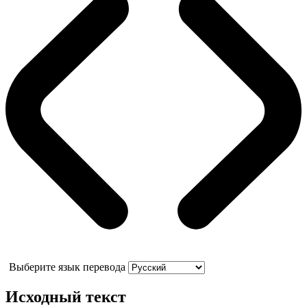
Выберите язык перевода
Исходный текст