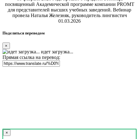
посвященный Академической программе компании PROMT
для представителей высших учебных заведений. Вебинар
провела Наталья Железняк, руководитель лингвистич
01.03.2026
Поделиться переводом
×
идет загрузка...
Прямая ссылка на перевод:
×