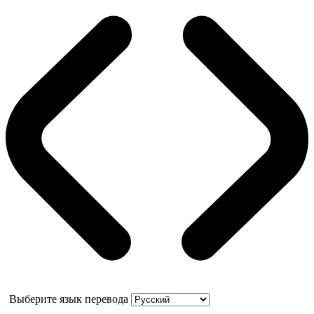
Выберите язык перевода