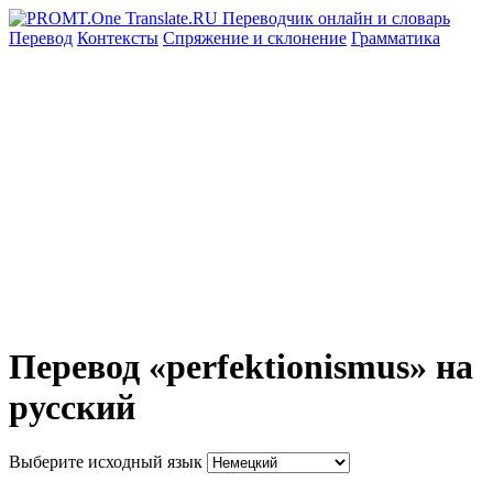
Перевод
Контексты
Спряжение
и склонение
Грамматика
Перевод «perfektionismus» на
русский
Выберите исходный язык