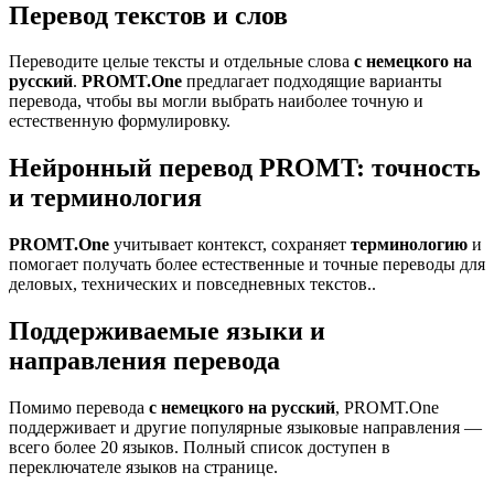
Перевод текстов и слов
Переводите целые тексты и отдельные слова
с немецкого на
русский
.
PROMT.One
предлагает подходящие варианты
перевода, чтобы вы могли выбрать наиболее точную и
естественную формулировку.
Нейронный перевод PROMT: точность
и терминология
PROMT.One
учитывает контекст, сохраняет
терминологию
и
помогает получать более естественные и точные переводы для
деловых, технических и повседневных текстов..
Поддерживаемые языки и
направления перевода
Помимо перевода
с немецкого на русский
, PROMT.One
поддерживает и другие популярные языковые направления —
всего более 20 языков. Полный список доступен в
переключателе языков на странице.