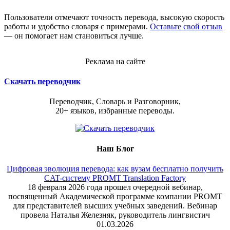
Пользователи отмечают точность перевода, высокую скорость
работы и удобство словаря с примерами.
Оставьте свой отзыв
— он помогает нам становиться лучше.
Реклама на сайте
Скачать переводчик
Переводчик, Словарь и Разговорник,
20+ языков, избранные переводы.
Наш Блог
Цифровая эволюция перевода: как вузам бесплатно получить
CAT-систему PROMT Translation Factory
18 февраля 2026 года прошел очередной вебинар,
посвященный Академической программе компании PROMT
для представителей высших учебных заведений. Вебинар
провела Наталья Железняк, руководитель лингвистич
01.03.2026