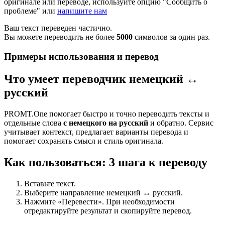
оригинале или переводе, используйте опцию "Сообщить о
проблеме" или
напишите нам
Ваш текст переведен частично.
Вы можете переводить не более
5000
символов за один раз.
Примеры использования и перевод
Что умеет переводчик немецкий ↔
русский
PROMT.One помогает быстро и точно переводить тексты и
отдельные слова
с немецкого на русский
и обратно. Сервис
учитывает контекст, предлагает варианты перевода и
помогает сохранять смысл и стиль оригинала.
Как пользоваться: 3 шага к переводу
Вставьте текст.
Выберите направление немецкий ↔ русский.
Нажмите «Перевести». При необходимости
отредактируйте результат и скопируйте перевод.