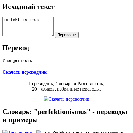
Исходный текст
Перевод
Изощренность
Скачать переводчик
Переводчик, Словарь и Разговорник,
20+ языков, избранные переводы.
Словарь: "perfektionismus" - переводы
и примеры
der
Perfektionismus
m
существительное