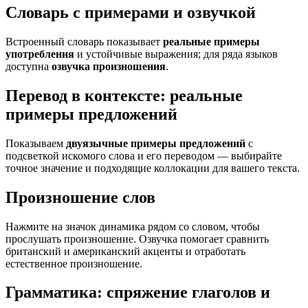
Словарь с примерами и озвучкой
Встроенный словарь показывает
реальные примеры
употребления
и устойчивые выражения; для ряда языков
доступна
озвучка произношения
.
Перевод в контексте: реальные
примеры предложений
Показываем
двуязычные примеры предложений
с
подсветкой искомого слова и его переводом — выбирайте
точное значение и подходящие коллокации для вашего текста.
Произношение слов
Нажмите на значок динамика рядом со словом, чтобы
прослушать произношение. Озвучка помогает сравнить
британский и американский акценты и отработать
естественное произношение.
Грамматика: спряжение глаголов и