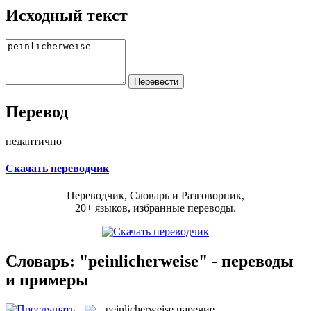
Исходный текст
Перевод
педантично
Скачать переводчик
Переводчик, Словарь и Разговорник,
20+ языков, избранные переводы.
Словарь: "peinlicherweise" - переводы
и примеры
peinlicherweise
наречие