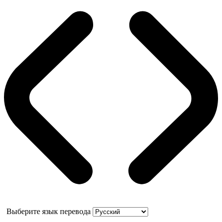
Выберите язык перевода