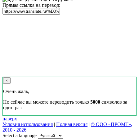
Прямая ссылка на перевод:
×
Очень жаль,
Но сейчас вы можете переводить только
5000
символов за
один раз.
наверх
Условия использования
|
Полная версия
|
© ООО «ПРОМТ»,
2010 - 2026
Select a language