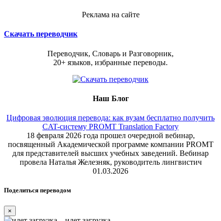
Реклама на сайте
Скачать переводчик
Переводчик, Словарь и Разговорник,
20+ языков, избранные переводы.
Наш Блог
Цифровая эволюция перевода: как вузам бесплатно получить
CAT-систему PROMT Translation Factory
18 февраля 2026 года прошел очередной вебинар,
посвященный Академической программе компании PROMT
для представителей высших учебных заведений. Вебинар
провела Наталья Железняк, руководитель лингвистич
01.03.2026
Поделиться переводом
×
идет загрузка...