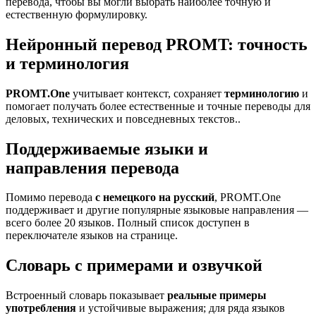
перевода, чтобы вы могли выбрать наиболее точную и
естественную формулировку.
Нейронный перевод PROMT: точность
и терминология
PROMT.One
учитывает контекст, сохраняет
терминологию
и
помогает получать более естественные и точные переводы для
деловых, технических и повседневных текстов..
Поддерживаемые языки и
направления перевода
Помимо перевода
с немецкого на русский
, PROMT.One
поддерживает и другие популярные языковые направления —
всего более 20 языков. Полный список доступен в
переключателе языков на странице.
Словарь с примерами и озвучкой
Встроенный словарь показывает
реальные примеры
употребления
и устойчивые выражения; для ряда языков