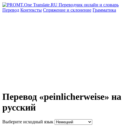
Перевод
Контексты
Спряжение
и склонение
Грамматика
Перевод «peinlicherweise» на
русский
Выберите исходный язык