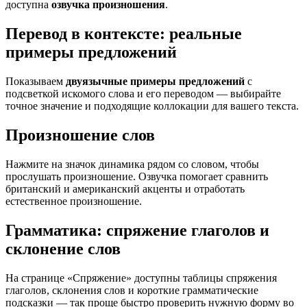
доступна
озвучка произношения
.
Перевод в контексте: реальные
примеры предложений
Показываем
двуязычные примеры предложений
с
подсветкой искомого слова и его переводом — выбирайте
точное значение и подходящие коллокации для вашего текста.
Произношение слов
Нажмите на значок динамика рядом со словом, чтобы
прослушать произношение. Озвучка помогает сравнить
британский и американский акценты и отработать
естественное произношение.
Грамматика: спряжение глаголов и
склонение слов
На странице «Спряжение» доступны таблицы спряжения
глаголов, склонения слов и короткие грамматические
подсказки — так проще быстро проверить нужную форму во