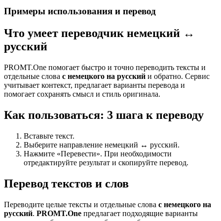
Примеры использования и перевод
Что умеет переводчик немецкий ↔
русский
PROMT.One помогает быстро и точно переводить тексты и
отдельные слова
с немецкого на русский
и обратно. Сервис
учитывает контекст, предлагает варианты перевода и
помогает сохранять смысл и стиль оригинала.
Как пользоваться: 3 шага к переводу
Вставьте текст.
Выберите направление немецкий ↔ русский.
Нажмите «Перевести». При необходимости
отредактируйте результат и скопируйте перевод.
Перевод текстов и слов
Переводите целые тексты и отдельные слова
с немецкого на
русский
.
PROMT.One
предлагает подходящие варианты