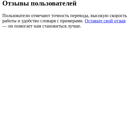
Отзывы пользователей
Пользователи отмечают точность перевода, высокую скорость
работы и удобство словаря с примерами.
Оставьте свой отзыв
— он помогает нам становиться лучше.