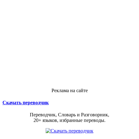
Реклама на сайте
Скачать переводчик
Переводчик, Словарь и Разговорник,
20+ языков, избранные переводы.