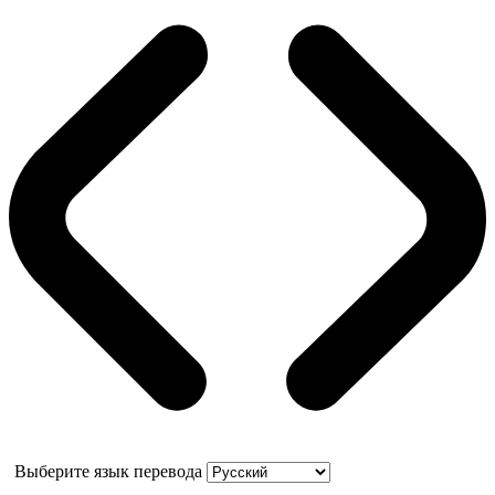
Выберите язык перевода