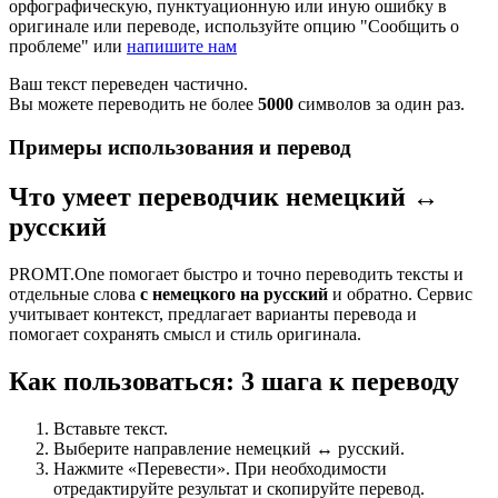
орфографическую, пунктуационную или иную ошибку в
оригинале или переводе, используйте опцию "Сообщить о
проблеме" или
напишите нам
Ваш текст переведен частично.
Вы можете переводить не более
5000
символов за один раз.
Примеры использования и перевод
Что умеет переводчик немецкий ↔
русский
PROMT.One помогает быстро и точно переводить тексты и
отдельные слова
с немецкого на русский
и обратно. Сервис
учитывает контекст, предлагает варианты перевода и
помогает сохранять смысл и стиль оригинала.
Как пользоваться: 3 шага к переводу
Вставьте текст.
Выберите направление немецкий ↔ русский.
Нажмите «Перевести». При необходимости
отредактируйте результат и скопируйте перевод.