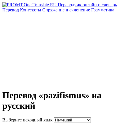
Перевод
Контексты
Спряжение
и склонение
Грамматика
Перевод «pazifismus» на
русский
Выберите исходный язык