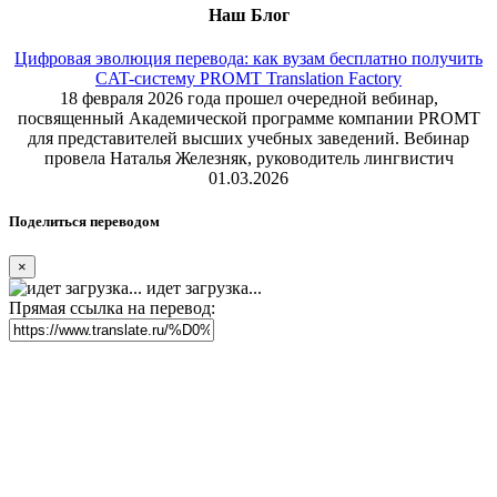
Наш Блог
Цифровая эволюция перевода: как вузам бесплатно получить
CAT-систему PROMT Translation Factory
18 февраля 2026 года прошел очередной вебинар,
посвященный Академической программе компании PROMT
для представителей высших учебных заведений. Вебинар
провела Наталья Железняк, руководитель лингвистич
01.03.2026
Поделиться переводом
×
идет загрузка...
Прямая ссылка на перевод: