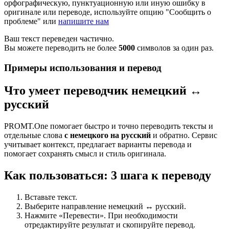
орфографическую, пунктуационную или иную ошибку в
оригинале или переводе, используйте опцию "Сообщить о
проблеме" или
напишите нам
Ваш текст переведен частично.
Вы можете переводить не более
5000
символов за один раз.
Примеры использования и перевод
Что умеет переводчик немецкий ↔
русский
PROMT.One помогает быстро и точно переводить тексты и
отдельные слова
с немецкого на русский
и обратно. Сервис
учитывает контекст, предлагает варианты перевода и
помогает сохранять смысл и стиль оригинала.
Как пользоваться: 3 шага к переводу
Вставьте текст.
Выберите направление немецкий ↔ русский.
Нажмите «Перевести». При необходимости
отредактируйте результат и скопируйте перевод.