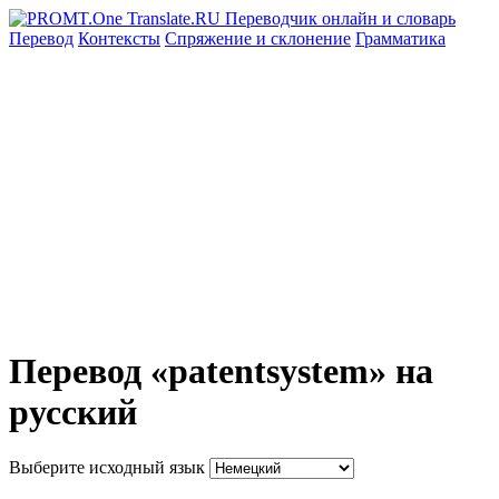
Перевод
Контексты
Спряжение
и склонение
Грамматика
Перевод «patentsystem» на
русский
Выберите исходный язык