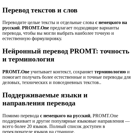
Перевод текстов и слов
Переводите целые тексты и отдельные слова
с немецкого на
русский
.
PROMT.One
предлагает подходящие варианты
перевода, чтобы вы могли выбрать наиболее точную и
естественную формулировку.
Нейронный перевод PROMT: точность
и терминология
PROMT.One
учитывает контекст, сохраняет
терминологию
и
помогает получать более естественные и точные переводы для
деловых, технических и повседневных текстов..
Поддерживаемые языки и
направления перевода
Помимо перевода
с немецкого на русский
, PROMT.One
поддерживает и другие популярные языковые направления —
всего более 20 языков. Полный список доступен в
переключателе языков на странице.