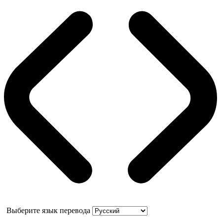
Выберите язык перевода