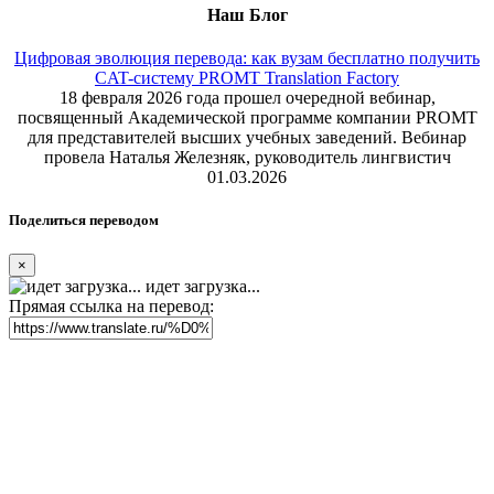
Наш Блог
Цифровая эволюция перевода: как вузам бесплатно получить
CAT-систему PROMT Translation Factory
18 февраля 2026 года прошел очередной вебинар,
посвященный Академической программе компании PROMT
для представителей высших учебных заведений. Вебинар
провела Наталья Железняк, руководитель лингвистич
01.03.2026
Поделиться переводом
×
идет загрузка...
Прямая ссылка на перевод: