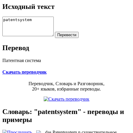
Исходный текст
Перевод
Патентная система
Скачать переводчик
Переводчик, Словарь и Разговорник,
20+ языков, избранные переводы.
Словарь: "patentsystem" - переводы и
примеры
das
Patentsystem
n
существительное