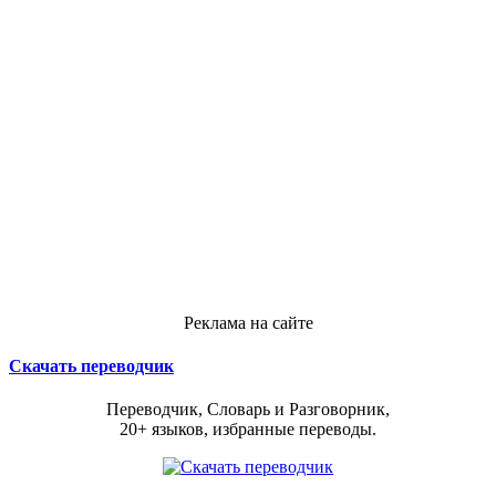
Реклама на сайте
Скачать переводчик
Переводчик, Словарь и Разговорник,
20+ языков, избранные переводы.