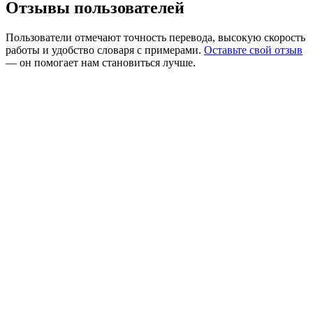
Отзывы пользователей
Пользователи отмечают точность перевода, высокую скорость
работы и удобство словаря с примерами.
Оставьте свой отзыв
— он помогает нам становиться лучше.