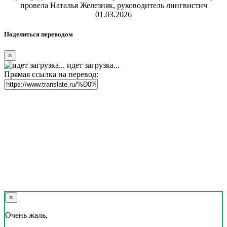
провела Наталья Железняк, руководитель лингвистич
01.03.2026
Поделиться переводом
×
идет загрузка...
Прямая ссылка на перевод:
×
Очень жаль,