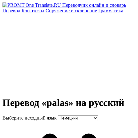
Перевод
Контексты
Спряжение
и склонение
Грамматика
Перевод «palas» на русский
Выберите исходный язык