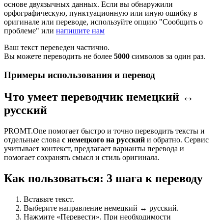
основе двуязычных данных. Если вы обнаружили
орфографическую, пунктуационную или иную ошибку в
оригинале или переводе, используйте опцию "Сообщить о
проблеме" или
напишите нам
Ваш текст переведен частично.
Вы можете переводить не более
5000
символов за один раз.
Примеры использования и перевод
Что умеет переводчик немецкий ↔
русский
PROMT.One помогает быстро и точно переводить тексты и
отдельные слова
с немецкого на русский
и обратно. Сервис
учитывает контекст, предлагает варианты перевода и
помогает сохранять смысл и стиль оригинала.
Как пользоваться: 3 шага к переводу
Вставьте текст.
Выберите направление немецкий ↔ русский.
Нажмите «Перевести». При необходимости