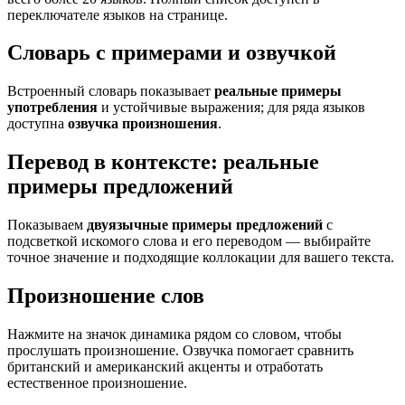
переключателе языков на странице.
Словарь с примерами и озвучкой
Встроенный словарь показывает
реальные примеры
употребления
и устойчивые выражения; для ряда языков
доступна
озвучка произношения
.
Перевод в контексте: реальные
примеры предложений
Показываем
двуязычные примеры предложений
с
подсветкой искомого слова и его переводом — выбирайте
точное значение и подходящие коллокации для вашего текста.
Произношение слов
Нажмите на значок динамика рядом со словом, чтобы
прослушать произношение. Озвучка помогает сравнить
британский и американский акценты и отработать
естественное произношение.