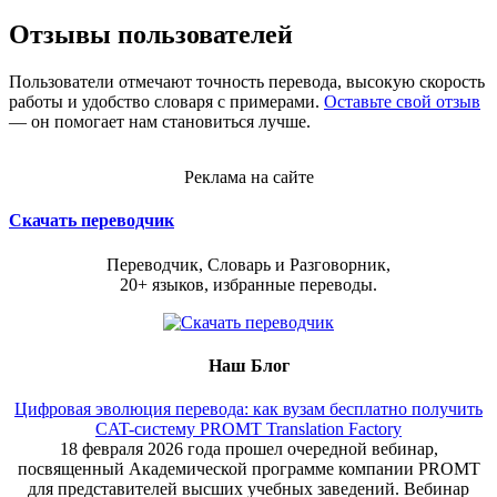
Отзывы пользователей
Пользователи отмечают точность перевода, высокую скорость
работы и удобство словаря с примерами.
Оставьте свой отзыв
— он помогает нам становиться лучше.
Реклама на сайте
Скачать переводчик
Переводчик, Словарь и Разговорник,
20+ языков, избранные переводы.
Наш Блог
Цифровая эволюция перевода: как вузам бесплатно получить
CAT-систему PROMT Translation Factory
18 февраля 2026 года прошел очередной вебинар,
посвященный Академической программе компании PROMT
для представителей высших учебных заведений. Вебинар