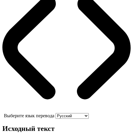
Выберите язык перевода
Исходный текст