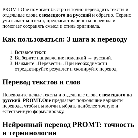
PROMT.One помогает быстро и точно переводить тексты и
отдельные слова
с немецкого на русский
и обратно. Сервис
учитывает контекст, предлагает варианты перевода и
помогает сохранять смысл и стиль оригинала.
Как пользоваться: 3 шага к переводу
Вставьте текст.
Выберите направление немецкий ↔ русский.
Нажмите «Перевести». При необходимости
отредактируйте результат и скопируйте перевод.
Перевод текстов и слов
Переводите целые тексты и отдельные слова
с немецкого на
русский
.
PROMT.One
предлагает подходящие варианты
перевода, чтобы вы могли выбрать наиболее точную и
естественную формулировку.
Нейронный перевод PROMT: точность
и терминология