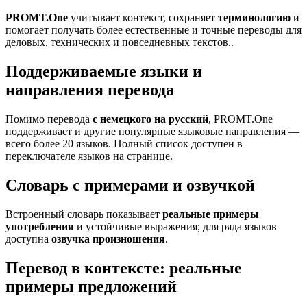
PROMT.One
учитывает контекст, сохраняет
терминологию
и
помогает получать более естественные и точные переводы для
деловых, технических и повседневных текстов..
Поддерживаемые языки и
направления перевода
Помимо перевода
с немецкого на русский
, PROMT.One
поддерживает и другие популярные языковые направления —
всего более 20 языков. Полный список доступен в
переключателе языков на странице.
Словарь с примерами и озвучкой
Встроенный словарь показывает
реальные примеры
употребления
и устойчивые выражения; для ряда языков
доступна
озвучка произношения
.
Перевод в контексте: реальные
примеры предложений