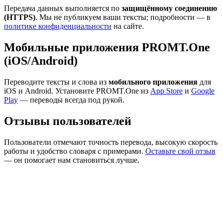
Передача данных выполняется по
защищённому соединению
(HTTPS)
. Мы не публикуем ваши тексты; подробности — в
политике конфиденциальности
на сайте.
Мобильные приложения PROMT.One
(iOS/Android)
Переводите тексты и слова из
мобильного приложения
для
iOS и Android. Установите PROMT.One из
App Store
и
Google
Play
— переводы всегда под рукой.
Отзывы пользователей
Пользователи отмечают точность перевода, высокую скорость
работы и удобство словаря с примерами.
Оставьте свой отзыв
— он помогает нам становиться лучше.