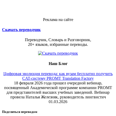
Реклама на сайте
Скачать переводчик
Переводчик, Словарь и Разговорник,
20+ языков, избранные переводы.
Наш Блог
Цифровая эволюция перевода: как вузам бесплатно получить
CAT-систему PROMT Translation Factory
18 февраля 2026 года прошел очередной вебинар,
посвященный Академической программе компании PROMT
для представителей высших учебных заведений. Вебинар
провела Наталья Железняк, руководитель лингвистич
01.03.2026
Поделиться переводом