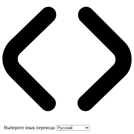
Выберите язык перевода