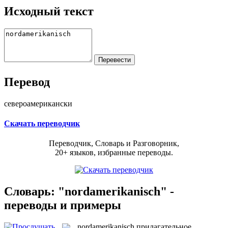
Исходный текст
Перевод
североамерикански
Скачать переводчик
Переводчик, Словарь и Разговорник,
20+ языков, избранные переводы.
Словарь: "nordamerikanisch" -
переводы и примеры
nordamerikanisch
прилагательное