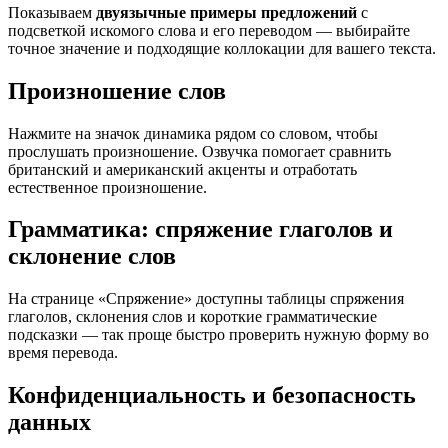
Показываем
двуязычные примеры предложений
с
подсветкой искомого слова и его переводом — выбирайте
точное значение и подходящие коллокации для вашего текста.
Произношение слов
Нажмите на значок динамика рядом со словом, чтобы
прослушать произношение. Озвучка помогает сравнить
британский и американский акценты и отработать
естественное произношение.
Грамматика: спряжение глаголов и
склонение слов
На странице «Спряжение» доступны таблицы спряжения
глаголов, склонения слов и короткие грамматические
подсказки — так проще быстро проверить нужную форму во
время перевода.
Конфиденциальность и безопасность
данных