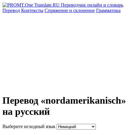
Перевод
Контексты
Спряжение
и склонение
Грамматика
Перевод «nordamerikanisch»
на русский
Выберите исходный язык