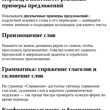
примеры предложений
Показываем
двуязычные примеры предложений
с
подсветкой искомого слова и его переводом — выбирайте
точное значение и подходящие коллокации для вашего текста.
Произношение слов
Нажмите на значок динамика рядом со словом, чтобы
прослушать произношение. Озвучка помогает сравнить
британский и американский акценты и отработать
естественное произношение.
Грамматика: спряжение глаголов и
склонение слов
На странице «Спряжение» доступны таблицы спряжения
глаголов, склонения слов и короткие грамматические
подсказки — так проще быстро проверить нужную форму во
время перевода.
Конфиденциальность и безопасность