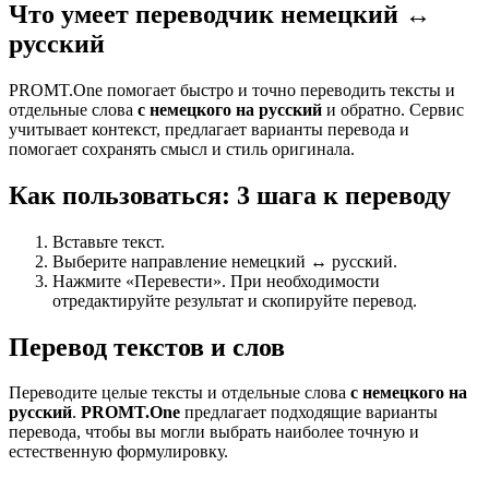
Что умеет переводчик немецкий ↔
русский
PROMT.One помогает быстро и точно переводить тексты и
отдельные слова
с немецкого на русский
и обратно. Сервис
учитывает контекст, предлагает варианты перевода и
помогает сохранять смысл и стиль оригинала.
Как пользоваться: 3 шага к переводу
Вставьте текст.
Выберите направление немецкий ↔ русский.
Нажмите «Перевести». При необходимости
отредактируйте результат и скопируйте перевод.
Перевод текстов и слов
Переводите целые тексты и отдельные слова
с немецкого на
русский
.
PROMT.One
предлагает подходящие варианты
перевода, чтобы вы могли выбрать наиболее точную и
естественную формулировку.