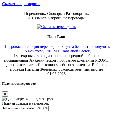
Скачать переводчик
Переводчик, Словарь и Разговорник,
20+ языков, избранные переводы.
Наш Блог
Цифровая эволюция перевода: как вузам бесплатно получить
CAT-систему PROMT Translation Factory
18 февраля 2026 года прошел очередной вебинар,
посвященный Академической программе компании PROMT
для представителей высших учебных заведений. Вебинар
провела Наталья Железняк, руководитель лингвистич
01.03.2026
Поделиться переводом
×
идет загрузка...
Прямая ссылка на перевод: