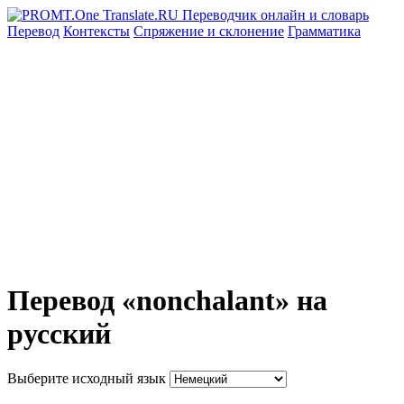
Перевод
Контексты
Спряжение
и склонение
Грамматика
Перевод «nonchalant» на
русский
Выберите исходный язык