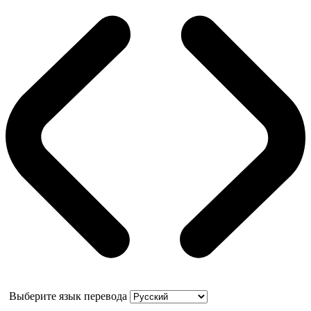
Выберите язык перевода