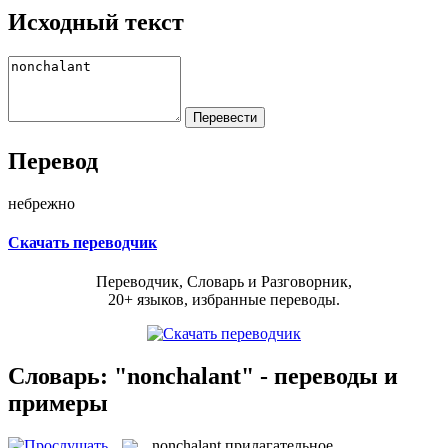
Исходный текст
Перевод
небрежно
Скачать переводчик
Переводчик, Словарь и Разговорник,
20+ языков, избранные переводы.
Словарь: "nonchalant" - переводы и
примеры
nonchalant
прилагательное