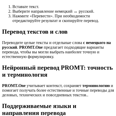
Вставьте текст.
Выберите направление немецкий ↔ русский.
Нажмите «Перевести». При необходимости
отредактируйте результат и скопируйте перевод.
Перевод текстов и слов
Переводите целые тексты и отдельные слова
с немецкого на
русский
.
PROMT.One
предлагает подходящие варианты
перевода, чтобы вы могли выбрать наиболее точную и
естественную формулировку.
Нейронный перевод PROMT: точность
и терминология
PROMT.One
учитывает контекст, сохраняет
терминологию
и
помогает получать более естественные и точные переводы для
деловых, технических и повседневных текстов..
Поддерживаемые языки и
направления перевода