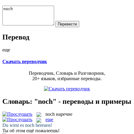
Перевод
еще
Скачать переводчик
Переводчик, Словарь и Разговорник,
20+ языков, избранные переводы.
Словарь: "noch" - переводы и примеры
noch
наречие
еще
Du wirst es
noch
bereuen!
Ты об этом
ещё
пожалеешь!