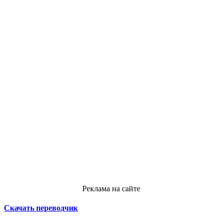
Реклама на сайте
Скачать переводчик