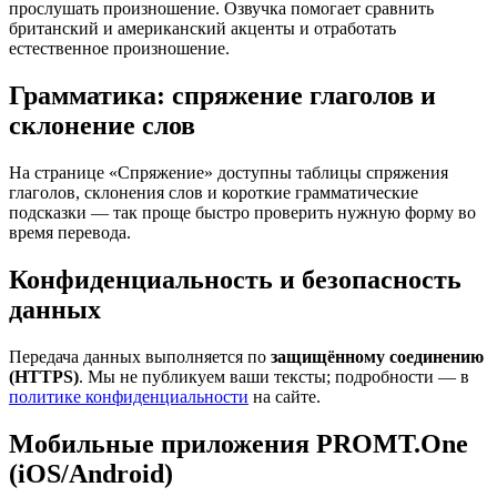
прослушать произношение. Озвучка помогает сравнить
британский и американский акценты и отработать
естественное произношение.
Грамматика: спряжение глаголов и
склонение слов
На странице «Спряжение» доступны таблицы спряжения
глаголов, склонения слов и короткие грамматические
подсказки — так проще быстро проверить нужную форму во
время перевода.
Конфиденциальность и безопасность
данных
Передача данных выполняется по
защищённому соединению
(HTTPS)
. Мы не публикуем ваши тексты; подробности — в
политике конфиденциальности
на сайте.
Мобильные приложения PROMT.One
(iOS/Android)