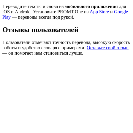
Переводите тексты и слова из
мобильного приложения
для
iOS и Android. Установите PROMT.One из
App Store
и
Google
Play
— переводы всегда под рукой.
Отзывы пользователей
Пользователи отмечают точность перевода, высокую скорость
работы и удобство словаря с примерами.
Оставьте свой отзыв
— он помогает нам становиться лучше.