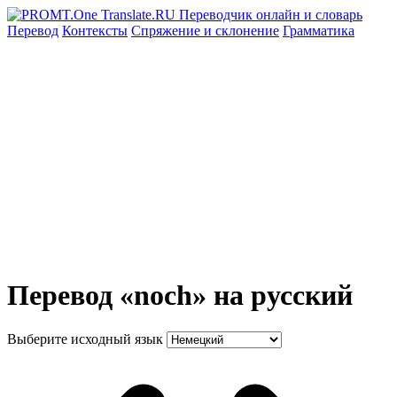
Перевод
Контексты
Спряжение
и склонение
Грамматика
Перевод «noch» на русский
Выберите исходный язык