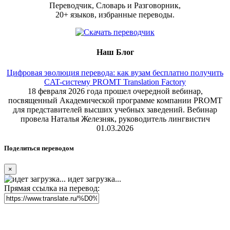
Переводчик, Словарь и Разговорник,
20+ языков, избранные переводы.
Наш Блог
Цифровая эволюция перевода: как вузам бесплатно получить
CAT-систему PROMT Translation Factory
18 февраля 2026 года прошел очередной вебинар,
посвященный Академической программе компании PROMT
для представителей высших учебных заведений. Вебинар
провела Наталья Железняк, руководитель лингвистич
01.03.2026
Поделиться переводом
×
идет загрузка...
Прямая ссылка на перевод: