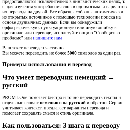
предоставляются исключительно в лингвистических целях, т.
е. для изучения употребления слов в одном языке и вариантов
их перевода на другой. Все образцы собраны автоматически
из открытых источников с помощью технологии поиска на
основе двуязычных данных. Если вы обнаружили
орфографическую, пунктуационную или иную ошибку в
оригинале или переводе, используйте опцию "Сообщить о
проблеме" или
напишите нам
Ваш текст переведен частично.
Вы можете переводить не более
5000
символов за один раз.
Примеры использования и перевод
Что умеет переводчик немецкий ↔
русский
PROMT.One помогает быстро и точно переводить тексты и
отдельные слова
с немецкого на русский
и обратно. Сервис
учитывает контекст, предлагает варианты перевода и
помогает сохранять смысл и стиль оригинала.
Как пользоваться: 3 шага к переводу