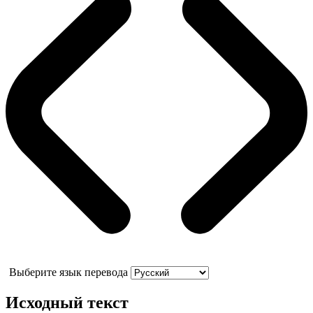
Выберите язык перевода
Исходный текст