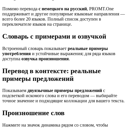
Помимо перевода
с немецкого на русский
, PROMT.One
поддерживает и другие популярные языковые направления —
всего более 20 языков. Полный список доступен в
переключателе языков на странице.
Словарь с примерами и озвучкой
Встроенный словарь показывает
реальные примеры
употребления
и устойчивые выражения; для ряда языков
доступна
озвучка произношения
.
Перевод в контексте: реальные
примеры предложений
Показываем
двуязычные примеры предложений
с
подсветкой искомого слова и его переводом — выбирайте
точное значение и подходящие коллокации для вашего текста.
Произношение слов
Нажмите на значок динамика рядом со словом, чтобы