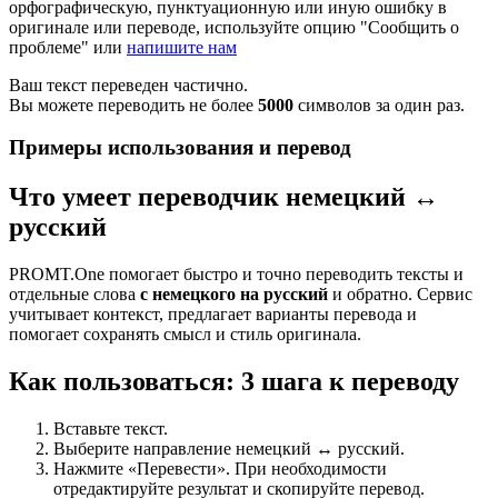
орфографическую, пунктуационную или иную ошибку в
оригинале или переводе, используйте опцию "Сообщить о
проблеме" или
напишите нам
Ваш текст переведен частично.
Вы можете переводить не более
5000
символов за один раз.
Примеры использования и перевод
Что умеет переводчик немецкий ↔
русский
PROMT.One помогает быстро и точно переводить тексты и
отдельные слова
с немецкого на русский
и обратно. Сервис
учитывает контекст, предлагает варианты перевода и
помогает сохранять смысл и стиль оригинала.
Как пользоваться: 3 шага к переводу
Вставьте текст.
Выберите направление немецкий ↔ русский.
Нажмите «Перевести». При необходимости
отредактируйте результат и скопируйте перевод.