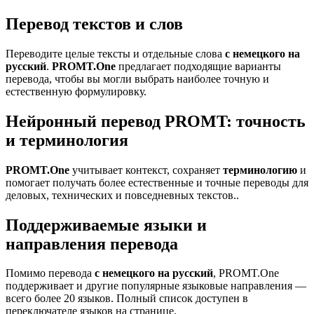
Перевод текстов и слов
Переводите целые тексты и отдельные слова
с немецкого на
русский
.
PROMT.One
предлагает подходящие варианты
перевода, чтобы вы могли выбрать наиболее точную и
естественную формулировку.
Нейронный перевод PROMT: точность
и терминология
PROMT.One
учитывает контекст, сохраняет
терминологию
и
помогает получать более естественные и точные переводы для
деловых, технических и повседневных текстов..
Поддерживаемые языки и
направления перевода
Помимо перевода
с немецкого на русский
, PROMT.One
поддерживает и другие популярные языковые направления —
всего более 20 языков. Полный список доступен в
переключателе языков на странице.