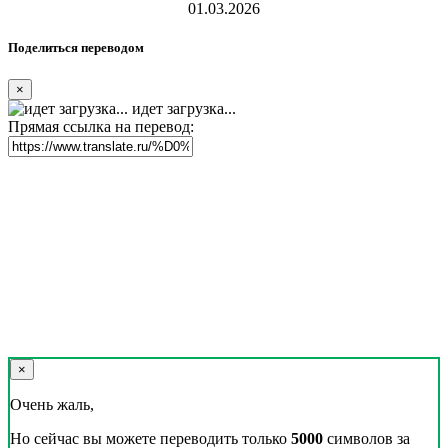
01.03.2026
Поделиться переводом
×
идет загрузка...
Прямая ссылка на перевод:
×
Очень жаль,
Но сейчас вы можете переводить только
5000
символов за