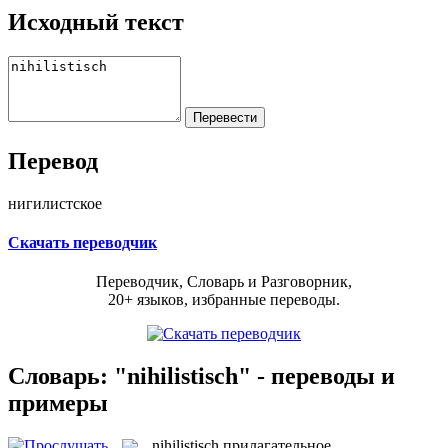
Исходный текст
Перевод
нигилистское
Скачать переводчик
Переводчик, Словарь и Разговорник,
20+ языков, избранные переводы.
Словарь: "nihilistisch" - переводы и
примеры
nihilistisch
прилагательное