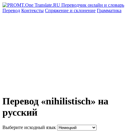
Перевод
Контексты
Спряжение
и склонение
Грамматика
Перевод «nihilistisch» на
русский
Выберите исходный язык