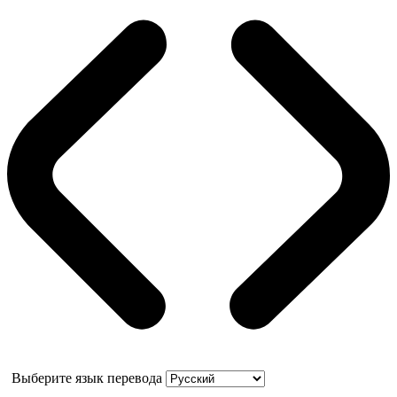
Выберите язык перевода