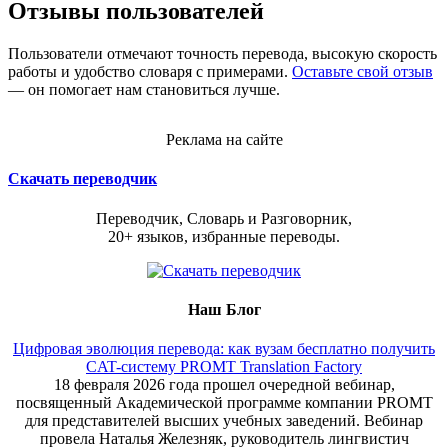
Отзывы пользователей
Пользователи отмечают точность перевода, высокую скорость
работы и удобство словаря с примерами.
Оставьте свой отзыв
— он помогает нам становиться лучше.
Реклама на сайте
Скачать переводчик
Переводчик, Словарь и Разговорник,
20+ языков, избранные переводы.
Наш Блог
Цифровая эволюция перевода: как вузам бесплатно получить
CAT-систему PROMT Translation Factory
18 февраля 2026 года прошел очередной вебинар,
посвященный Академической программе компании PROMT
для представителей высших учебных заведений. Вебинар
провела Наталья Железняк, руководитель лингвистич