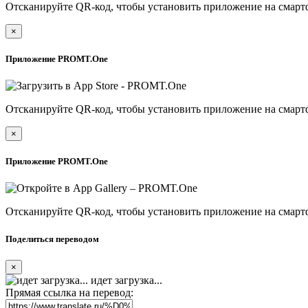
Отсканируйте QR-код, чтобы установить приложение на смарт
×
Приложение PROMT.One
Отсканируйте QR-код, чтобы установить приложение на смарт
×
Приложение PROMT.One
Отсканируйте QR-код, чтобы установить приложение на смарт
Поделиться переводом
×
идет загрузка...
Прямая ссылка на перевод: