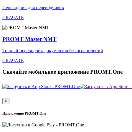
Переводчик для переводчиков
СКАЧАТЬ
PROMT Master NMT
Точный переводчик документов без ограничений
СКАЧАТЬ
Скачайте мобильное приложение PROMT.One
×
Приложение PROMT.One