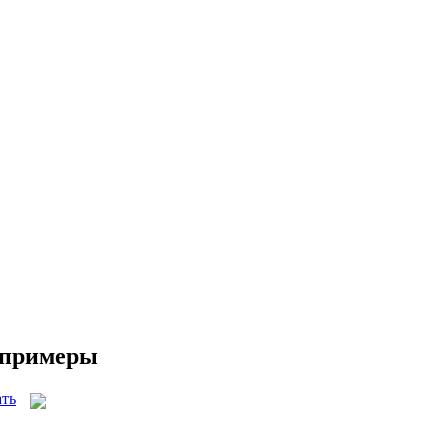
и примеры