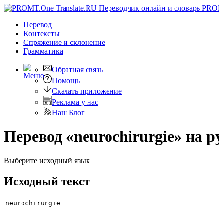
PRO
Перевод
Контексты
Спряжение
и склонение
Грамматика
Обратная связь
Помощь
Скачать приложение
Реклама у нас
Наш Блог
Перевод «neurochirurgie» на р
Выберите исходный язык
Исходный текст