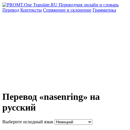
Перевод
Контексты
Спряжение
и склонение
Грамматика
Перевод «nasenring» на
русский
Выберите исходный язык