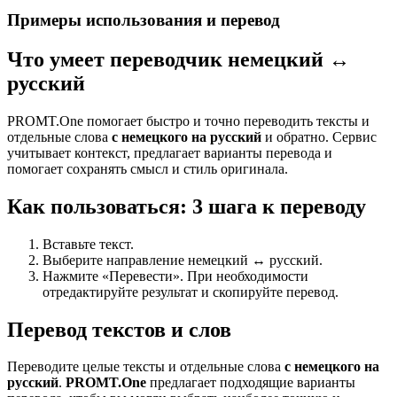
Примеры использования и перевод
Что умеет переводчик немецкий ↔
русский
PROMT.One помогает быстро и точно переводить тексты и
отдельные слова
с немецкого на русский
и обратно. Сервис
учитывает контекст, предлагает варианты перевода и
помогает сохранять смысл и стиль оригинала.
Как пользоваться: 3 шага к переводу
Вставьте текст.
Выберите направление немецкий ↔ русский.
Нажмите «Перевести». При необходимости
отредактируйте результат и скопируйте перевод.
Перевод текстов и слов
Переводите целые тексты и отдельные слова
с немецкого на
русский
.
PROMT.One
предлагает подходящие варианты