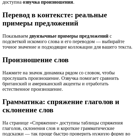
доступна
озвучка произношения
.
Перевод в контексте: реальные
примеры предложений
Показываем
двуязычные примеры предложений
с
подсветкой искомого слова и его переводом — выбирайте
точное значение и подходящие коллокации для вашего текста.
Произношение слов
Нажмите на значок динамика рядом со словом, чтобы
прослушать произношение. Озвучка помогает сравнить
британский и американский акценты и отработать
естественное произношение.
Грамматика: спряжение глаголов и
склонение слов
На странице «Спряжение» доступны таблицы спряжения
глаголов, склонения слов и короткие грамматические
подсказки — так проще быстро проверить нужную форму во