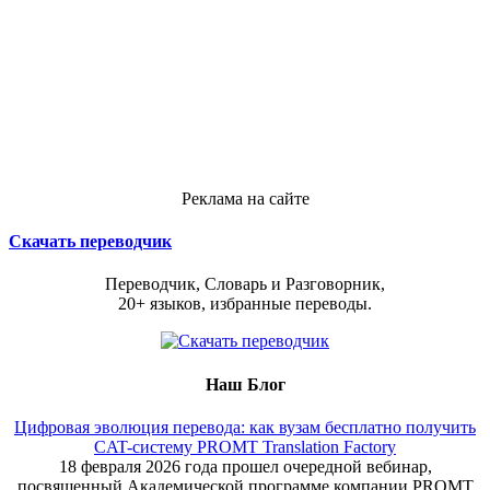
Реклама на сайте
Скачать переводчик
Переводчик, Словарь и Разговорник,
20+ языков, избранные переводы.
Наш Блог
Цифровая эволюция перевода: как вузам бесплатно получить
CAT-систему PROMT Translation Factory
18 февраля 2026 года прошел очередной вебинар,
посвященный Академической программе компании PROMT