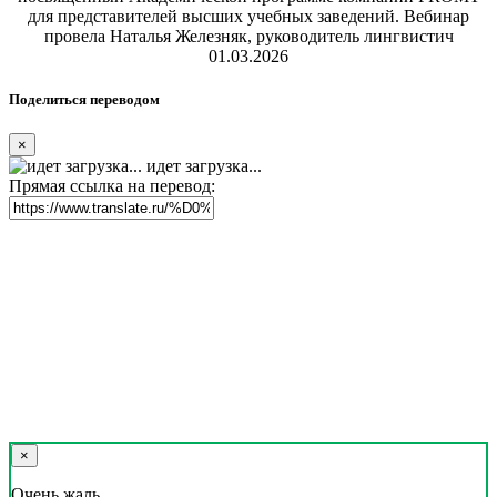
для представителей высших учебных заведений. Вебинар
провела Наталья Железняк, руководитель лингвистич
01.03.2026
Поделиться переводом
×
идет загрузка...
Прямая ссылка на перевод:
×
Очень жаль,