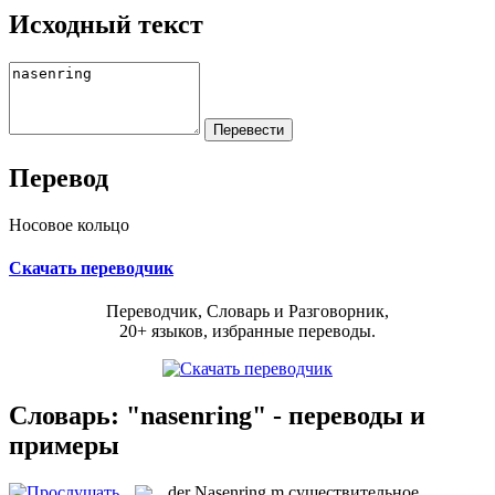
Исходный текст
Перевод
Носовое кольцо
Скачать переводчик
Переводчик, Словарь и Разговорник,
20+ языков, избранные переводы.
Словарь: "nasenring" - переводы и
примеры
der
Nasenring
m
существительное