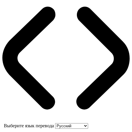
Выберите язык перевода