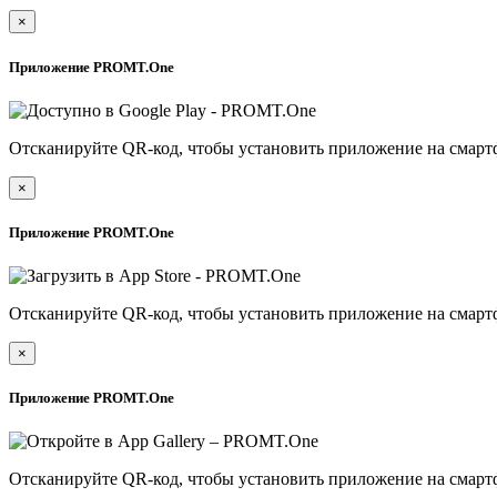
×
Приложение PROMT.One
Отсканируйте QR-код, чтобы установить приложение на смарт
×
Приложение PROMT.One
Отсканируйте QR-код, чтобы установить приложение на смарт
×
Приложение PROMT.One
Отсканируйте QR-код, чтобы установить приложение на смарт