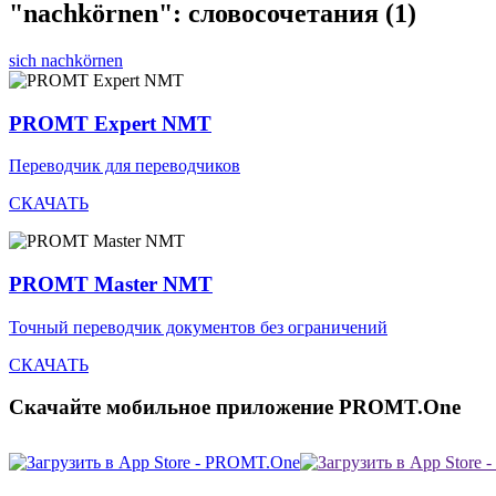
"nachkörnen": словосочетания
(1)
sich nachkörnen
PROMT Expert NMT
Переводчик для переводчиков
СКАЧАТЬ
PROMT Master NMT
Точный переводчик документов без ограничений
СКАЧАТЬ
Скачайте мобильное приложение PROMT.One