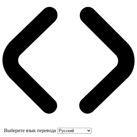
Выберите язык перевода