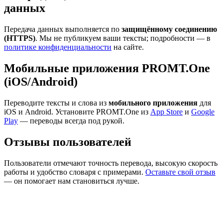
данных
Передача данных выполняется по
защищённому соединению
(HTTPS)
. Мы не публикуем ваши тексты; подробности — в
политике конфиденциальности
на сайте.
Мобильные приложения PROMT.One
(iOS/Android)
Переводите тексты и слова из
мобильного приложения
для
iOS и Android. Установите PROMT.One из
App Store
и
Google
Play
— переводы всегда под рукой.
Отзывы пользователей
Пользователи отмечают точность перевода, высокую скорость
работы и удобство словаря с примерами.
Оставьте свой отзыв
— он помогает нам становиться лучше.