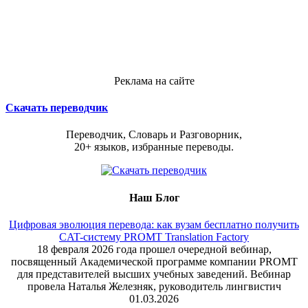
Реклама на сайте
Скачать переводчик
Переводчик, Словарь и Разговорник,
20+ языков, избранные переводы.
Наш Блог
Цифровая эволюция перевода: как вузам бесплатно получить
CAT-систему PROMT Translation Factory
18 февраля 2026 года прошел очередной вебинар,
посвященный Академической программе компании PROMT
для представителей высших учебных заведений. Вебинар
провела Наталья Железняк, руководитель лингвистич
01.03.2026