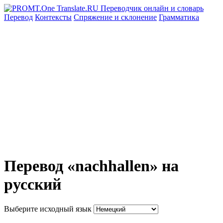
Перевод
Контексты
Спряжение
и склонение
Грамматика
Перевод «nachhallen» на
русский
Выберите исходный язык