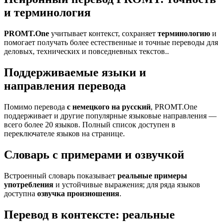
и терминология
PROMT.One
учитывает контекст, сохраняет
терминологию
и
помогает получать более естественные и точные переводы для
деловых, технических и повседневных текстов..
Поддерживаемые языки и
направления перевода
Помимо перевода
с немецкого на русский
, PROMT.One
поддерживает и другие популярные языковые направления —
всего более 20 языков. Полный список доступен в
переключателе языков на странице.
Словарь с примерами и озвучкой
Встроенный словарь показывает
реальные примеры
употребления
и устойчивые выражения; для ряда языков
доступна
озвучка произношения
.
Перевод в контексте: реальные