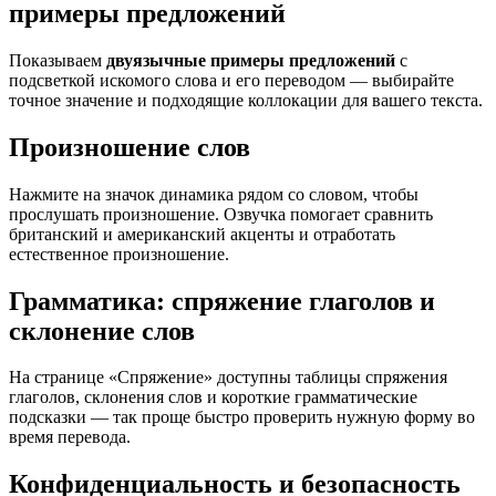
примеры предложений
Показываем
двуязычные примеры предложений
с
подсветкой искомого слова и его переводом — выбирайте
точное значение и подходящие коллокации для вашего текста.
Произношение слов
Нажмите на значок динамика рядом со словом, чтобы
прослушать произношение. Озвучка помогает сравнить
британский и американский акценты и отработать
естественное произношение.
Грамматика: спряжение глаголов и
склонение слов
На странице «Спряжение» доступны таблицы спряжения
глаголов, склонения слов и короткие грамматические
подсказки — так проще быстро проверить нужную форму во
время перевода.
Конфиденциальность и безопасность