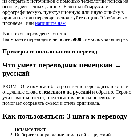
из открытых источников с помощью технологии поиска на
основе двуязычных данных. Если вы обнаружили
орфографическую, пунктуационную или иную ошибку в
оригинале или переводе, используйте опцию "Сообщить о
проблеме" или
напишите нам
Ваш текст переведен частично.
Вы можете переводить не более
5000
символов за один раз.
Примеры использования и перевод
Что умеет переводчик немецкий ↔
русский
PROMT.One помогает быстро и точно переводить тексты и
отдельные слова
с немецкого на русский
и обратно. Сервис
учитывает контекст, предлагает варианты перевода и
помогает сохранять смысл и стиль оригинала.
Как пользоваться: 3 шага к переводу
Вставьте текст.
Выберите направление немецкий ↔ русский.