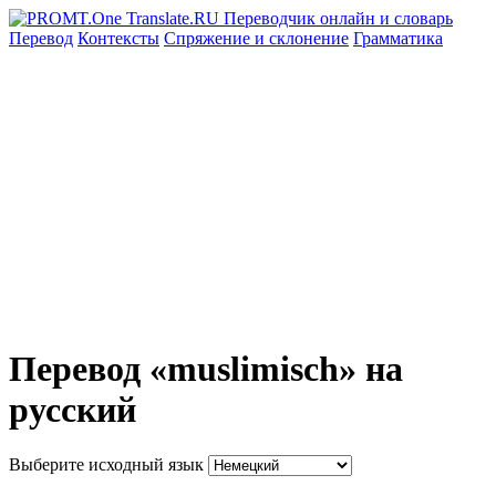
Перевод
Контексты
Спряжение
и склонение
Грамматика
Перевод «muslimisch» на
русский
Выберите исходный язык