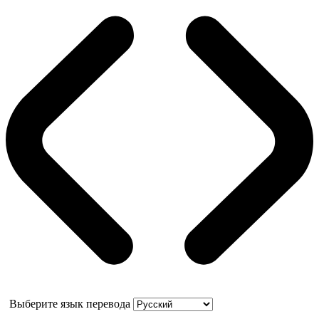
Выберите язык перевода