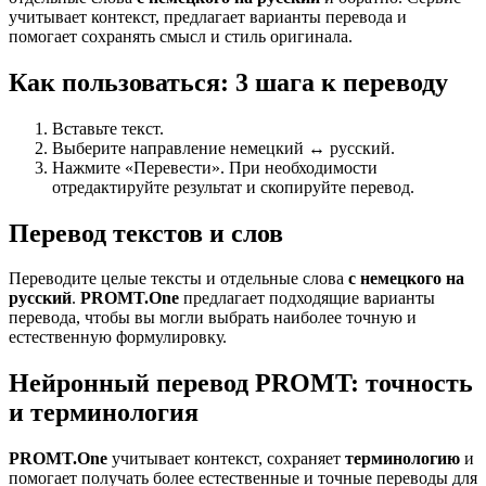
учитывает контекст, предлагает варианты перевода и
помогает сохранять смысл и стиль оригинала.
Как пользоваться: 3 шага к переводу
Вставьте текст.
Выберите направление немецкий ↔ русский.
Нажмите «Перевести». При необходимости
отредактируйте результат и скопируйте перевод.
Перевод текстов и слов
Переводите целые тексты и отдельные слова
с немецкого на
русский
.
PROMT.One
предлагает подходящие варианты
перевода, чтобы вы могли выбрать наиболее точную и
естественную формулировку.
Нейронный перевод PROMT: точность
и терминология
PROMT.One
учитывает контекст, сохраняет
терминологию
и
помогает получать более естественные и точные переводы для