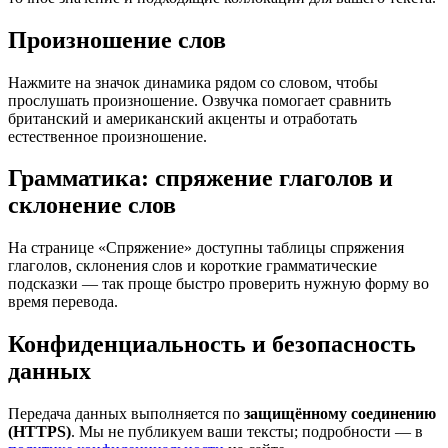
Произношение слов
Нажмите на значок динамика рядом со словом, чтобы
прослушать произношение. Озвучка помогает сравнить
британский и американский акценты и отработать
естественное произношение.
Грамматика: спряжение глаголов и
склонение слов
На странице «Спряжение» доступны таблицы спряжения
глаголов, склонения слов и короткие грамматические
подсказки — так проще быстро проверить нужную форму во
время перевода.
Конфиденциальность и безопасность
данных
Передача данных выполняется по
защищённому соединению
(HTTPS)
. Мы не публикуем ваши тексты; подробности — в