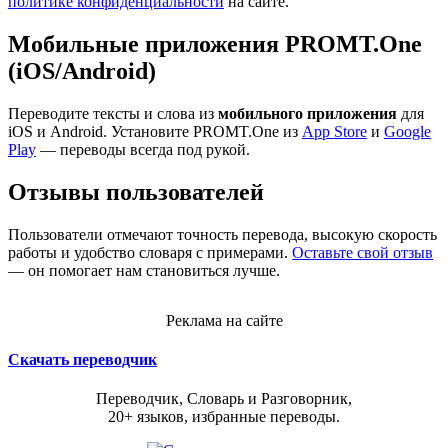
политике конфиденциальности
на сайте.
Мобильные приложения PROMT.One
(iOS/Android)
Переводите тексты и слова из
мобильного приложения
для
iOS и Android. Установите PROMT.One из
App Store
и
Google
Play
— переводы всегда под рукой.
Отзывы пользователей
Пользователи отмечают точность перевода, высокую скорость
работы и удобство словаря с примерами.
Оставьте свой отзыв
— он помогает нам становиться лучше.
Реклама на сайте
Скачать переводчик
Переводчик, Словарь и Разговорник,
20+ языков, избранные переводы.