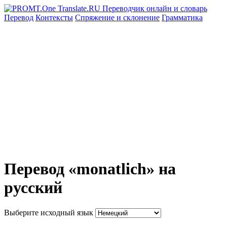
Перевод
Контексты
Спряжение
и склонение
Грамматика
Перевод «monatlich» на
русский
Выберите исходный язык