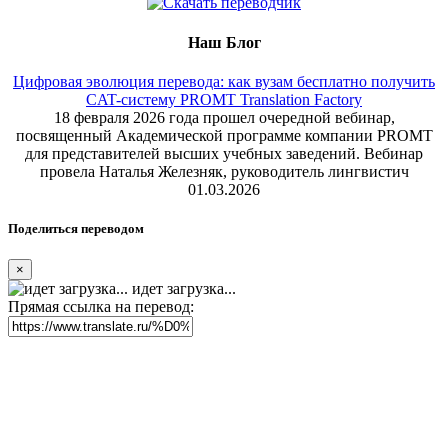
Наш Блог
Цифровая эволюция перевода: как вузам бесплатно получить
CAT-систему PROMT Translation Factory
18 февраля 2026 года прошел очередной вебинар,
посвященный Академической программе компании PROMT
для представителей высших учебных заведений. Вебинар
провела Наталья Железняк, руководитель лингвистич
01.03.2026
Поделиться переводом
×
идет загрузка...
Прямая ссылка на перевод: