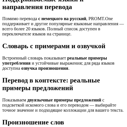
направления перевода
Помимо перевода
с немецкого на русский
, PROMT.One
поддерживает и другие популярные языковые направления —
всего более 20 языков. Полный список доступен в
переключателе языков на странице.
Словарь с примерами и озвучкой
Встроенный словарь показывает
реальные примеры
употребления
и устойчивые выражения; для ряда языков
доступна
озвучка произношения
.
Перевод в контексте: реальные
примеры предложений
Показываем
двуязычные примеры предложений
с
подсветкой искомого слова и его переводом — выбирайте
точное значение и подходящие коллокации для вашего текста.
Произношение слов