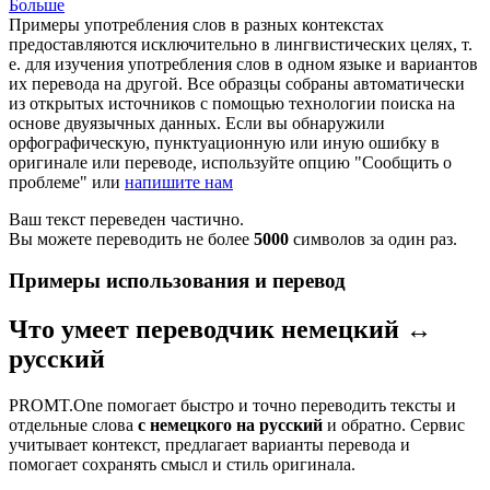
Больше
Примеры употребления слов в разных контекстах
предоставляются исключительно в лингвистических целях, т.
е. для изучения употребления слов в одном языке и вариантов
их перевода на другой. Все образцы собраны автоматически
из открытых источников с помощью технологии поиска на
основе двуязычных данных. Если вы обнаружили
орфографическую, пунктуационную или иную ошибку в
оригинале или переводе, используйте опцию "Сообщить о
проблеме" или
напишите нам
Ваш текст переведен частично.
Вы можете переводить не более
5000
символов за один раз.
Примеры использования и перевод
Что умеет переводчик немецкий ↔
русский
PROMT.One помогает быстро и точно переводить тексты и
отдельные слова
с немецкого на русский
и обратно. Сервис
учитывает контекст, предлагает варианты перевода и
помогает сохранять смысл и стиль оригинала.