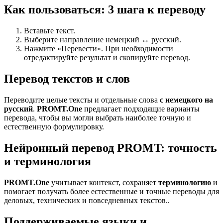
Как пользоваться: 3 шага к переводу
Вставьте текст.
Выберите направление немецкий ↔ русский.
Нажмите «Перевести». При необходимости
отредактируйте результат и скопируйте перевод.
Перевод текстов и слов
Переводите целые тексты и отдельные слова
с немецкого на
русский
.
PROMT.One
предлагает подходящие варианты
перевода, чтобы вы могли выбрать наиболее точную и
естественную формулировку.
Нейронный перевод PROMT: точность
и терминология
PROMT.One
учитывает контекст, сохраняет
терминологию
и
помогает получать более естественные и точные переводы для
деловых, технических и повседневных текстов..
Поддерживаемые языки и