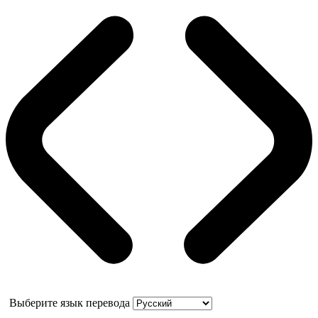
Выберите язык перевода