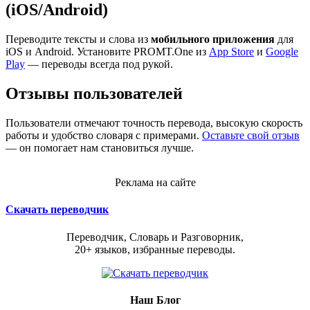
(iOS/Android)
Переводите тексты и слова из
мобильного приложения
для
iOS и Android. Установите PROMT.One из
App Store
и
Google
Play
— переводы всегда под рукой.
Отзывы пользователей
Пользователи отмечают точность перевода, высокую скорость
работы и удобство словаря с примерами.
Оставьте свой отзыв
— он помогает нам становиться лучше.
Реклама на сайте
Скачать переводчик
Переводчик, Словарь и Разговорник,
20+ языков, избранные переводы.
Наш Блог