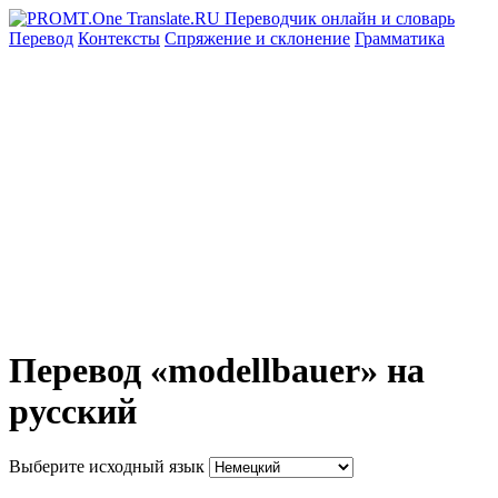
Перевод
Контексты
Спряжение
и склонение
Грамматика
Перевод «modellbauer» на
русский
Выберите исходный язык