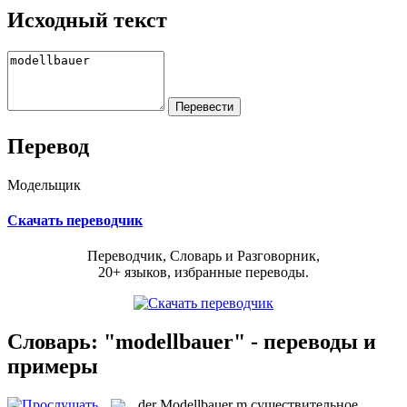
Исходный текст
Перевод
Модельщик
Скачать переводчик
Переводчик, Словарь и Разговорник,
20+ языков, избранные переводы.
Словарь: "modellbauer" - переводы и
примеры
der
Modellbauer
m
существительное