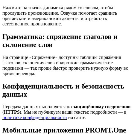
Нажмите на значок динамика рядом со словом, чтобы
прослушать произношение. Озвучка помогает сравнить
британский и американский акценты и отработать
естественное произношение.
Грамматика: спряжение глаголов и
склонение слов
На странице «Спряжение» доступны таблицы спряжения
глаголов, склонения слов и короткие грамматические
подсказки — так проще быстро проверить нужную форму во
время перевода.
Конфиденциальность и безопасность
данных
Передача данных выполняется по
защищённому соединению
(HTTPS)
. Мы не публикуем ваши тексты; подробности — в
политике конфиденциальности
на сайте.
Мобильные приложения PROMT.One