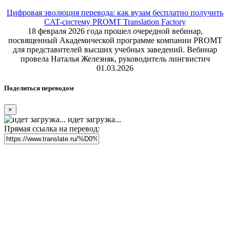
Цифровая эволюция перевода: как вузам бесплатно получить
CAT-систему PROMT Translation Factory
18 февраля 2026 года прошел очередной вебинар,
посвященный Академической программе компании PROMT
для представителей высших учебных заведений. Вебинар
провела Наталья Железняк, руководитель лингвистич
01.03.2026
Поделиться переводом
×
идет загрузка...
Прямая ссылка на перевод: