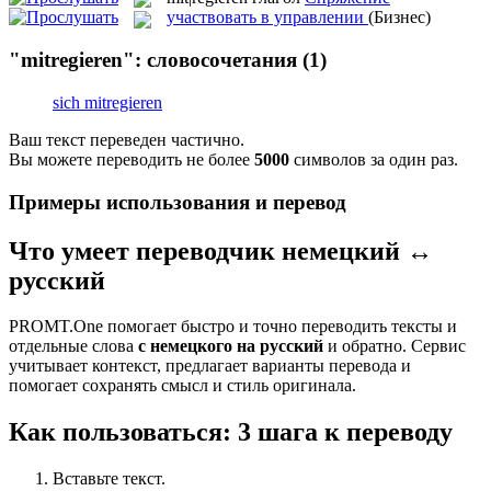
участвовать в управлении
(Бизнес)
"mitregieren": словосочетания
(1)
sich mitregieren
Ваш текст переведен частично.
Вы можете переводить не более
5000
символов за один раз.
Примеры использования и перевод
Что умеет переводчик немецкий ↔
русский
PROMT.One помогает быстро и точно переводить тексты и
отдельные слова
с немецкого на русский
и обратно. Сервис
учитывает контекст, предлагает варианты перевода и
помогает сохранять смысл и стиль оригинала.
Как пользоваться: 3 шага к переводу
Вставьте текст.