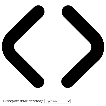
Выберите язык перевода