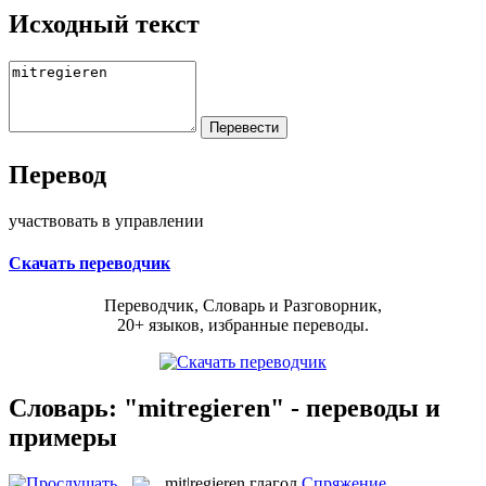
Исходный текст
Перевод
участвовать в управлении
Скачать переводчик
Переводчик, Словарь и Разговорник,
20+ языков, избранные переводы.
Словарь: "mitregieren" - переводы и
примеры
mit|regieren
глагол
Спряжение