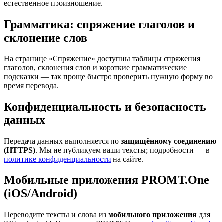
естественное произношение.
Грамматика: спряжение глаголов и
склонение слов
На странице «Спряжение» доступны таблицы спряжения
глаголов, склонения слов и короткие грамматические
подсказки — так проще быстро проверить нужную форму во
время перевода.
Конфиденциальность и безопасность
данных
Передача данных выполняется по
защищённому соединению
(HTTPS)
. Мы не публикуем ваши тексты; подробности — в
политике конфиденциальности
на сайте.
Мобильные приложения PROMT.One
(iOS/Android)
Переводите тексты и слова из
мобильного приложения
для