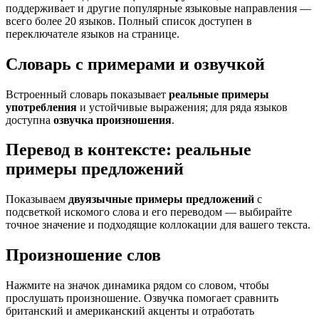
поддерживает и другие популярные языковые направления —
всего более 20 языков. Полный список доступен в
переключателе языков на странице.
Словарь с примерами и озвучкой
Встроенный словарь показывает
реальные примеры
употребления
и устойчивые выражения; для ряда языков
доступна
озвучка произношения
.
Перевод в контексте: реальные
примеры предложений
Показываем
двуязычные примеры предложений
с
подсветкой искомого слова и его переводом — выбирайте
точное значение и подходящие коллокации для вашего текста.
Произношение слов
Нажмите на значок динамика рядом со словом, чтобы
прослушать произношение. Озвучка помогает сравнить
британский и американский акценты и отработать