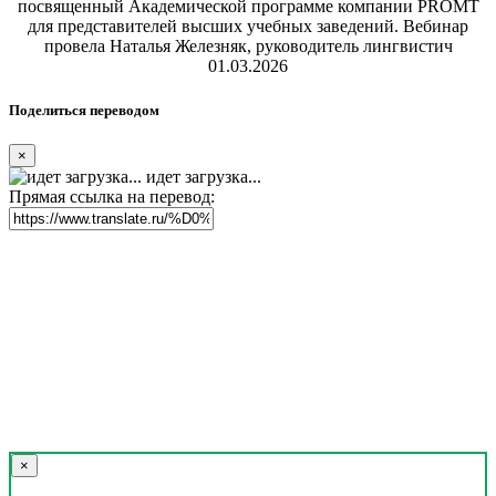
посвященный Академической программе компании PROMT
для представителей высших учебных заведений. Вебинар
провела Наталья Железняк, руководитель лингвистич
01.03.2026
Поделиться переводом
×
идет загрузка...
Прямая ссылка на перевод:
×