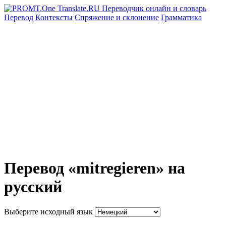
Перевод
Контексты
Спряжение
и склонение
Грамматика
Перевод «mitregieren» на
русский
Выберите исходный язык