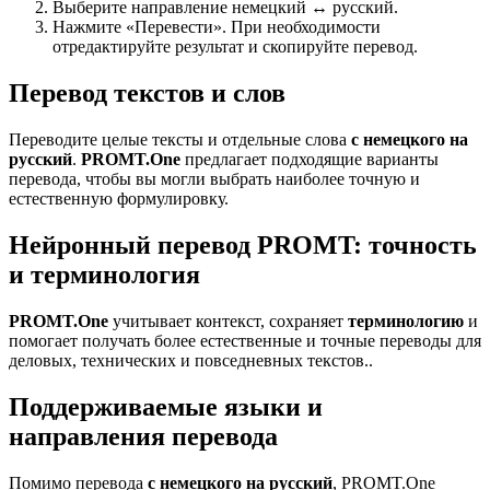
Выберите направление немецкий ↔ русский.
Нажмите «Перевести». При необходимости
отредактируйте результат и скопируйте перевод.
Перевод текстов и слов
Переводите целые тексты и отдельные слова
с немецкого на
русский
.
PROMT.One
предлагает подходящие варианты
перевода, чтобы вы могли выбрать наиболее точную и
естественную формулировку.
Нейронный перевод PROMT: точность
и терминология
PROMT.One
учитывает контекст, сохраняет
терминологию
и
помогает получать более естественные и точные переводы для
деловых, технических и повседневных текстов..
Поддерживаемые языки и
направления перевода
Помимо перевода
с немецкого на русский
, PROMT.One