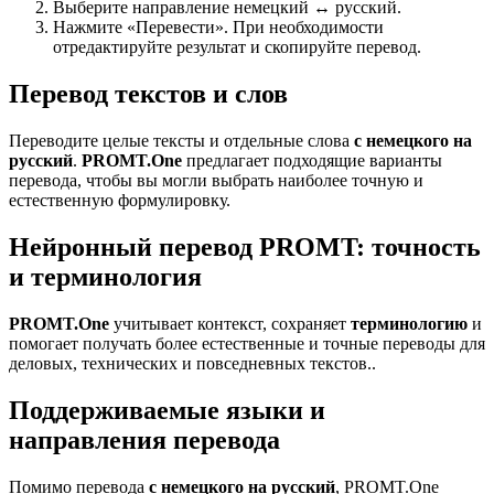
Выберите направление немецкий ↔ русский.
Нажмите «Перевести». При необходимости
отредактируйте результат и скопируйте перевод.
Перевод текстов и слов
Переводите целые тексты и отдельные слова
с немецкого на
русский
.
PROMT.One
предлагает подходящие варианты
перевода, чтобы вы могли выбрать наиболее точную и
естественную формулировку.
Нейронный перевод PROMT: точность
и терминология
PROMT.One
учитывает контекст, сохраняет
терминологию
и
помогает получать более естественные и точные переводы для
деловых, технических и повседневных текстов..
Поддерживаемые языки и
направления перевода
Помимо перевода
с немецкого на русский
, PROMT.One