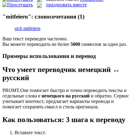
праздновать вместе
"mitfeiern": словосочетания
(1)
sich mitfeiern
Ваш текст переведен частично.
Вы можете переводить не более
5000
символов за один раз.
Примеры использования и перевод
Что умеет переводчик немецкий ↔
русский
PROMT.One помогает быстро и точно переводить тексты и
отдельные слова
с немецкого на русский
и обратно. Сервис
учитывает контекст, предлагает варианты перевода и
помогает сохранять смысл и стиль оригинала.
Как пользоваться: 3 шага к переводу
Вставьте текст.