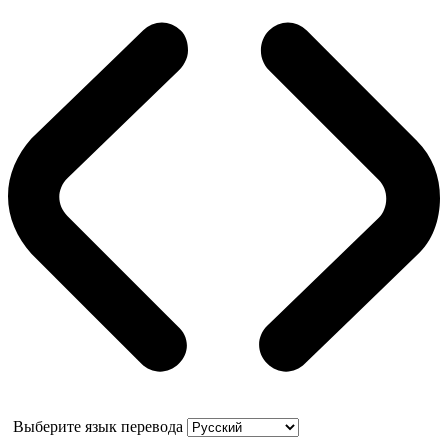
Выберите язык перевода