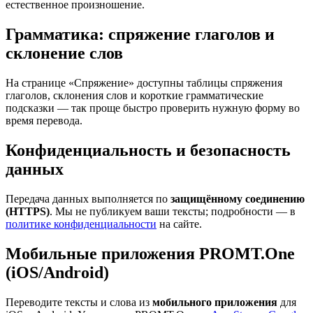
естественное произношение.
Грамматика: спряжение глаголов и
склонение слов
На странице «Спряжение» доступны таблицы спряжения
глаголов, склонения слов и короткие грамматические
подсказки — так проще быстро проверить нужную форму во
время перевода.
Конфиденциальность и безопасность
данных
Передача данных выполняется по
защищённому соединению
(HTTPS)
. Мы не публикуем ваши тексты; подробности — в
политике конфиденциальности
на сайте.
Мобильные приложения PROMT.One
(iOS/Android)
Переводите тексты и слова из
мобильного приложения
для