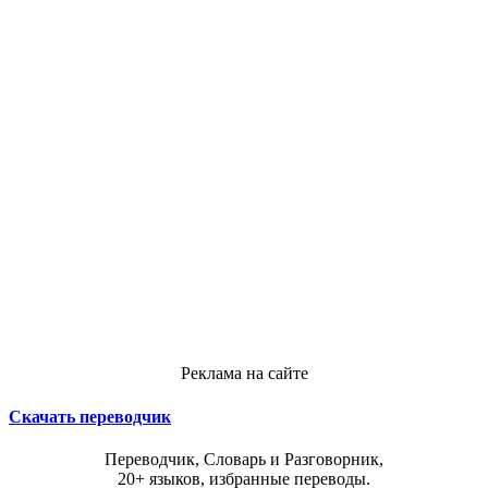
Реклама на сайте
Скачать переводчик
Переводчик, Словарь и Разговорник,
20+ языков, избранные переводы.