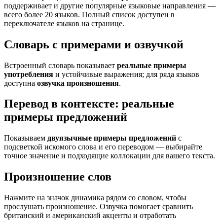
поддерживает и другие популярные языковые направления —
всего более 20 языков. Полный список доступен в
переключателе языков на странице.
Словарь с примерами и озвучкой
Встроенный словарь показывает
реальные примеры
употребления
и устойчивые выражения; для ряда языков
доступна
озвучка произношения
.
Перевод в контексте: реальные
примеры предложений
Показываем
двуязычные примеры предложений
с
подсветкой искомого слова и его переводом — выбирайте
точное значение и подходящие коллокации для вашего текста.
Произношение слов
Нажмите на значок динамика рядом со словом, чтобы
прослушать произношение. Озвучка помогает сравнить
британский и американский акценты и отработать