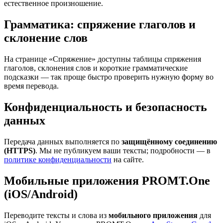
естественное произношение.
Грамматика: спряжение глаголов и
склонение слов
На странице «Спряжение» доступны таблицы спряжения
глаголов, склонения слов и короткие грамматические
подсказки — так проще быстро проверить нужную форму во
время перевода.
Конфиденциальность и безопасность
данных
Передача данных выполняется по
защищённому соединению
(HTTPS)
. Мы не публикуем ваши тексты; подробности — в
политике конфиденциальности
на сайте.
Мобильные приложения PROMT.One
(iOS/Android)
Переводите тексты и слова из
мобильного приложения
для