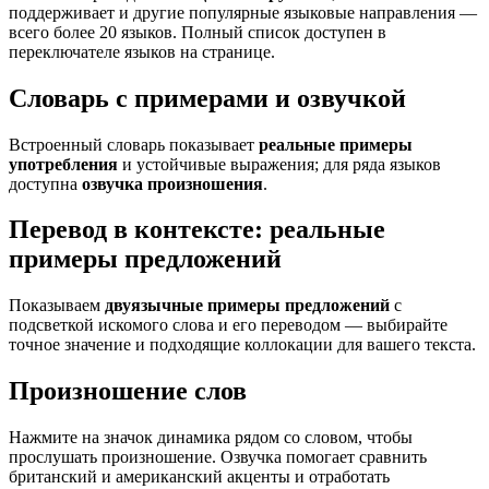
поддерживает и другие популярные языковые направления —
всего более 20 языков. Полный список доступен в
переключателе языков на странице.
Словарь с примерами и озвучкой
Встроенный словарь показывает
реальные примеры
употребления
и устойчивые выражения; для ряда языков
доступна
озвучка произношения
.
Перевод в контексте: реальные
примеры предложений
Показываем
двуязычные примеры предложений
с
подсветкой искомого слова и его переводом — выбирайте
точное значение и подходящие коллокации для вашего текста.
Произношение слов
Нажмите на значок динамика рядом со словом, чтобы
прослушать произношение. Озвучка помогает сравнить
британский и американский акценты и отработать