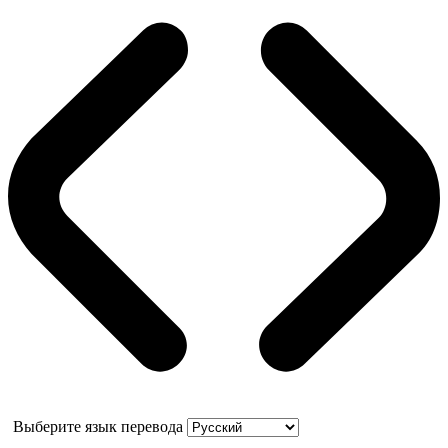
Выберите язык перевода