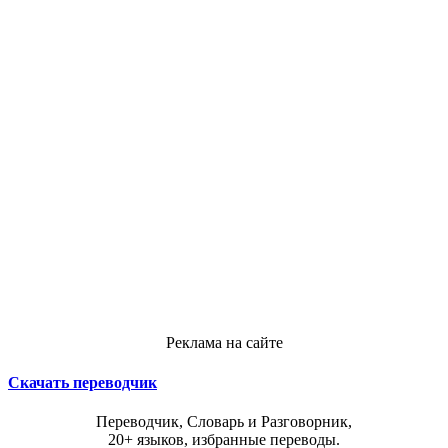
Реклама на сайте
Скачать переводчик
Переводчик, Словарь и Разговорник,
20+ языков, избранные переводы.