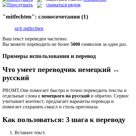
сражаться рядом
"mitfechten": словосочетания
(1)
sich mitfechten
Ваш текст переведен частично.
Вы можете переводить не более
5000
символов за один раз.
Примеры использования и перевод
Что умеет переводчик немецкий ↔
русский
PROMT.One помогает быстро и точно переводить тексты и
отдельные слова
с немецкого на русский
и обратно. Сервис
учитывает контекст, предлагает варианты перевода и
помогает сохранять смысл и стиль оригинала.
Как пользоваться: 3 шага к переводу
Вставьте текст.