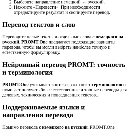
Выберите направление немецкий ↔ русский.
Нажмите «Перевести». При необходимости
отредактируйте результат и скопируйте перевод.
Перевод текстов и слов
Переводите целые тексты и отдельные слова
с немецкого на
русский
.
PROMT.One
предлагает подходящие варианты
перевода, чтобы вы могли выбрать наиболее точную и
естественную формулировку.
Нейронный перевод PROMT: точность
и терминология
PROMT.One
учитывает контекст, сохраняет
терминологию
и
помогает получать более естественные и точные переводы для
деловых, технических и повседневных текстов..
Поддерживаемые языки и
направления перевода
Помимо перевода
с немецкого на русский
, PROMT.One