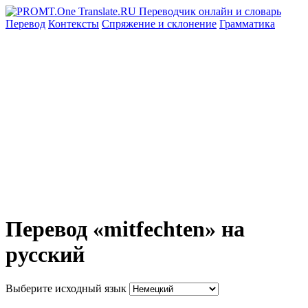
Перевод
Контексты
Спряжение
и склонение
Грамматика
Перевод «mitfechten» на
русский
Выберите исходный язык