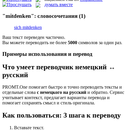
думать вместе
"mitdenken": словосочетания
(1)
sich mitdenken
Ваш текст переведен частично.
Вы можете переводить не более
5000
символов за один раз.
Примеры использования и перевод
Что умеет переводчик немецкий ↔
русский
PROMT.One помогает быстро и точно переводить тексты и
отдельные слова
с немецкого на русский
и обратно. Сервис
учитывает контекст, предлагает варианты перевода и
помогает сохранять смысл и стиль оригинала.
Как пользоваться: 3 шага к переводу
Вставьте текст.