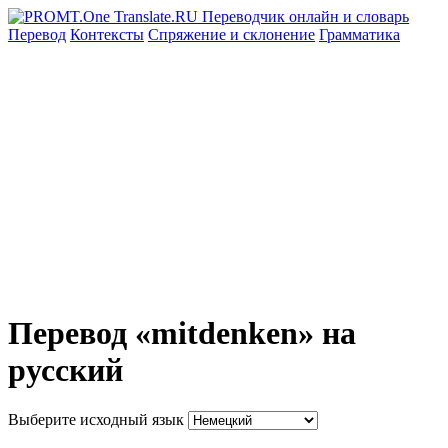
Перевод
Контексты
Спряжение
и склонение
Грамматика
Перевод «mitdenken» на
русский
Выберите исходный язык