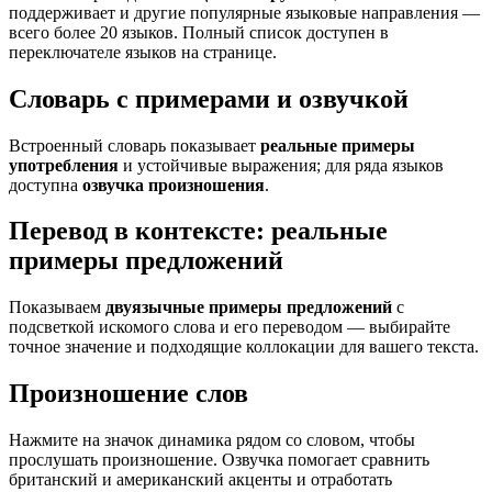
поддерживает и другие популярные языковые направления —
всего более 20 языков. Полный список доступен в
переключателе языков на странице.
Словарь с примерами и озвучкой
Встроенный словарь показывает
реальные примеры
употребления
и устойчивые выражения; для ряда языков
доступна
озвучка произношения
.
Перевод в контексте: реальные
примеры предложений
Показываем
двуязычные примеры предложений
с
подсветкой искомого слова и его переводом — выбирайте
точное значение и подходящие коллокации для вашего текста.
Произношение слов
Нажмите на значок динамика рядом со словом, чтобы
прослушать произношение. Озвучка помогает сравнить
британский и американский акценты и отработать