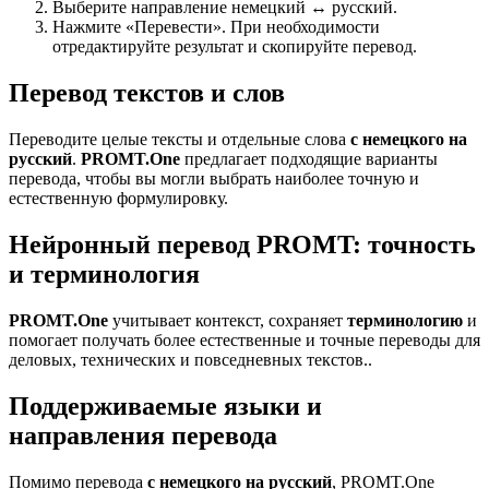
Выберите направление немецкий ↔ русский.
Нажмите «Перевести». При необходимости
отредактируйте результат и скопируйте перевод.
Перевод текстов и слов
Переводите целые тексты и отдельные слова
с немецкого на
русский
.
PROMT.One
предлагает подходящие варианты
перевода, чтобы вы могли выбрать наиболее точную и
естественную формулировку.
Нейронный перевод PROMT: точность
и терминология
PROMT.One
учитывает контекст, сохраняет
терминологию
и
помогает получать более естественные и точные переводы для
деловых, технических и повседневных текстов..
Поддерживаемые языки и
направления перевода
Помимо перевода
с немецкого на русский
, PROMT.One