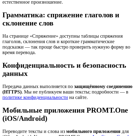
естественное произношение.
Грамматика: спряжение глаголов и
склонение слов
На странице «Спряжение» доступны таблицы спряжения
глаголов, склонения слов и короткие грамматические
подсказки — так проще быстро проверить нужную форму во
время перевода.
Конфиденциальность и безопасность
данных
Передача данных выполняется по
защищённому соединению
(HTTPS)
. Мы не публикуем ваши тексты; подробности — в
политике конфиденциальности
на сайте.
Мобильные приложения PROMT.One
(iOS/Android)
Переводите тексты и слова из
мобильного приложения
для