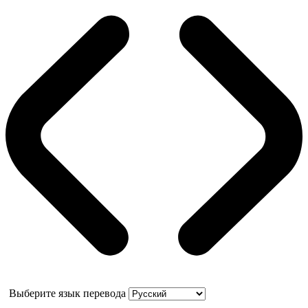
Выберите язык перевода