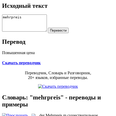
Исходный текст
Перевод
Повышенная цена
Скачать переводчик
Переводчик, Словарь и Разговорник,
20+ языков, избранные переводы.
Словарь: "mehrpreis" - переводы и
примеры
der
Mehrpreis
m
существительное