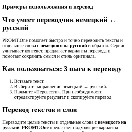
Примеры использования и перевод
Что умеет переводчик немецкий ↔
русский
PROMT.One помогает быстро и точно переводить тексты и
отдельные слова
с немецкого на русский
и обратно. Сервис
учитывает контекст, предлагает варианты перевода и
помогает сохранять смысл и стиль оригинала.
Как пользоваться: 3 шага к переводу
Вставьте текст.
Выберите направление немецкий ↔ русский.
Нажмите «Перевести». При необходимости
отредактируйте результат и скопируйте перевод.
Перевод текстов и слов
Переводите целые тексты и отдельные слова
с немецкого на
русский
.
PROMT.One
предлагает подходящие варианты