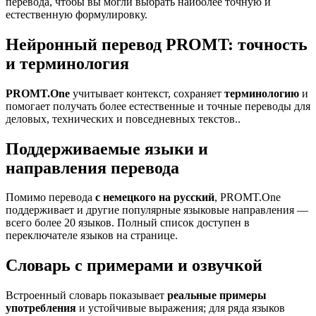
перевода, чтобы вы могли выбрать наиболее точную и
естественную формулировку.
Нейронный перевод PROMT: точность
и терминология
PROMT.One
учитывает контекст, сохраняет
терминологию
и
помогает получать более естественные и точные переводы для
деловых, технических и повседневных текстов..
Поддерживаемые языки и
направления перевода
Помимо перевода
с немецкого на русский
, PROMT.One
поддерживает и другие популярные языковые направления —
всего более 20 языков. Полный список доступен в
переключателе языков на странице.
Словарь с примерами и озвучкой
Встроенный словарь показывает
реальные примеры
употребления
и устойчивые выражения; для ряда языков