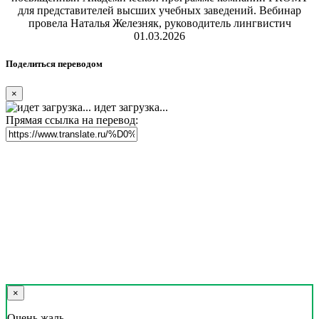
для представителей высших учебных заведений. Вебинар
провела Наталья Железняк, руководитель лингвистич
01.03.2026
Поделиться переводом
×
идет загрузка...
Прямая ссылка на перевод:
×
Очень жаль,