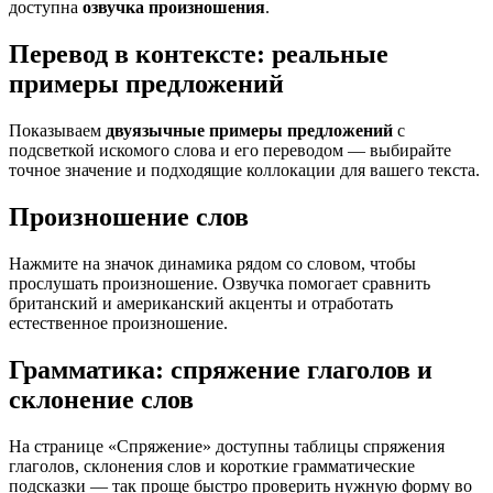
доступна
озвучка произношения
.
Перевод в контексте: реальные
примеры предложений
Показываем
двуязычные примеры предложений
с
подсветкой искомого слова и его переводом — выбирайте
точное значение и подходящие коллокации для вашего текста.
Произношение слов
Нажмите на значок динамика рядом со словом, чтобы
прослушать произношение. Озвучка помогает сравнить
британский и американский акценты и отработать
естественное произношение.
Грамматика: спряжение глаголов и
склонение слов
На странице «Спряжение» доступны таблицы спряжения
глаголов, склонения слов и короткие грамматические
подсказки — так проще быстро проверить нужную форму во