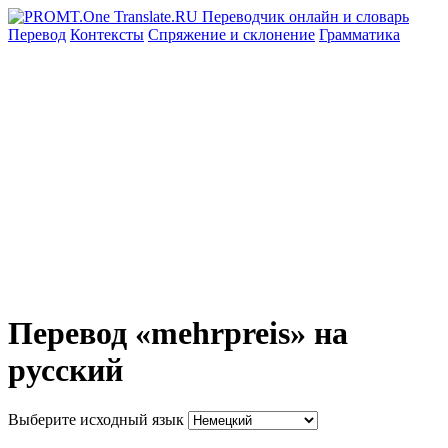
Перевод
Контексты
Спряжение
и склонение
Грамматика
Перевод «mehrpreis» на
русский
Выберите исходный язык