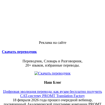
Реклама на сайте
Скачать переводчик
Переводчик, Словарь и Разговорник,
20+ языков, избранные переводы.
Наш Блог
Цифровая эволюция перевода: как вузам бесплатно получить
CAT-систему PROMT Translation Factory
18 февраля 2026 года прошел очередной вебинар,
посвященный Академической программе компании PROMT