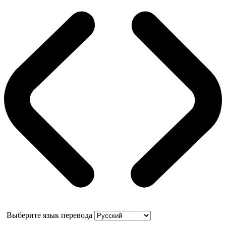
Выберите язык перевода