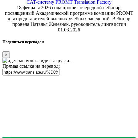
CAT-систему PROMT Translation Factory
18 февраля 2026 года прошел очередной вебинар,
посвященный Академической программе компании PROMT
для представителей высших учебных заведений. Вебинар
провела Наталья Железняк, руководитель лингвистич
01.03.2026
Поделиться переводом
×
идет загрузка...
Прямая ссылка на перевод: