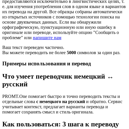
предоставляются исключительно в лингвистических целях, т.
е. для изучения употребления слов в одном языке и вариантов
их перевода на другой. Все образцы собраны автоматически
из открытых источников с помощью технологии поиска на
основе двуязычных данных. Если вы обнаружили
орфографическую, пунктуационную или иную ошибку в
оригинале или переводе, используйте опцию "Сообщить о
проблеме" или
напишите нам
Ваш текст переведен частично.
Вы можете переводить не более
5000
символов за один раз.
Примеры использования и перевод
Что умеет переводчик немецкий ↔
русский
PROMT.One помогает быстро и точно переводить тексты и
отдельные слова
с немецкого на русский
и обратно. Сервис
учитывает контекст, предлагает варианты перевода и
помогает сохранять смысл и стиль оригинала.
Как пользоваться: 3 шага к переводу