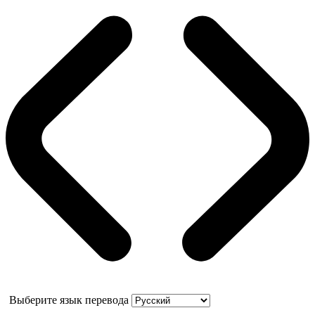
Выберите язык перевода