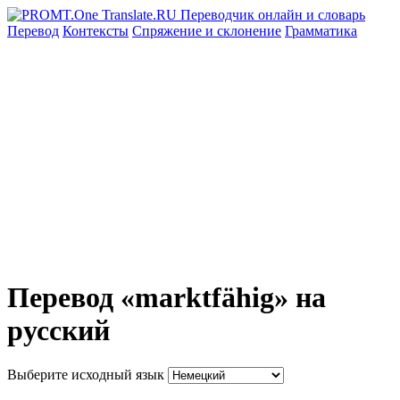
Перевод
Контексты
Спряжение
и склонение
Грамматика
Перевод «marktfähig» на
русский
Выберите исходный язык