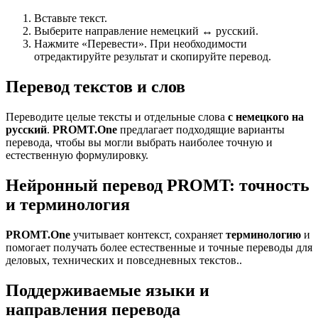
Вставьте текст.
Выберите направление немецкий ↔ русский.
Нажмите «Перевести». При необходимости
отредактируйте результат и скопируйте перевод.
Перевод текстов и слов
Переводите целые тексты и отдельные слова
с немецкого на
русский
.
PROMT.One
предлагает подходящие варианты
перевода, чтобы вы могли выбрать наиболее точную и
естественную формулировку.
Нейронный перевод PROMT: точность
и терминология
PROMT.One
учитывает контекст, сохраняет
терминологию
и
помогает получать более естественные и точные переводы для
деловых, технических и повседневных текстов..
Поддерживаемые языки и
направления перевода