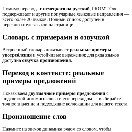
Помимо перевода
с немецкого на русский
, PROMT.One
поддерживает и другие популярные языковые направления —
всего более 20 языков. Полный список доступен в
переключателе языков на странице.
Словарь с примерами и озвучкой
Встроенный словарь показывает
реальные примеры
употребления
и устойчивые выражения; для ряда языков
доступна
озвучка произношения
.
Перевод в контексте: реальные
примеры предложений
Показываем
двуязычные примеры предложений
с
подсветкой искомого слова и его переводом — выбирайте
точное значение и подходящие коллокации для вашего текста.
Произношение слов
Нажмите на значок динамика рядом со словом, чтобы