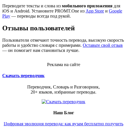
Переводите тексты и слова из
мобильного приложения
для
iOS и Android. Установите PROMT.One из
App Store
и
Google
Play
— переводы всегда под рукой.
Отзывы пользователей
Пользователи отмечают точность перевода, высокую скорость
работы и удобство словаря с примерами.
Оставьте свой отзыв
— он помогает нам становиться лучше.
Реклама на сайте
Скачать переводчик
Переводчик, Словарь и Разговорник,
20+ языков, избранные переводы.
Наш Блог
Цифровая эволюция перевода: как вузам бесплатно получить