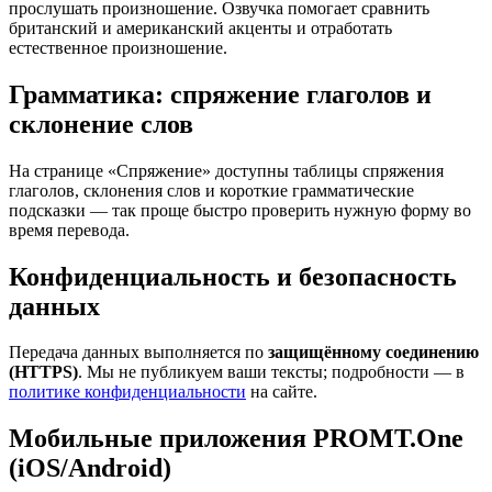
прослушать произношение. Озвучка помогает сравнить
британский и американский акценты и отработать
естественное произношение.
Грамматика: спряжение глаголов и
склонение слов
На странице «Спряжение» доступны таблицы спряжения
глаголов, склонения слов и короткие грамматические
подсказки — так проще быстро проверить нужную форму во
время перевода.
Конфиденциальность и безопасность
данных
Передача данных выполняется по
защищённому соединению
(HTTPS)
. Мы не публикуем ваши тексты; подробности — в
политике конфиденциальности
на сайте.
Мобильные приложения PROMT.One
(iOS/Android)