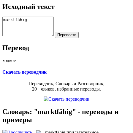
Исходный текст
Перевод
ходкое
Скачать переводчик
Переводчик, Словарь и Разговорник,
20+ языков, избранные переводы.
Словарь: "marktfähig" - переводы и
примеры
marktfähig
прилагательное