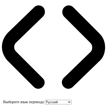
Выберите язык перевода