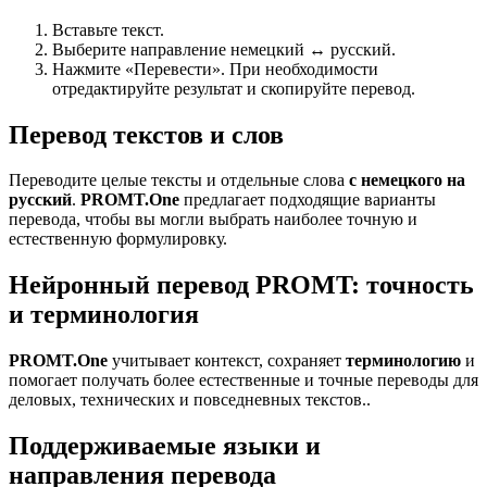
Вставьте текст.
Выберите направление немецкий ↔ русский.
Нажмите «Перевести». При необходимости
отредактируйте результат и скопируйте перевод.
Перевод текстов и слов
Переводите целые тексты и отдельные слова
с немецкого на
русский
.
PROMT.One
предлагает подходящие варианты
перевода, чтобы вы могли выбрать наиболее точную и
естественную формулировку.
Нейронный перевод PROMT: точность
и терминология
PROMT.One
учитывает контекст, сохраняет
терминологию
и
помогает получать более естественные и точные переводы для
деловых, технических и повседневных текстов..
Поддерживаемые языки и
направления перевода