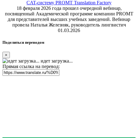
CAT-систему PROMT Translation Factory
18 февраля 2026 года прошел очередной вебинар,
посвященный Академической программе компании PROMT
для представителей высших учебных заведений. Вебинар
провела Наталья Железняк, руководитель лингвистич
01.03.2026
Поделиться переводом
×
идет загрузка...
Прямая ссылка на перевод: