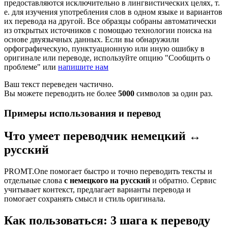
предоставляются исключительно в лингвистических целях, т.
е. для изучения употребления слов в одном языке и вариантов
их перевода на другой. Все образцы собраны автоматически
из открытых источников с помощью технологии поиска на
основе двуязычных данных. Если вы обнаружили
орфографическую, пунктуационную или иную ошибку в
оригинале или переводе, используйте опцию "Сообщить о
проблеме" или
напишите нам
Ваш текст переведен частично.
Вы можете переводить не более
5000
символов за один раз.
Примеры использования и перевод
Что умеет переводчик немецкий ↔
русский
PROMT.One помогает быстро и точно переводить тексты и
отдельные слова
с немецкого на русский
и обратно. Сервис
учитывает контекст, предлагает варианты перевода и
помогает сохранять смысл и стиль оригинала.
Как пользоваться: 3 шага к переводу