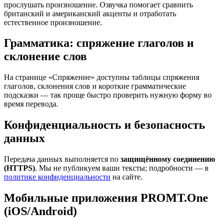
прослушать произношение. Озвучка помогает сравнить
британский и американский акценты и отработать
естественное произношение.
Грамматика: спряжение глаголов и
склонение слов
На странице «Спряжение» доступны таблицы спряжения
глаголов, склонения слов и короткие грамматические
подсказки — так проще быстро проверить нужную форму во
время перевода.
Конфиденциальность и безопасность
данных
Передача данных выполняется по
защищённому соединению
(HTTPS)
. Мы не публикуем ваши тексты; подробности — в
политике конфиденциальности
на сайте.
Мобильные приложения PROMT.One
(iOS/Android)