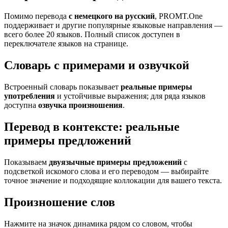
Помимо перевода
с немецкого на русский
, PROMT.One
поддерживает и другие популярные языковые направления —
всего более 20 языков. Полный список доступен в
переключателе языков на странице.
Словарь с примерами и озвучкой
Встроенный словарь показывает
реальные примеры
употребления
и устойчивые выражения; для ряда языков
доступна
озвучка произношения
.
Перевод в контексте: реальные
примеры предложений
Показываем
двуязычные примеры предложений
с
подсветкой искомого слова и его переводом — выбирайте
точное значение и подходящие коллокации для вашего текста.
Произношение слов
Нажмите на значок динамика рядом со словом, чтобы