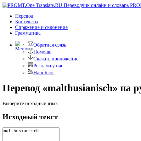
PRO
Перевод
Контексты
Спряжение
и склонение
Грамматика
Обратная связь
Помощь
Скачать приложение
Реклама у нас
Наш Блог
Перевод «malthusianisch» на р
Выберите исходный язык
Исходный текст