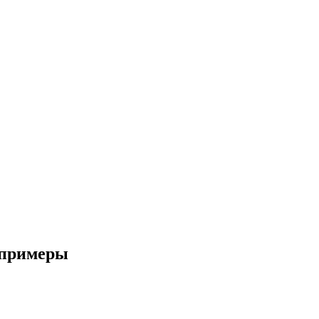
и примеры