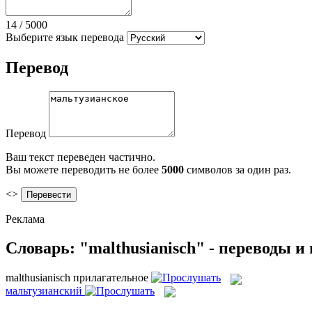
14
/
5000
Выберите язык перевода
Перевод
Перевод
Ваш текст переведен частично.
Вы можете переводить не более
5000
символов за один раз.
<>
Реклама
Словарь: "malthusianisch" - переводы 
malthusianisch
прилагательное
мальтузианский