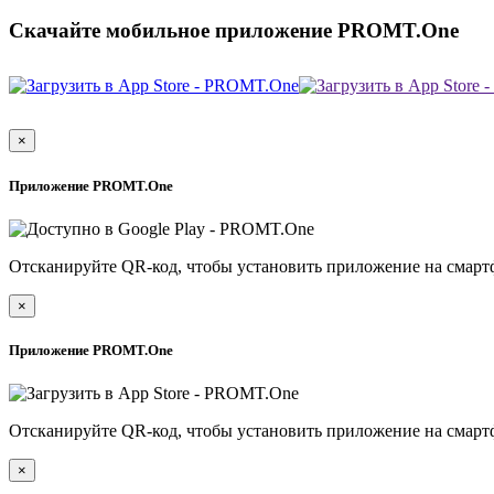
Скачайте мобильное приложение PROMT.One
×
Приложение PROMT.One
Отсканируйте QR-код, чтобы установить приложение на смарт
×
Приложение PROMT.One
Отсканируйте QR-код, чтобы установить приложение на смарт
×