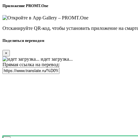
Приложение PROMT.One
Отсканируйте QR-код, чтобы установить приложение на смарт
Поделиться переводом
×
идет загрузка...
Прямая ссылка на перевод: