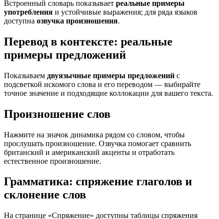
Встроенный словарь показывает
реальные примеры
употребления
и устойчивые выражения; для ряда языков
доступна
озвучка произношения
.
Перевод в контексте: реальные
примеры предложений
Показываем
двуязычные примеры предложений
с
подсветкой искомого слова и его переводом — выбирайте
точное значение и подходящие коллокации для вашего текста.
Произношение слов
Нажмите на значок динамика рядом со словом, чтобы
прослушать произношение. Озвучка помогает сравнить
британский и американский акценты и отработать
естественное произношение.
Грамматика: спряжение глаголов и
склонение слов
На странице «Спряжение» доступны таблицы спряжения