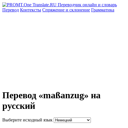
Перевод
Контексты
Спряжение
и склонение
Грамматика
Перевод «maßanzug» на
русский
Выберите исходный язык