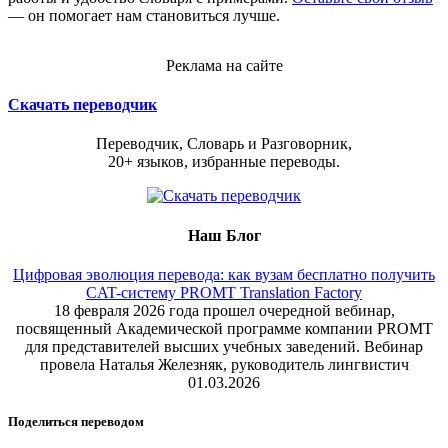
— он помогает нам становиться лучше.
Реклама на сайте
Скачать переводчик
Переводчик, Словарь и Разговорник,
20+ языков, избранные переводы.
Наш Блог
Цифровая эволюция перевода: как вузам бесплатно получить
CAT-систему PROMT Translation Factory
18 февраля 2026 года прошел очередной вебинар,
посвященный Академической программе компании PROMT
для представителей высших учебных заведений. Вебинар
провела Наталья Железняк, руководитель лингвистич
01.03.2026
Поделиться переводом