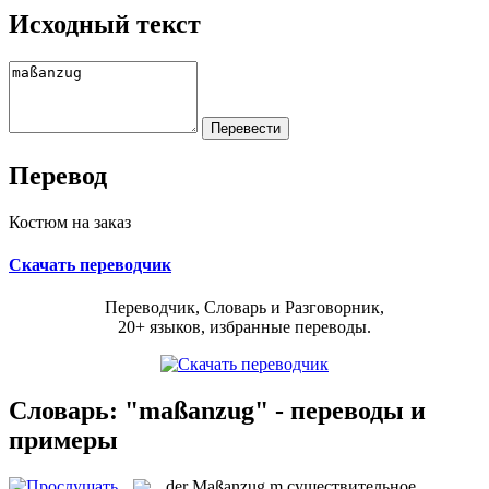
Исходный текст
Перевод
Костюм на заказ
Скачать переводчик
Переводчик, Словарь и Разговорник,
20+ языков, избранные переводы.
Словарь: "maßanzug" - переводы и
примеры
der
Maßanzug
m
существительное