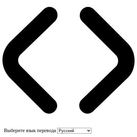
Выберите язык перевода