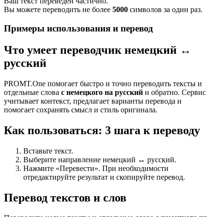
Ваш текст переведен частично.
Вы можете переводить не более
5000
символов за один раз.
Примеры использования и перевод
Что умеет переводчик немецкий ↔
русский
PROMT.One помогает быстро и точно переводить тексты и
отдельные слова
с немецкого на русский
и обратно. Сервис
учитывает контекст, предлагает варианты перевода и
помогает сохранять смысл и стиль оригинала.
Как пользоваться: 3 шага к переводу
Вставьте текст.
Выберите направление немецкий ↔ русский.
Нажмите «Перевести». При необходимости
отредактируйте результат и скопируйте перевод.
Перевод текстов и слов