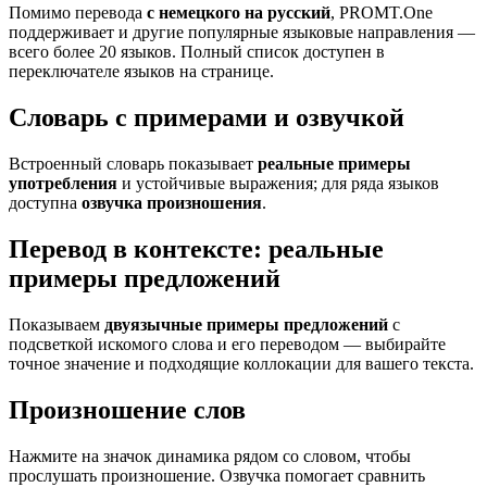
Помимо перевода
с немецкого на русский
, PROMT.One
поддерживает и другие популярные языковые направления —
всего более 20 языков. Полный список доступен в
переключателе языков на странице.
Словарь с примерами и озвучкой
Встроенный словарь показывает
реальные примеры
употребления
и устойчивые выражения; для ряда языков
доступна
озвучка произношения
.
Перевод в контексте: реальные
примеры предложений
Показываем
двуязычные примеры предложений
с
подсветкой искомого слова и его переводом — выбирайте
точное значение и подходящие коллокации для вашего текста.
Произношение слов
Нажмите на значок динамика рядом со словом, чтобы
прослушать произношение. Озвучка помогает сравнить