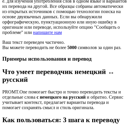
е. для изучения употребления слов в одном языке и вариантов
их перевода на другой. Все образцы собраны автоматически
из открытых источников с помощью технологии поиска на
основе двуязычных данных. Если вы обнаружили
орфографическую, пунктуационную или иную ошибку в
оригинале или переводе, используйте опцию "Сообщить о
проблеме" или
напишите нам
Ваш текст переведен частично.
Вы можете переводить не более
5000
символов за один раз.
Примеры использования и перевод
Что умеет переводчик немецкий ↔
русский
PROMT.One помогает быстро и точно переводить тексты и
отдельные слова
с немецкого на русский
и обратно. Сервис
учитывает контекст, предлагает варианты перевода и
помогает сохранять смысл и стиль оригинала.
Как пользоваться: 3 шага к переводу