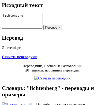
Исходный текст
Перевод
Лихтенберг
Скачать переводчик
Переводчик, Словарь и Разговорник,
20+ языков, избранные переводы.
Словарь: "lichtenberg" - переводы и
примеры
Lichtenberg
n
существительное