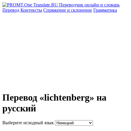
Перевод
Контексты
Спряжение
и склонение
Грамматика
Перевод «lichtenberg» на
русский
Выберите исходный язык