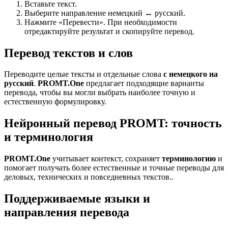
Вставьте текст.
Выберите направление немецкий ↔ русский.
Нажмите «Перевести». При необходимости
отредактируйте результат и скопируйте перевод.
Перевод текстов и слов
Переводите целые тексты и отдельные слова
с немецкого на
русский
.
PROMT.One
предлагает подходящие варианты
перевода, чтобы вы могли выбрать наиболее точную и
естественную формулировку.
Нейронный перевод PROMT: точность
и терминология
PROMT.One
учитывает контекст, сохраняет
терминологию
и
помогает получать более естественные и точные переводы для
деловых, технических и повседневных текстов..
Поддерживаемые языки и
направления перевода