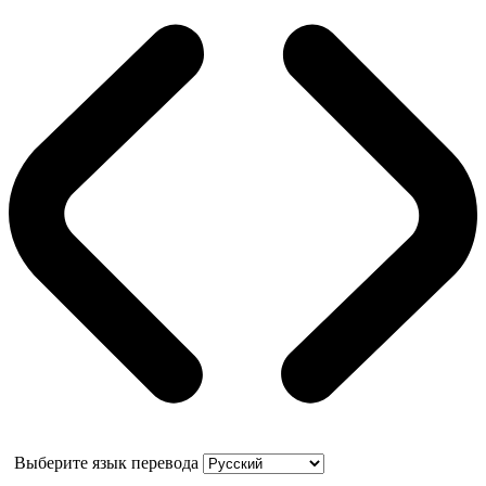
Выберите язык перевода