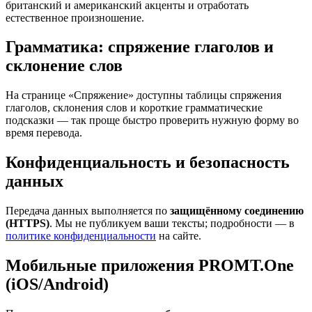
британский и американский акценты и отработать
естественное произношение.
Грамматика: спряжение глаголов и
склонение слов
На странице «Спряжение» доступны таблицы спряжения
глаголов, склонения слов и короткие грамматические
подсказки — так проще быстро проверить нужную форму во
время перевода.
Конфиденциальность и безопасность
данных
Передача данных выполняется по
защищённому соединению
(HTTPS)
. Мы не публикуем ваши тексты; подробности — в
политике конфиденциальности
на сайте.
Мобильные приложения PROMT.One
(iOS/Android)