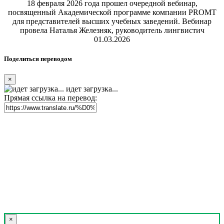
18 февраля 2026 года прошел очередной вебинар,
посвященный Академической программе компании PROMT
для представителей высших учебных заведений. Вебинар
провела Наталья Железняк, руководитель лингвистич
01.03.2026
Поделиться переводом
×
идет загрузка...
Прямая ссылка на перевод:
×