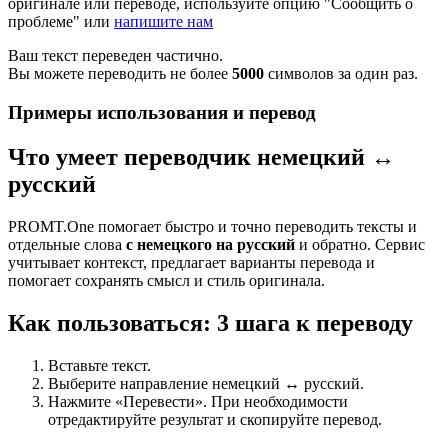
оригинале или переводе, используйте опцию "Сообщить о
проблеме" или
напишите нам
Ваш текст переведен частично.
Вы можете переводить не более
5000
символов за один раз.
Примеры использования и перевод
Что умеет переводчик немецкий ↔
русский
PROMT.One помогает быстро и точно переводить тексты и
отдельные слова
с немецкого на русский
и обратно. Сервис
учитывает контекст, предлагает варианты перевода и
помогает сохранять смысл и стиль оригинала.
Как пользоваться: 3 шага к переводу
Вставьте текст.
Выберите направление немецкий ↔ русский.
Нажмите «Перевести». При необходимости
отредактируйте результат и скопируйте перевод.