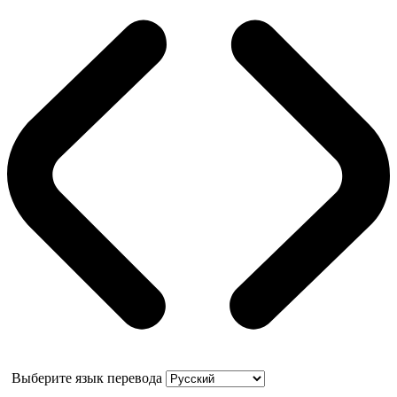
Выберите язык перевода