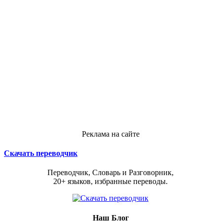
Реклама на сайте
Скачать переводчик
Переводчик, Словарь и Разговорник,
20+ языков, избранные переводы.
Наш Блог