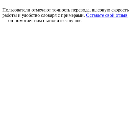
Пользователи отмечают точность перевода, высокую скорость
работы и удобство словаря с примерами.
Оставьте свой отзыв
— он помогает нам становиться лучше.