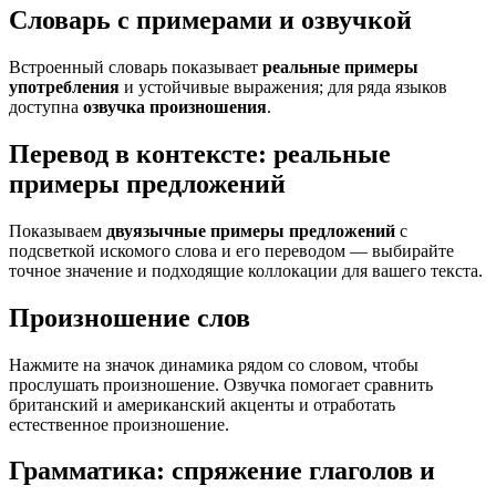
Словарь с примерами и озвучкой
Встроенный словарь показывает
реальные примеры
употребления
и устойчивые выражения; для ряда языков
доступна
озвучка произношения
.
Перевод в контексте: реальные
примеры предложений
Показываем
двуязычные примеры предложений
с
подсветкой искомого слова и его переводом — выбирайте
точное значение и подходящие коллокации для вашего текста.
Произношение слов
Нажмите на значок динамика рядом со словом, чтобы
прослушать произношение. Озвучка помогает сравнить
британский и американский акценты и отработать
естественное произношение.
Грамматика: спряжение глаголов и