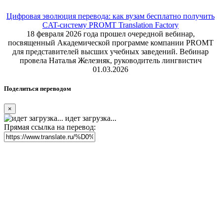
Цифровая эволюция перевода: как вузам бесплатно получить
CAT-систему PROMT Translation Factory
18 февраля 2026 года прошел очередной вебинар,
посвященный Академической программе компании PROMT
для представителей высших учебных заведений. Вебинар
провела Наталья Железняк, руководитель лингвистич
01.03.2026
Поделиться переводом
×
идет загрузка...
Прямая ссылка на перевод: