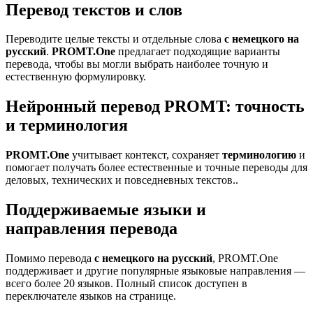
Перевод текстов и слов
Переводите целые тексты и отдельные слова
с немецкого на
русский
.
PROMT.One
предлагает подходящие варианты
перевода, чтобы вы могли выбрать наиболее точную и
естественную формулировку.
Нейронный перевод PROMT: точность
и терминология
PROMT.One
учитывает контекст, сохраняет
терминологию
и
помогает получать более естественные и точные переводы для
деловых, технических и повседневных текстов..
Поддерживаемые языки и
направления перевода
Помимо перевода
с немецкого на русский
, PROMT.One
поддерживает и другие популярные языковые направления —
всего более 20 языков. Полный список доступен в
переключателе языков на странице.