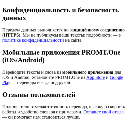
Конфиденциальность и безопасность
данных
Передача данных выполняется по
защищённому соединению
(HTTPS)
. Мы не публикуем ваши тексты; подробности — в
политике конфиденциальности
на сайте.
Мобильные приложения PROMT.One
(iOS/Android)
Переводите тексты и слова из
мобильного приложения
для
iOS и Android. Установите PROMT.One из
App Store
и
Google
Play
— переводы всегда под рукой.
Отзывы пользователей
Пользователи отмечают точность перевода, высокую скорость
работы и удобство словаря с примерами.
Оставьте свой отзыв
— он помогает нам становиться лучше.