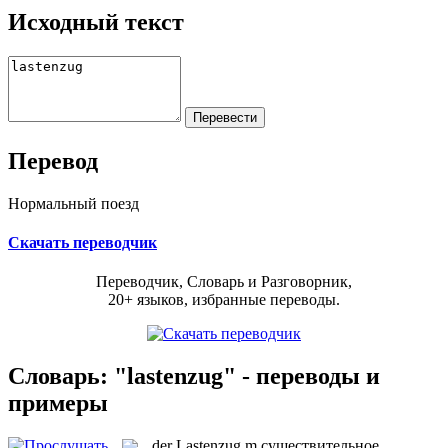
Исходный текст
Перевод
Нормальный поезд
Скачать переводчик
Переводчик, Словарь и Разговорник,
20+ языков, избранные переводы.
Словарь: "lastenzug" - переводы и
примеры
der
Lastenzug
m
существительное