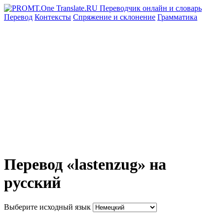
Перевод
Контексты
Спряжение
и склонение
Грамматика
Перевод «lastenzug» на
русский
Выберите исходный язык