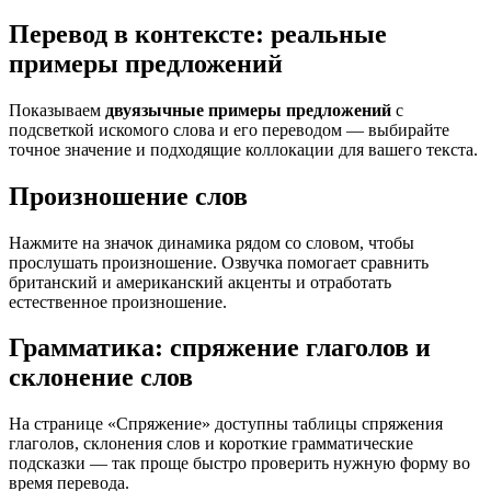
Перевод в контексте: реальные
примеры предложений
Показываем
двуязычные примеры предложений
с
подсветкой искомого слова и его переводом — выбирайте
точное значение и подходящие коллокации для вашего текста.
Произношение слов
Нажмите на значок динамика рядом со словом, чтобы
прослушать произношение. Озвучка помогает сравнить
британский и американский акценты и отработать
естественное произношение.
Грамматика: спряжение глаголов и
склонение слов
На странице «Спряжение» доступны таблицы спряжения
глаголов, склонения слов и короткие грамматические
подсказки — так проще быстро проверить нужную форму во
время перевода.