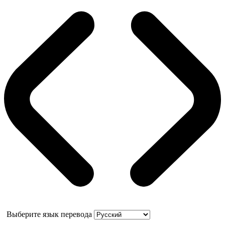
Выберите язык перевода