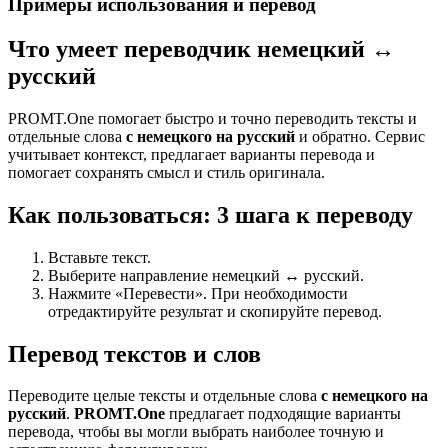
Примеры использования и перевод
Что умеет переводчик немецкий ↔
русский
PROMT.One помогает быстро и точно переводить тексты и
отдельные слова
с немецкого на русский
и обратно. Сервис
учитывает контекст, предлагает варианты перевода и
помогает сохранять смысл и стиль оригинала.
Как пользоваться: 3 шага к переводу
Вставьте текст.
Выберите направление немецкий ↔ русский.
Нажмите «Перевести». При необходимости
отредактируйте результат и скопируйте перевод.
Перевод текстов и слов
Переводите целые тексты и отдельные слова
с немецкого на
русский
.
PROMT.One
предлагает подходящие варианты
перевода, чтобы вы могли выбрать наиболее точную и