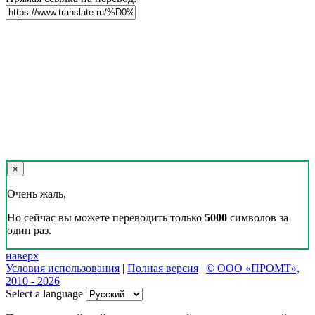
×
Очень жаль,
Но сейчас вы можете переводить только
5000
символов за
один раз.
наверх
Условия использования
|
Полная версия
|
© ООО «ПРОМТ»,
2010 - 2026
Select a language