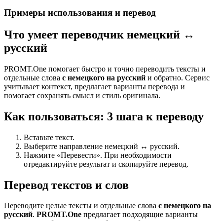
Примеры использования и перевод
Что умеет переводчик немецкий ↔
русский
PROMT.One помогает быстро и точно переводить тексты и
отдельные слова
с немецкого на русский
и обратно. Сервис
учитывает контекст, предлагает варианты перевода и
помогает сохранять смысл и стиль оригинала.
Как пользоваться: 3 шага к переводу
Вставьте текст.
Выберите направление немецкий ↔ русский.
Нажмите «Перевести». При необходимости
отредактируйте результат и скопируйте перевод.
Перевод текстов и слов
Переводите целые тексты и отдельные слова
с немецкого на
русский
.
PROMT.One
предлагает подходящие варианты