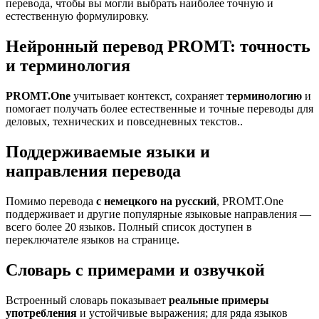
перевода, чтобы вы могли выбрать наиболее точную и
естественную формулировку.
Нейронный перевод PROMT: точность
и терминология
PROMT.One
учитывает контекст, сохраняет
терминологию
и
помогает получать более естественные и точные переводы для
деловых, технических и повседневных текстов..
Поддерживаемые языки и
направления перевода
Помимо перевода
с немецкого на русский
, PROMT.One
поддерживает и другие популярные языковые направления —
всего более 20 языков. Полный список доступен в
переключателе языков на странице.
Словарь с примерами и озвучкой
Встроенный словарь показывает
реальные примеры
употребления
и устойчивые выражения; для ряда языков