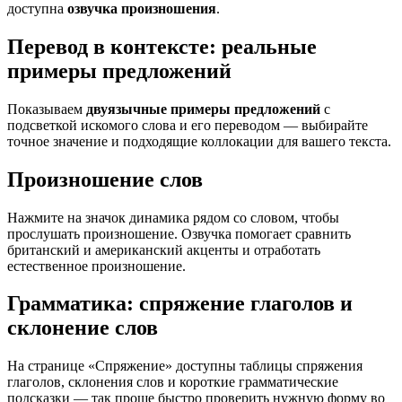
доступна
озвучка произношения
.
Перевод в контексте: реальные
примеры предложений
Показываем
двуязычные примеры предложений
с
подсветкой искомого слова и его переводом — выбирайте
точное значение и подходящие коллокации для вашего текста.
Произношение слов
Нажмите на значок динамика рядом со словом, чтобы
прослушать произношение. Озвучка помогает сравнить
британский и американский акценты и отработать
естественное произношение.
Грамматика: спряжение глаголов и
склонение слов
На странице «Спряжение» доступны таблицы спряжения
глаголов, склонения слов и короткие грамматические
подсказки — так проще быстро проверить нужную форму во