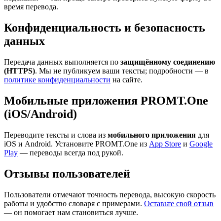
время перевода.
Конфиденциальность и безопасность
данных
Передача данных выполняется по
защищённому соединению
(HTTPS)
. Мы не публикуем ваши тексты; подробности — в
политике конфиденциальности
на сайте.
Мобильные приложения PROMT.One
(iOS/Android)
Переводите тексты и слова из
мобильного приложения
для
iOS и Android. Установите PROMT.One из
App Store
и
Google
Play
— переводы всегда под рукой.
Отзывы пользователей
Пользователи отмечают точность перевода, высокую скорость
работы и удобство словаря с примерами.
Оставьте свой отзыв
— он помогает нам становиться лучше.