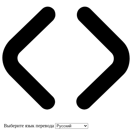
Выберите язык перевода