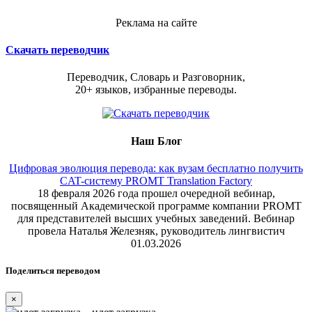
Реклама на сайте
Скачать переводчик
Переводчик, Словарь и Разговорник,
20+ языков, избранные переводы.
Наш Блог
Цифровая эволюция перевода: как вузам бесплатно получить
CAT-систему PROMT Translation Factory
18 февраля 2026 года прошел очередной вебинар,
посвященный Академической программе компании PROMT
для представителей высших учебных заведений. Вебинар
провела Наталья Железняк, руководитель лингвистич
01.03.2026
Поделиться переводом
×