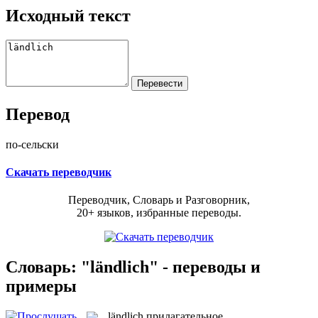
Исходный текст
Перевод
по-сельски
Скачать переводчик
Переводчик, Словарь и Разговорник,
20+ языков, избранные переводы.
Словарь: "ländlich" - переводы и
примеры
ländlich
прилагательное