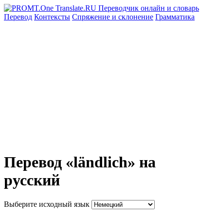
Перевод
Контексты
Спряжение
и склонение
Грамматика
Перевод «ländlich» на
русский
Выберите исходный язык