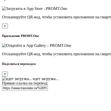
Отсканируйте QR-код, чтобы установить приложение на смарт
×
Приложение PROMT.One
Отсканируйте QR-код, чтобы установить приложение на смарт
Поделиться переводом
×
идет загрузка...
Прямая ссылка на перевод: