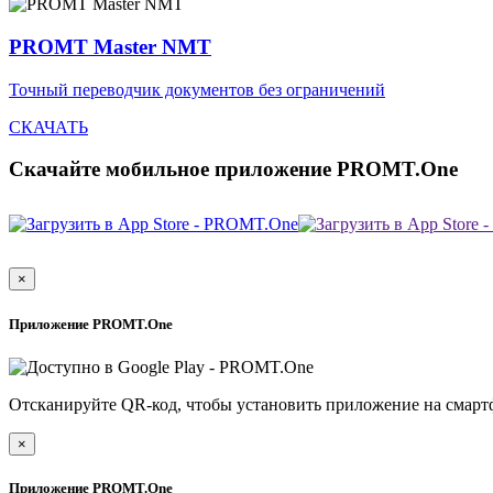
PROMT Master NMT
Точный переводчик документов без ограничений
СКАЧАТЬ
Скачайте мобильное приложение PROMT.One
×
Приложение PROMT.One
Отсканируйте QR-код, чтобы установить приложение на смарт
×
Приложение PROMT.One