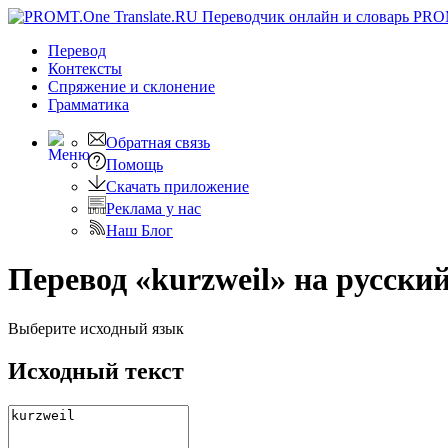
PRO
Перевод
Контексты
Спряжение
и склонение
Грамматика
Обратная связь
Помощь
Скачать приложение
Реклама у нас
Наш Блог
Перевод «kurzweil» на русски
Выберите исходный язык
Исходный текст