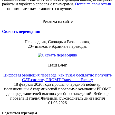
работы и удобство словаря с примерами.
Оставьте свой отзыв
— он помогает нам становиться лучше.
Реклама на сайте
Скачать переводчик
Переводчик, Словарь и Разговорник,
20+ языков, избранные переводы.
Наш Блог
Цифровая эволюция перевода: как вузам бесплатно получить
CAT-систему PROMT Translation Factory
18 февраля 2026 года прошел очередной вебинар,
посвященный Академической программе компании PROMT
для представителей высших учебных заведений. Вебинар
провела Наталья Железняк, руководитель лингвистич
01.03.2026
Поделиться переводом