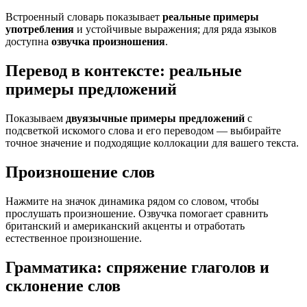
Встроенный словарь показывает
реальные примеры
употребления
и устойчивые выражения; для ряда языков
доступна
озвучка произношения
.
Перевод в контексте: реальные
примеры предложений
Показываем
двуязычные примеры предложений
с
подсветкой искомого слова и его переводом — выбирайте
точное значение и подходящие коллокации для вашего текста.
Произношение слов
Нажмите на значок динамика рядом со словом, чтобы
прослушать произношение. Озвучка помогает сравнить
британский и американский акценты и отработать
естественное произношение.
Грамматика: спряжение глаголов и
склонение слов