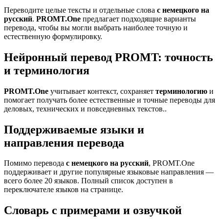
Переводите целые тексты и отдельные слова
с немецкого на
русский
.
PROMT.One
предлагает подходящие варианты
перевода, чтобы вы могли выбрать наиболее точную и
естественную формулировку.
Нейронный перевод PROMT: точность
и терминология
PROMT.One
учитывает контекст, сохраняет
терминологию
и
помогает получать более естественные и точные переводы для
деловых, технических и повседневных текстов..
Поддерживаемые языки и
направления перевода
Помимо перевода
с немецкого на русский
, PROMT.One
поддерживает и другие популярные языковые направления —
всего более 20 языков. Полный список доступен в
переключателе языков на странице.
Словарь с примерами и озвучкой