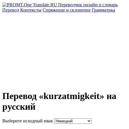
Перевод
Контексты
Спряжение
и склонение
Грамматика
Перевод «kurzatmigkeit» на
русский
Выберите исходный язык