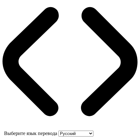
Выберите язык перевода