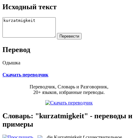
Исходный текст
Перевод
Одышка
Скачать переводчик
Переводчик, Словарь и Разговорник,
20+ языков, избранные переводы.
Словарь: "kurzatmigkeit" - переводы и
примеры
die
Kurzatmigkeit
f
существительное