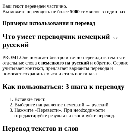
Ваш текст переведен частично.
Вы можете переводить не более
5000
символов за один раз.
Примеры использования и перевод
Что умеет переводчик немецкий ↔
русский
PROMT.One помогает быстро и точно переводить тексты и
отдельные слова
с немецкого на русский
и обратно. Сервис
учитывает контекст, предлагает варианты перевода и
помогает сохранять смысл и стиль оригинала.
Как пользоваться: 3 шага к переводу
Вставьте текст.
Выберите направление немецкий ↔ русский.
Нажмите «Перевести». При необходимости
отредактируйте результат и скопируйте перевод.
Перевод текстов и слов