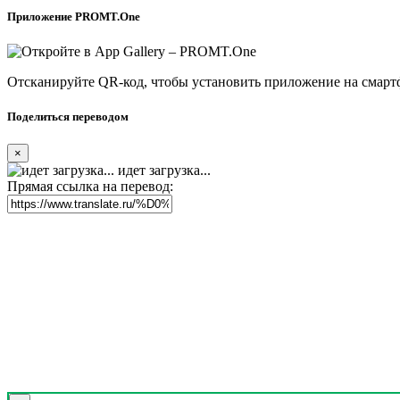
Приложение PROMT.One
Отсканируйте QR-код, чтобы установить приложение на смарт
Поделиться переводом
×
идет загрузка...
Прямая ссылка на перевод: