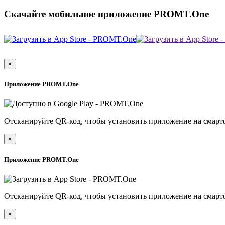
Скачайте мобильное приложение PROMT.One
×
Приложение PROMT.One
Отсканируйте QR-код, чтобы установить приложение на смарт
×
Приложение PROMT.One
Отсканируйте QR-код, чтобы установить приложение на смарт
×