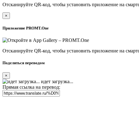
Отсканируйте QR-код, чтобы установить приложение на смарт
×
Приложение PROMT.One
Отсканируйте QR-код, чтобы установить приложение на смарт
Поделиться переводом
×
идет загрузка...
Прямая ссылка на перевод: