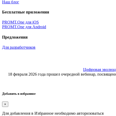
Наш блог
Бесплатные приложения
PROMT.One для iOS
PROMT.One для Android
Предложения
Для разработчиков
Цифровая эволюция
18 февраля 2026 года прошел очередной вебинар, посвящ
Добавить в избранное
×
Для добавления в Избранное необходимо авторизоваться