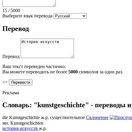
15
/
5000
Выберите язык перевода
Перевод
Перевод
Ваш текст переведен частично.
Вы можете переводить не более
5000
символов за один раз.
<>
Реклама
Словарь: "kunstgeschichte" - переводы 
die
Kunstgeschichte
ж.р.
существительное
Склонение
мн.
Kunstgeschichten
история искусств
ж.р.