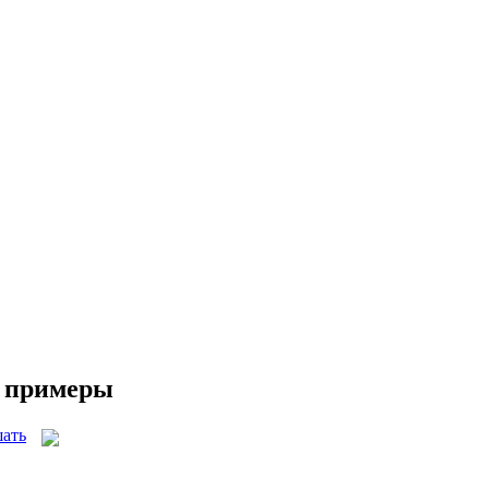
и примеры