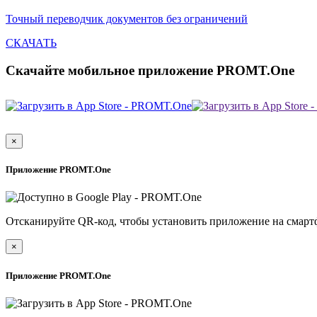
Точный переводчик документов без ограничений
СКАЧАТЬ
Скачайте мобильное приложение PROMT.One
×
Приложение PROMT.One
Отсканируйте QR-код, чтобы установить приложение на смарт
×
Приложение PROMT.One