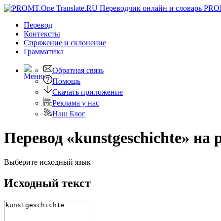
PRO
Перевод
Контексты
Спряжение
и склонение
Грамматика
Обратная связь
Помощь
Скачать приложение
Реклама у нас
Наш Блог
Перевод «kunstgeschichte» на 
Выберите исходный язык
Исходный текст