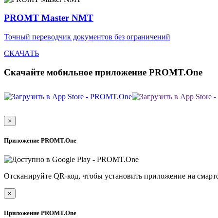
PROMT Master NMT
Точный переводчик документов без ограничений
СКАЧАТЬ
Скачайте мобильное приложение PROMT.One
×
Приложение PROMT.One
Отсканируйте QR-код, чтобы установить приложение на смарт
×
Приложение PROMT.One