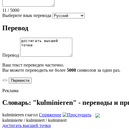
11
/
5000
Выберите язык перевода
Перевод
Перевод
Ваш текст переведен частично.
Вы можете переводить не более
5000
символов за один раз.
<>
Реклама
Словарь: "kulminieren" - переводы и п
kulminieren
глагол
Спряжение
kulminierte / kulminiert / kulminiert
достигать высшей точки