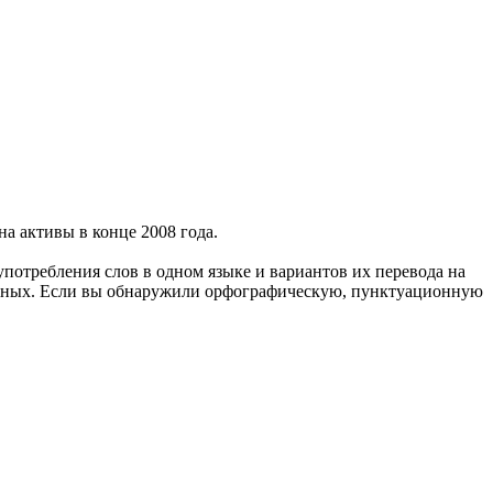
а активы в конце 2008 года.
употребления слов в одном языке и вариантов их перевода на
анных. Если вы обнаружили орфографическую, пунктуационную