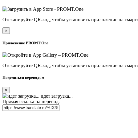
Отсканируйте QR-код, чтобы установить приложение на смарт
×
Приложение PROMT.One
Отсканируйте QR-код, чтобы установить приложение на смарт
Поделиться переводом
×
идет загрузка...
Прямая ссылка на перевод: