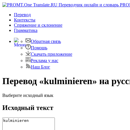
PRO
Перевод
Контексты
Спряжение
и склонение
Грамматика
Обратная связь
Помощь
Скачать приложение
Реклама у нас
Наш Блог
Перевод «kulminieren» на рус
Выберите исходный язык
Исходный текст