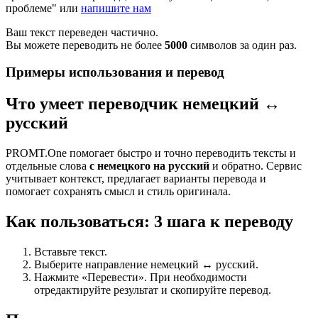
проблеме" или
напишите нам
Ваш текст переведен частично.
Вы можете переводить не более
5000
символов за один раз.
Примеры использования и перевод
Что умеет переводчик немецкий ↔
русский
PROMT.One помогает быстро и точно переводить тексты и
отдельные слова
с немецкого на русский
и обратно. Сервис
учитывает контекст, предлагает варианты перевода и
помогает сохранять смысл и стиль оригинала.
Как пользоваться: 3 шага к переводу
Вставьте текст.
Выберите направление немецкий ↔ русский.
Нажмите «Перевести». При необходимости
отредактируйте результат и скопируйте перевод.