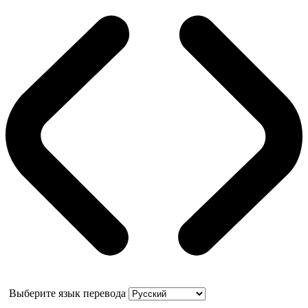
Выберите язык перевода