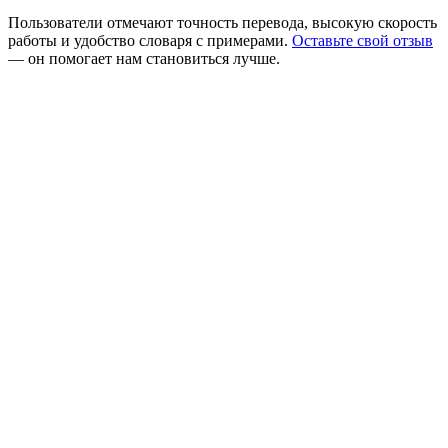
Пользователи отмечают точность перевода, высокую скорость
работы и удобство словаря с примерами.
Оставьте свой отзыв
— он помогает нам становиться лучше.