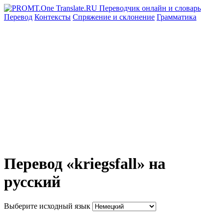
Перевод
Контексты
Спряжение
и склонение
Грамматика
Перевод «kriegsfall» на
русский
Выберите исходный язык