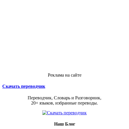
Реклама на сайте
Скачать переводчик
Переводчик, Словарь и Разговорник,
20+ языков, избранные переводы.
Наш Блог