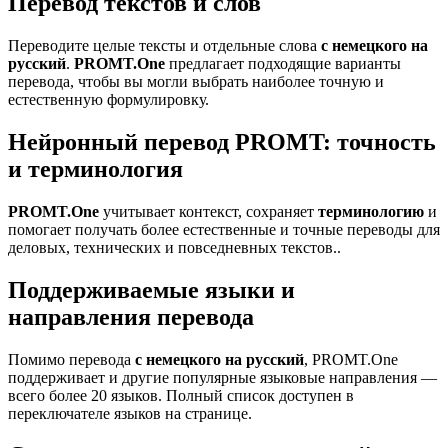
Перевод текстов и слов
Переводите целые тексты и отдельные слова
с немецкого на
русский
.
PROMT.One
предлагает подходящие варианты
перевода, чтобы вы могли выбрать наиболее точную и
естественную формулировку.
Нейронный перевод PROMT: точность
и терминология
PROMT.One
учитывает контекст, сохраняет
терминологию
и
помогает получать более естественные и точные переводы для
деловых, технических и повседневных текстов..
Поддерживаемые языки и
направления перевода
Помимо перевода
с немецкого на русский
, PROMT.One
поддерживает и другие популярные языковые направления —
всего более 20 языков. Полный список доступен в
переключателе языков на странице.