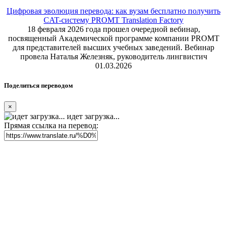
Цифровая эволюция перевода: как вузам бесплатно получить
CAT-систему PROMT Translation Factory
18 февраля 2026 года прошел очередной вебинар,
посвященный Академической программе компании PROMT
для представителей высших учебных заведений. Вебинар
провела Наталья Железняк, руководитель лингвистич
01.03.2026
Поделиться переводом
×
идет загрузка...
Прямая ссылка на перевод: