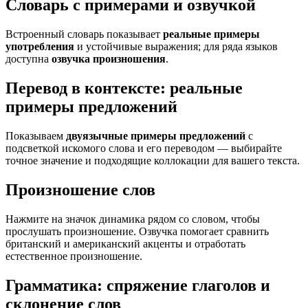
Словарь с примерами и озвучкой
Встроенный словарь показывает
реальные примеры
употребления
и устойчивые выражения; для ряда языков
доступна
озвучка произношения
.
Перевод в контексте: реальные
примеры предложений
Показываем
двуязычные примеры предложений
с
подсветкой искомого слова и его переводом — выбирайте
точное значение и подходящие коллокации для вашего текста.
Произношение слов
Нажмите на значок динамика рядом со словом, чтобы
прослушать произношение. Озвучка помогает сравнить
британский и американский акценты и отработать
естественное произношение.
Грамматика: спряжение глаголов и
склонение слов