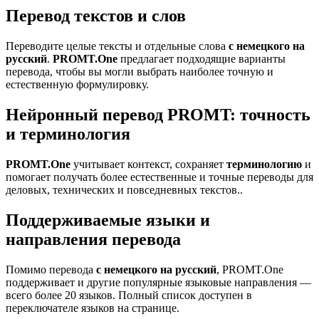
Перевод текстов и слов
Переводите целые тексты и отдельные слова
с немецкого на
русский
.
PROMT.One
предлагает подходящие варианты
перевода, чтобы вы могли выбрать наиболее точную и
естественную формулировку.
Нейронный перевод PROMT: точность
и терминология
PROMT.One
учитывает контекст, сохраняет
терминологию
и
помогает получать более естественные и точные переводы для
деловых, технических и повседневных текстов..
Поддерживаемые языки и
направления перевода
Помимо перевода
с немецкого на русский
, PROMT.One
поддерживает и другие популярные языковые направления —
всего более 20 языков. Полный список доступен в
переключателе языков на странице.