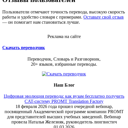
Пользователи отмечают точность перевода, высокую скорость
работы и удобство словаря с примерами.
Оставьте свой отзыв
— он помогает нам становиться лучше.
Реклама на сайте
Скачать переводчик
Переводчик, Словарь и Разговорник,
20+ языков, избранные переводы.
Наш Блог
Цифровая эволюция перевода: как вузам бесплатно получить
CAT-систему PROMT Translation Factory
18 февраля 2026 года прошел очередной вебинар,
посвященный Академической программе компании PROMT
для представителей высших учебных заведений. Вебинар
провела Наталья Железняк, руководитель лингвистич
01.03.2026