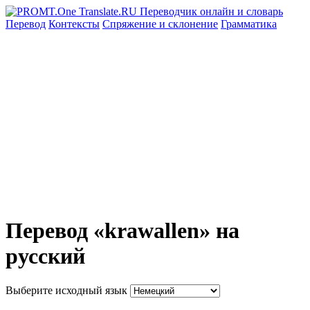
Перевод
Контексты
Спряжение
и склонение
Грамматика
Перевод «krawallen» на
русский
Выберите исходный язык