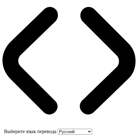
Выберите язык перевода