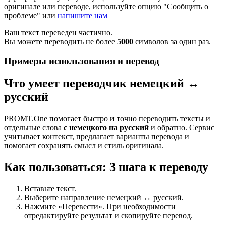
оригинале или переводе, используйте опцию "Сообщить о
проблеме" или
напишите нам
Ваш текст переведен частично.
Вы можете переводить не более
5000
символов за один раз.
Примеры использования и перевод
Что умеет переводчик немецкий ↔
русский
PROMT.One помогает быстро и точно переводить тексты и
отдельные слова
с немецкого на русский
и обратно. Сервис
учитывает контекст, предлагает варианты перевода и
помогает сохранять смысл и стиль оригинала.
Как пользоваться: 3 шага к переводу
Вставьте текст.
Выберите направление немецкий ↔ русский.
Нажмите «Перевести». При необходимости
отредактируйте результат и скопируйте перевод.