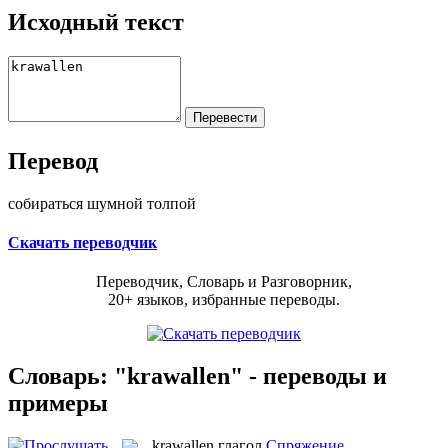
Исходный текст
Перевод
собираться шумной толпой
Скачать переводчик
Переводчик, Словарь и Разговорник,
20+ языков, избранные переводы.
Словарь: "krawallen" - переводы и
примеры
krawallen
глагол
Спряжение