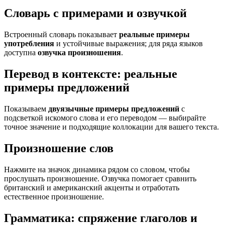
Словарь с примерами и озвучкой
Встроенный словарь показывает
реальные примеры
употребления
и устойчивые выражения; для ряда языков
доступна
озвучка произношения
.
Перевод в контексте: реальные
примеры предложений
Показываем
двуязычные примеры предложений
с
подсветкой искомого слова и его переводом — выбирайте
точное значение и подходящие коллокации для вашего текста.
Произношение слов
Нажмите на значок динамика рядом со словом, чтобы
прослушать произношение. Озвучка помогает сравнить
британский и американский акценты и отработать
естественное произношение.
Грамматика: спряжение глаголов и