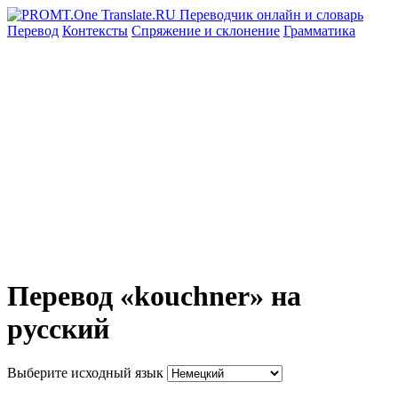
Перевод
Контексты
Спряжение
и склонение
Грамматика
Перевод «kouchner» на
русский
Выберите исходный язык