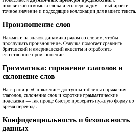
подсветкой искомого слова и его переводом — выбирайте
точное значение и подходящие коллокации для вашего текста.
Произношение слов
Нажмите на значок динамика рядом со словом, чтобы
прослушать произношение. Озвучка помогает сравнить
британский и американский акценты и отработать
естественное произношение.
Грамматика: спряжение глаголов и
склонение слов
На странице «Спряжение» доступны таблицы спряжения
глаголов, склонения слов и короткие грамматические
подсказки — так проще быстро проверить нужную форму во
время перевода.
Конфиденциальность и безопасность
данных