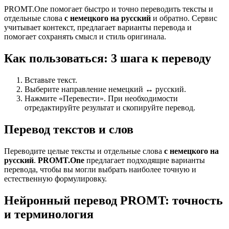
PROMT.One помогает быстро и точно переводить тексты и
отдельные слова
с немецкого на русский
и обратно. Сервис
учитывает контекст, предлагает варианты перевода и
помогает сохранять смысл и стиль оригинала.
Как пользоваться: 3 шага к переводу
Вставьте текст.
Выберите направление немецкий ↔ русский.
Нажмите «Перевести». При необходимости
отредактируйте результат и скопируйте перевод.
Перевод текстов и слов
Переводите целые тексты и отдельные слова
с немецкого на
русский
.
PROMT.One
предлагает подходящие варианты
перевода, чтобы вы могли выбрать наиболее точную и
естественную формулировку.
Нейронный перевод PROMT: точность
и терминология