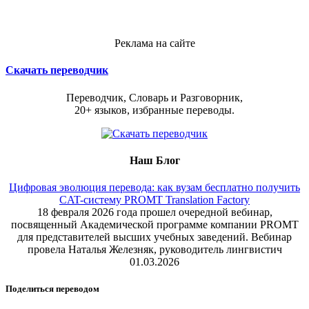
Реклама на сайте
Скачать переводчик
Переводчик, Словарь и Разговорник,
20+ языков, избранные переводы.
Наш Блог
Цифровая эволюция перевода: как вузам бесплатно получить
CAT-систему PROMT Translation Factory
18 февраля 2026 года прошел очередной вебинар,
посвященный Академической программе компании PROMT
для представителей высших учебных заведений. Вебинар
провела Наталья Железняк, руководитель лингвистич
01.03.2026
Поделиться переводом