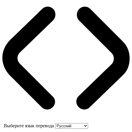
Выберите язык перевода